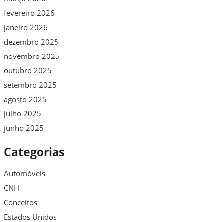
fevereiro 2026
janeiro 2026
dezembro 2025
novembro 2025
outubro 2025
setembro 2025
agosto 2025
julho 2025
junho 2025
Categorias
Automóveis
CNH
Conceitos
Estados Unidos