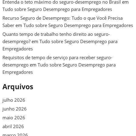
Entenda o teto máximo do seguro-desemprego no Brasil
em
Tudo sobre Seguro Desemprego para Empregadores
Recurso Seguro de Desemprego: Tudo o que Você Precisa
Saber
em
Tudo sobre Seguro Desemprego para Empregadores
Quanto tempo de trabalho tenho direito ao seguro-
desemprego?
em
Tudo sobre Seguro Desemprego para
Empregadores
Requisitos de tempo de serviço para receber seguro-
desemprego
em
Tudo sobre Seguro Desemprego para
Empregadores
Arquivos
julho 2026
junho 2026
maio 2026
abril 2026
março 2026