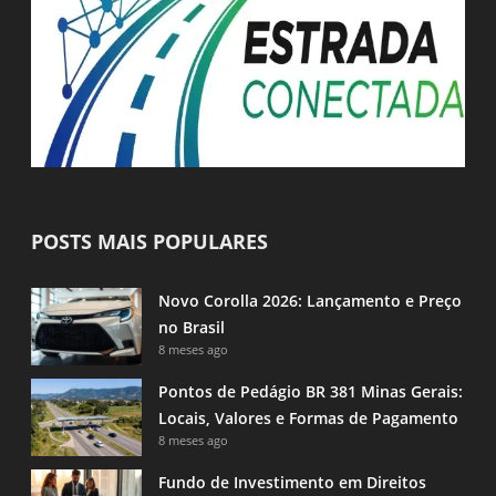
POSTS MAIS POPULARES
Novo Corolla 2026: Lançamento e Preço
no Brasil
8 meses ago
Pontos de Pedágio BR 381 Minas Gerais:
Locais, Valores e Formas de Pagamento
8 meses ago
Fundo de Investimento em Direitos