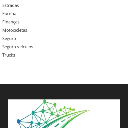
Estradas
Europa
Finanças
Motocicletas
Seguro
Seguro veículos
Trucks