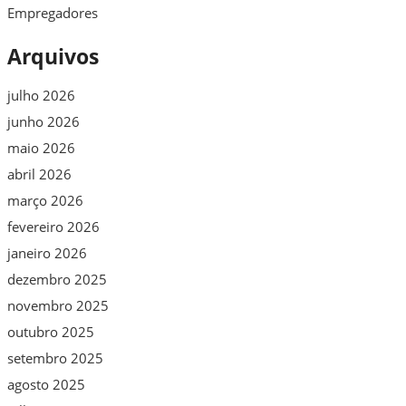
Empregadores
Arquivos
julho 2026
junho 2026
maio 2026
abril 2026
março 2026
fevereiro 2026
janeiro 2026
dezembro 2025
novembro 2025
outubro 2025
setembro 2025
agosto 2025