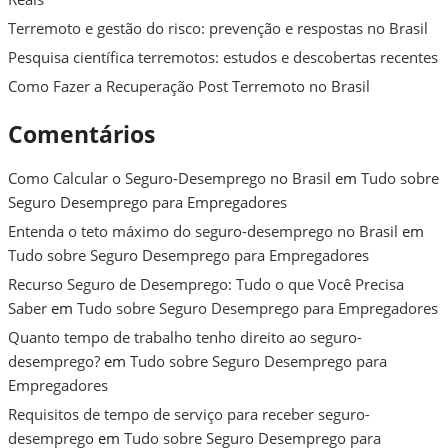
Terremoto e gestão do risco: prevenção e respostas no Brasil
Pesquisa científica terremotos: estudos e descobertas recentes
Como Fazer a Recuperação Post Terremoto no Brasil
Comentários
Como Calcular o Seguro-Desemprego no Brasil
em
Tudo sobre
Seguro Desemprego para Empregadores
Entenda o teto máximo do seguro-desemprego no Brasil
em
Tudo sobre Seguro Desemprego para Empregadores
Recurso Seguro de Desemprego: Tudo o que Você Precisa
Saber
em
Tudo sobre Seguro Desemprego para Empregadores
Quanto tempo de trabalho tenho direito ao seguro-
desemprego?
em
Tudo sobre Seguro Desemprego para
Empregadores
Requisitos de tempo de serviço para receber seguro-
desemprego
em
Tudo sobre Seguro Desemprego para