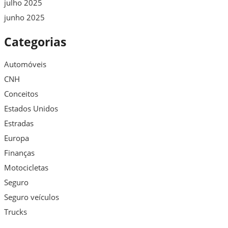
julho 2025
junho 2025
Categorias
Automóveis
CNH
Conceitos
Estados Unidos
Estradas
Europa
Finanças
Motocicletas
Seguro
Seguro veículos
Trucks