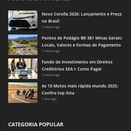
Novo Corolla 2026: Lançamento e Preço
no Brasil
7 meses ago
Pontos de Pedágio BR 381 Minas Gerais:
Locais, Valores e Formas de Pagamento
7 meses ago
Fundo de Investimento em Direitos
Creditórios SEA I: Como Pagar
5 meses ago
As 10 Motos mais rápida mundo 2025:
Confira top lista
1 ano ago
CATEGORIA POPULAR