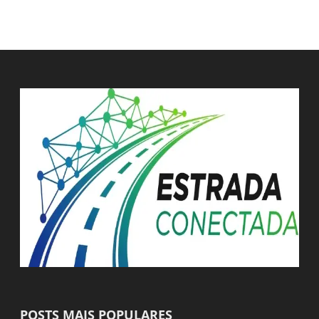
POSTS MAIS POPULARES