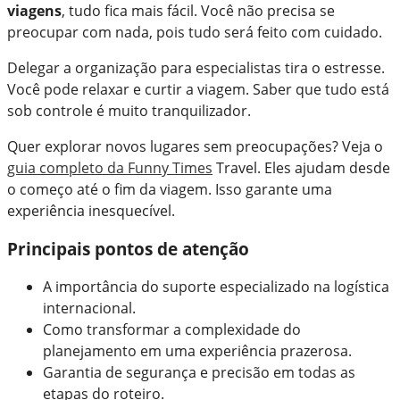
viagens
, tudo fica mais fácil. Você não precisa se
preocupar com nada, pois tudo será feito com cuidado.
Delegar a organização para especialistas tira o estresse.
Você pode relaxar e curtir a viagem. Saber que tudo está
sob controle é muito tranquilizador.
Quer explorar novos lugares sem preocupações? Veja o
guia completo da Funny Times
Travel. Eles ajudam desde
o começo até o fim da viagem. Isso garante uma
experiência inesquecível.
Principais pontos de atenção
A importância do suporte especializado na logística
internacional.
Como transformar a complexidade do
planejamento em uma experiência prazerosa.
Garantia de segurança e precisão em todas as
etapas do roteiro.