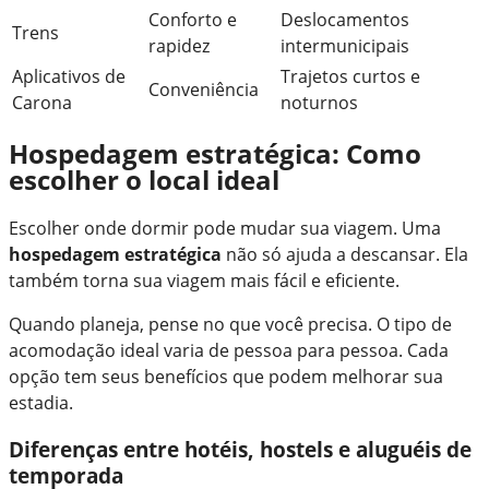
Conforto e
Deslocamentos
Trens
rapidez
intermunicipais
Aplicativos de
Trajetos curtos e
Conveniência
Carona
noturnos
Hospedagem estratégica: Como
escolher o local ideal
Escolher onde dormir pode mudar sua viagem. Uma
hospedagem estratégica
não só ajuda a descansar. Ela
também torna sua viagem mais fácil e eficiente.
Quando planeja, pense no que você precisa. O tipo de
acomodação ideal varia de pessoa para pessoa. Cada
opção tem seus benefícios que podem melhorar sua
estadia.
Diferenças entre hotéis, hostels e aluguéis de
temporada