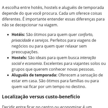
A escolha entre hotéis, hostels e aluguéis de temporada
depende do que você procura. Cada um oferece coisas
diferentes. É importante entender essas diferenças para
não se decepcionar na viagem.
Hotéis:
São ótimos para quem quer
conforto,
privacidade e serviços
. Perfeitos para viagens de
negócios ou para quem quer relaxar sem
preocupações.
Hostels:
São ideais para quem busca
interação
social e economia
. Excelentes para viajantes solos ou
grupos que querem conhecer novas pessoas.
Aluguéis de temporada:
Oferecem a sensação de
estar em casa. São ótimos para famílias ou para
quem vai ficar por um tempo no destino.
Localização versus custo-benefício
Decidir entre ficar no centro ou economizar é um