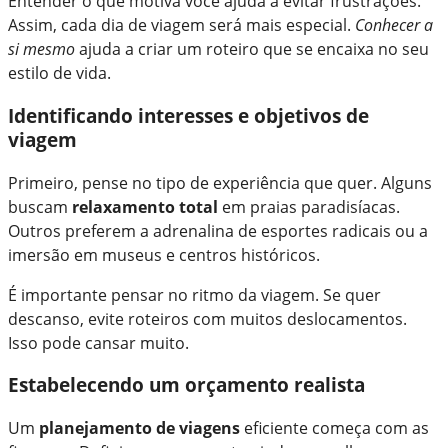
Entender o que motiva você ajuda a evitar frustrações.
Assim, cada dia de viagem será mais especial.
Conhecer a
si mesmo
ajuda a criar um roteiro que se encaixa no seu
estilo de vida.
Identificando interesses e objetivos de
viagem
Primeiro, pense no tipo de experiência que quer. Alguns
buscam
relaxamento total
em praias paradisíacas.
Outros preferem a adrenalina de esportes radicais ou a
imersão em museus e centros históricos.
É importante pensar no ritmo da viagem. Se quer
descanso, evite roteiros com muitos deslocamentos.
Isso pode cansar muito.
Estabelecendo um orçamento realista
Um
planejamento de viagens
eficiente começa com as