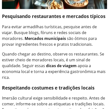
Pesquisando restaurantes e mercados típicos
Para evitar armadilhas turísticas, pesquise antes de
viajar. Busque blogs, fóruns e redes sociais de
moradores.
Mercados municipais
são ótimos para
provar ingredientes frescos e pratos tradicionais.
Quando chegar ao destino, observe os restaurantes. Se
estiver cheio de moradores locais, é um sinal de
qualidade. Seguir essas
dicas de viagem
apoia a
economia local e torna a experiência gastronômica mais
rica.
Respeitando costumes e tradições locais
Imersão cultural exige sensibilidade e respeito. Antes de
comer, informe-se sobre as etiquetas e tradições locais.