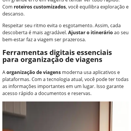
Com
roteiros customizados
, você equilibra exploração e
descanso.
Respeitar seu ritmo evita o esgotamento. Assim, cada
descoberta é mais agradável.
Ajustar o itinerário
ao seu
bem-estar faz a viagem ser prazerosa.
Ferramentas digitais essenciais
para organização de viagens
A
organização de viagens
moderna usa aplicativos e
plataformas. Com a tecnologia atual, você pode ter todas
as informações importantes em um lugar. Isso garante
acesso rápido a documentos e reservas.