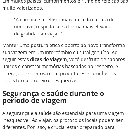
Em muitos países, cumprimentos e ritmo de refeição são
muito valorizados.
“A comida é o reflexo mais puro da cultura de
um povo; respeitá-la é a forma mais elevada
de gratidão ao viajar.”
Manter uma postura ética e aberta ao novo transforma
sua viagem em um intercâmbio cultural genuíno. Ao
seguir estas
dicas de viagem
, você desfruta de sabores
únicos e constrói memórias baseadas no respeito. A
interação respeitosa com produtores e cozinheiros
locais torna o roteiro inesquecível.
Segurança e saúde durante o
período de viagem
A segurança e a saúde são essenciais para uma viagem
inesquecível. Ao viajar, os protocolos locais podem ser
diferentes. Por isso, é crucial estar preparado para