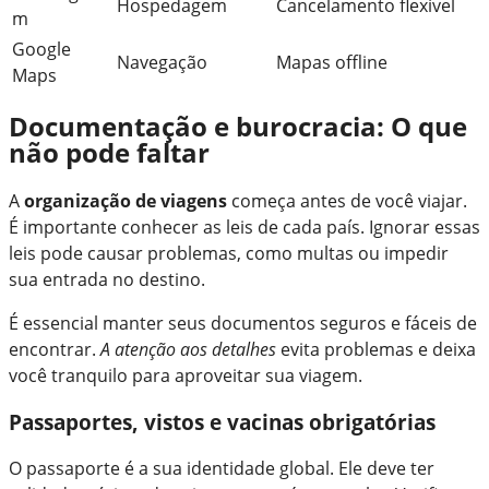
Hospedagem
Cancelamento flexível
m
Google
Navegação
Mapas offline
Maps
Documentação e burocracia: O que
não pode faltar
A
organização de viagens
começa antes de você viajar.
É importante conhecer as leis de cada país. Ignorar essas
leis pode causar problemas, como multas ou impedir
sua entrada no destino.
É essencial manter seus documentos seguros e fáceis de
encontrar.
A atenção aos detalhes
evita problemas e deixa
você tranquilo para aproveitar sua viagem.
Passaportes, vistos e vacinas obrigatórias
O passaporte é a sua identidade global. Ele deve ter