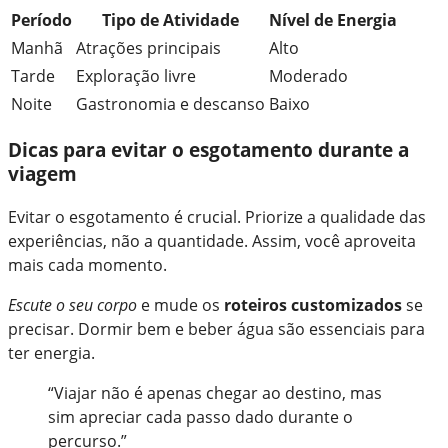
Período
Tipo de Atividade
Nível de Energia
Manhã
Atrações principais
Alto
Tarde
Exploração livre
Moderado
Noite
Gastronomia e descanso
Baixo
Dicas para evitar o esgotamento durante a
viagem
Evitar o esgotamento é crucial. Priorize a qualidade das
experiências, não a quantidade. Assim, você aproveita
mais cada momento.
Escute o seu corpo
e mude os
roteiros customizados
se
precisar. Dormir bem e beber água são essenciais para
ter energia.
“Viajar não é apenas chegar ao destino, mas
sim apreciar cada passo dado durante o
percurso.”