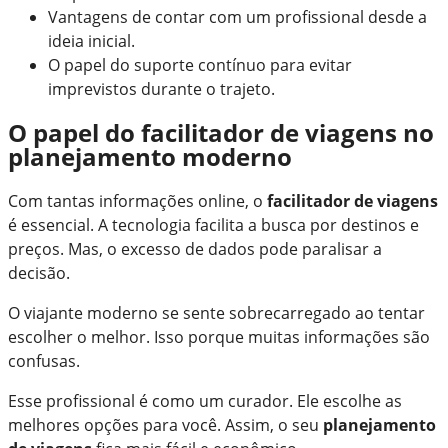
Vantagens de contar com um profissional desde a
ideia inicial.
O papel do suporte contínuo para evitar
imprevistos durante o trajeto.
O papel do facilitador de viagens no
planejamento moderno
Com tantas informações online, o
facilitador de viagens
é essencial. A tecnologia facilita a busca por destinos e
preços. Mas, o excesso de dados pode paralisar a
decisão.
O viajante moderno se sente sobrecarregado ao tentar
escolher o melhor. Isso porque muitas informações são
confusas.
Esse profissional é como um curador. Ele escolhe as
melhores opções para você. Assim, o seu
planejamento