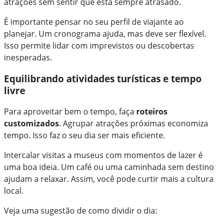
atrações sem sentir que está sempre atrasado.
É importante pensar no seu perfil de viajante ao
planejar. Um cronograma ajuda, mas deve ser flexível.
Isso permite lidar com imprevistos ou descobertas
inesperadas.
Equilibrando atividades turísticas e tempo
livre
Para aproveitar bem o tempo, faça
roteiros
customizados
. Agrupar atrações próximas economiza
tempo. Isso faz o seu dia ser mais eficiente.
Intercalar visitas a museus com momentos de lazer é
uma boa ideia. Um café ou uma caminhada sem destino
ajudam a relaxar. Assim, você pode curtir mais a cultura
local.
Veja uma sugestão de como dividir o dia: