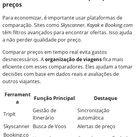
preços
Para economizar, é importante usar plataformas de
comparação. Sites como
Skyscanner
,
Kayak
e
Booking.com
têm filtros avançados para encontrar ofertas. Isso ajuda
a não perder qualidade por preço.
Comparar preços em tempo real evita gastos
desnecessários. A
organização de viagens
fica mais
eficiente com esses comparadores. Eles ajudam a tomar
decisões com base em dados reais e avaliações de
outros viajantes.
Ferrament
Função Principal
Destaque
a
Gestão de
Sincronização
TripIt
Itinerário
automática
Skyscanner
Busca de Voos
Alertas de preço
Booking.co