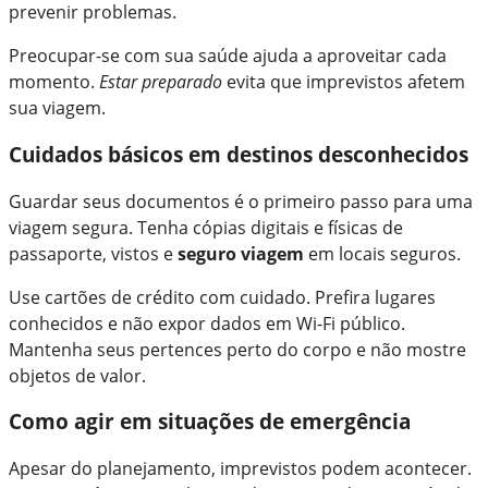
prevenir problemas.
Preocupar-se com sua saúde ajuda a aproveitar cada
momento.
Estar preparado
evita que imprevistos afetem
sua viagem.
Cuidados básicos em destinos desconhecidos
Guardar seus documentos é o primeiro passo para uma
viagem segura. Tenha cópias digitais e físicas de
passaporte, vistos e
seguro viagem
em locais seguros.
Use cartões de crédito com cuidado. Prefira lugares
conhecidos e não expor dados em Wi-Fi público.
Mantenha seus pertences perto do corpo e não mostre
objetos de valor.
Como agir em situações de emergência
Apesar do planejamento, imprevistos podem acontecer.