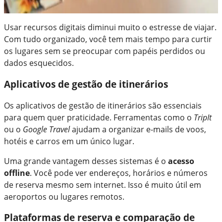
Usar recursos digitais diminui muito o estresse de viajar.
Com tudo organizado, você tem mais tempo para curtir
os lugares sem se preocupar com papéis perdidos ou
dados esquecidos.
Aplicativos de gestão de itinerários
Os aplicativos de gestão de itinerários são essenciais
para quem quer praticidade. Ferramentas como o
TripIt
ou o
Google Travel
ajudam a organizar e-mails de voos,
hotéis e carros em um único lugar.
Uma grande vantagem desses sistemas é o
acesso
offline
. Você pode ver endereços, horários e números
de reserva mesmo sem internet. Isso é muito útil em
aeroportos ou lugares remotos.
Plataformas de reserva e comparação de