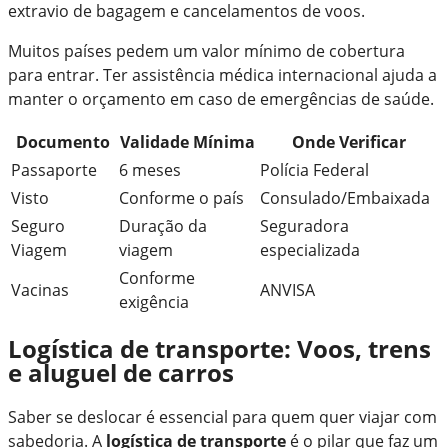
extravio de bagagem e cancelamentos de voos.
Muitos países pedem um valor mínimo de cobertura
para entrar. Ter assistência médica internacional ajuda a
manter o orçamento em caso de emergências de saúde.
Documento
Validade Mínima
Onde Verificar
Passaporte
6 meses
Polícia Federal
Visto
Conforme o país
Consulado/Embaixada
Seguro
Duração da
Seguradora
Viagem
viagem
especializada
Conforme
Vacinas
ANVISA
exigência
Logística de transporte: Voos, trens
e aluguel de carros
Saber se deslocar é essencial para quem quer viajar com
sabedoria. A
logística de transporte
é o pilar que faz um