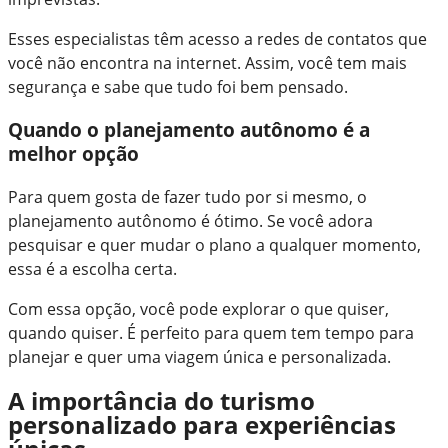
Esses especialistas têm acesso a redes de contatos que
você não encontra na internet. Assim, você tem mais
segurança e sabe que tudo foi bem pensado.
Quando o planejamento autônomo é a
melhor opção
Para quem gosta de fazer tudo por si mesmo, o
planejamento autônomo é ótimo. Se você adora
pesquisar e quer mudar o plano a qualquer momento,
essa é a escolha certa.
Com essa opção, você pode explorar o que quiser,
quando quiser. É perfeito para quem tem tempo para
planejar e quer uma viagem única e personalizada.
A importância do turismo
personalizado para experiências