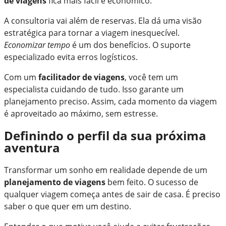
de viagens
fica mais fácil e econômico.
A consultoria vai além de reservas. Ela dá uma visão
estratégica para tornar a viagem inesquecível.
Economizar tempo
é um dos benefícios. O suporte
especializado evita erros logísticos.
Com um
facilitador de viagens
, você tem um
especialista cuidando de tudo. Isso garante um
planejamento preciso. Assim, cada momento da viagem
é aproveitado ao máximo, sem estresse.
Definindo o perfil da sua próxima
aventura
Transformar um sonho em realidade depende de um
planejamento de viagens
bem feito. O sucesso de
qualquer viagem começa antes de sair de casa. É preciso
saber o que quer em um destino.