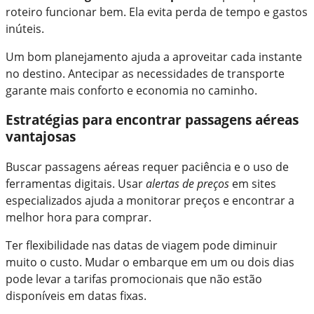
roteiro funcionar bem. Ela evita perda de tempo e gastos
inúteis.
Um bom planejamento ajuda a aproveitar cada instante
no destino. Antecipar as necessidades de transporte
garante mais conforto e economia no caminho.
Estratégias para encontrar passagens aéreas
vantajosas
Buscar passagens aéreas requer paciência e o uso de
ferramentas digitais. Usar
alertas de preços
em sites
especializados ajuda a monitorar preços e encontrar a
melhor hora para comprar.
Ter flexibilidade nas datas de viagem pode diminuir
muito o custo. Mudar o embarque em um ou dois dias
pode levar a tarifas promocionais que não estão
disponíveis em datas fixas.