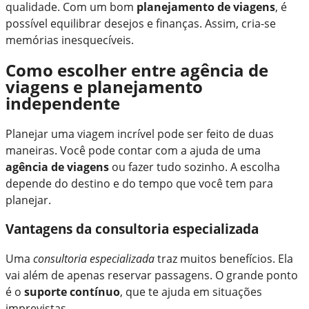
qualidade. Com um bom
planejamento de viagens
, é
possível equilibrar desejos e finanças. Assim, cria-se
memórias inesquecíveis.
Como escolher entre agência de
viagens e planejamento
independente
Planejar uma viagem incrível pode ser feito de duas
maneiras. Você pode contar com a ajuda de uma
agência de viagens
ou fazer tudo sozinho. A escolha
depende do destino e do tempo que você tem para
planejar.
Vantagens da consultoria especializada
Uma
consultoria especializada
traz muitos benefícios. Ela
vai além de apenas reservar passagens. O grande ponto
é o
suporte contínuo
, que te ajuda em situações
imprevistas.