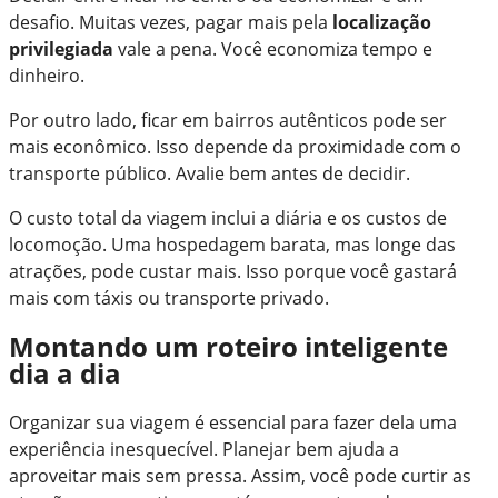
desafio. Muitas vezes, pagar mais pela
localização
privilegiada
vale a pena. Você economiza tempo e
dinheiro.
Por outro lado, ficar em bairros autênticos pode ser
mais econômico. Isso depende da proximidade com o
transporte público. Avalie bem antes de decidir.
O custo total da viagem inclui a diária e os custos de
locomoção. Uma hospedagem barata, mas longe das
atrações, pode custar mais. Isso porque você gastará
mais com táxis ou transporte privado.
Montando um roteiro inteligente
dia a dia
Organizar sua viagem é essencial para fazer dela uma
experiência inesquecível. Planejar bem ajuda a
aproveitar mais sem pressa. Assim, você pode curtir as