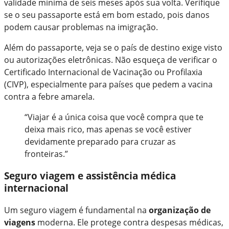
validade mínima de seis meses após sua volta. Verifique
se o seu passaporte está em bom estado, pois danos
podem causar problemas na imigração.
Além do passaporte, veja se o país de destino exige visto
ou autorizações eletrônicas. Não esqueça de verificar o
Certificado Internacional de Vacinação ou Profilaxia
(CIVP), especialmente para países que pedem a vacina
contra a febre amarela.
“Viajar é a única coisa que você compra que te
deixa mais rico, mas apenas se você estiver
devidamente preparado para cruzar as
fronteiras.”
Seguro viagem e assistência médica
internacional
Um seguro viagem é fundamental na
organização de
viagens
moderna. Ele protege contra despesas médicas,