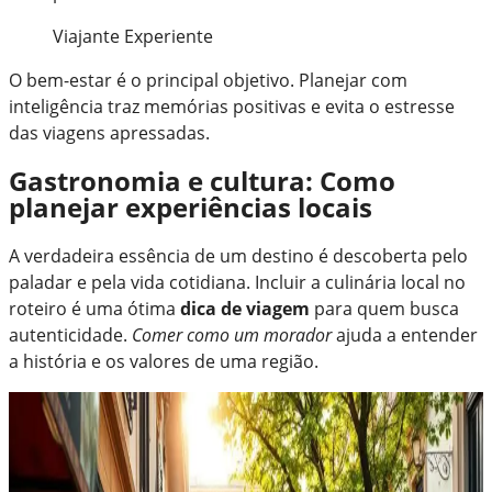
Viajante Experiente
O bem-estar é o principal objetivo. Planejar com
inteligência traz memórias positivas e evita o estresse
das viagens apressadas.
Gastronomia e cultura: Como
planejar experiências locais
A verdadeira essência de um destino é descoberta pelo
paladar e pela vida cotidiana. Incluir a culinária local no
roteiro é uma ótima
dica de viagem
para quem busca
autenticidade.
Comer como um morador
ajuda a entender
a história e os valores de uma região.