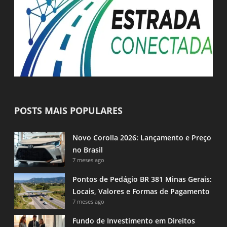
POSTS MAIS POPULARES
Novo Corolla 2026: Lançamento e Preço
no Brasil
7 meses ago
Pontos de Pedágio BR 381 Minas Gerais:
Locais, Valores e Formas de Pagamento
7 meses ago
Fundo de Investimento em Direitos