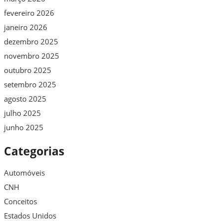
fevereiro 2026
janeiro 2026
dezembro 2025
novembro 2025
outubro 2025
setembro 2025
agosto 2025
julho 2025
junho 2025
Categorias
Automóveis
CNH
Conceitos
Estados Unidos