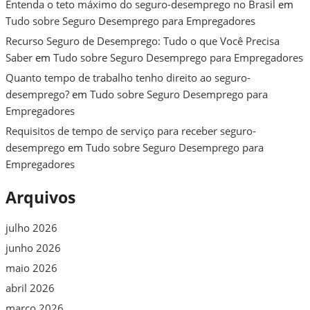
Entenda o teto máximo do seguro-desemprego no Brasil
em
Tudo sobre Seguro Desemprego para Empregadores
Recurso Seguro de Desemprego: Tudo o que Você Precisa
Saber
em
Tudo sobre Seguro Desemprego para Empregadores
Quanto tempo de trabalho tenho direito ao seguro-
desemprego?
em
Tudo sobre Seguro Desemprego para
Empregadores
Requisitos de tempo de serviço para receber seguro-
desemprego
em
Tudo sobre Seguro Desemprego para
Empregadores
Arquivos
julho 2026
junho 2026
maio 2026
abril 2026
março 2026