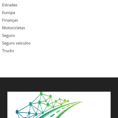
Estradas
Europa
Finanças
Motocicletas
Seguro
Seguro veículos
Trucks