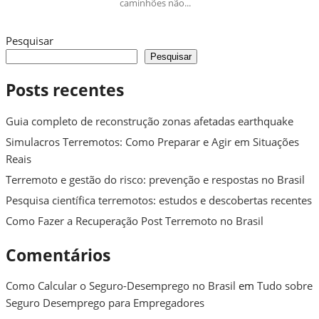
caminhões não...
Pesquisar
Pesquisar
Posts recentes
Guia completo de reconstrução zonas afetadas earthquake
Simulacros Terremotos: Como Preparar e Agir em Situações
Reais
Terremoto e gestão do risco: prevenção e respostas no Brasil
Pesquisa científica terremotos: estudos e descobertas recentes
Como Fazer a Recuperação Post Terremoto no Brasil
Comentários
Como Calcular o Seguro-Desemprego no Brasil
em
Tudo sobre
Seguro Desemprego para Empregadores