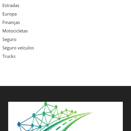
Estradas
Europa
Finanças
Motocicletas
Seguro
Seguro veículos
Trucks