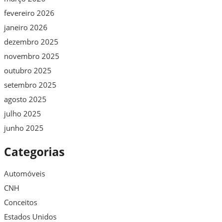
fevereiro 2026
janeiro 2026
dezembro 2025
novembro 2025
outubro 2025
setembro 2025
agosto 2025
julho 2025
junho 2025
Categorias
Automóveis
CNH
Conceitos
Estados Unidos