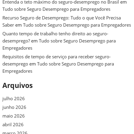
Entenda o teto máximo do seguro-desemprego no Brasil
em
Tudo sobre Seguro Desemprego para Empregadores
Recurso Seguro de Desemprego: Tudo o que Você Precisa
Saber
em
Tudo sobre Seguro Desemprego para Empregadores
Quanto tempo de trabalho tenho direito ao seguro-
desemprego?
em
Tudo sobre Seguro Desemprego para
Empregadores
Requisitos de tempo de serviço para receber seguro-
desemprego
em
Tudo sobre Seguro Desemprego para
Empregadores
Arquivos
julho 2026
junho 2026
maio 2026
abril 2026
março 2026