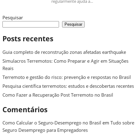
regularmente ajuda a...
Pesquisar
Pesquisar
Posts recentes
Guia completo de reconstrução zonas afetadas earthquake
Simulacros Terremotos: Como Preparar e Agir em Situações
Reais
Terremoto e gestão do risco: prevenção e respostas no Brasil
Pesquisa científica terremotos: estudos e descobertas recentes
Como Fazer a Recuperação Post Terremoto no Brasil
Comentários
Como Calcular o Seguro-Desemprego no Brasil
em
Tudo sobre
Seguro Desemprego para Empregadores