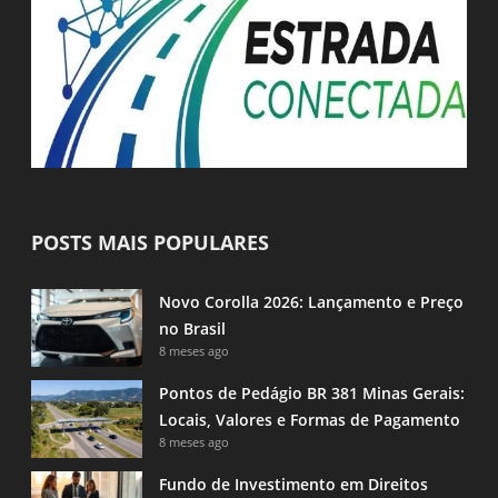
POSTS MAIS POPULARES
Novo Corolla 2026: Lançamento e Preço
no Brasil
8 meses ago
Pontos de Pedágio BR 381 Minas Gerais:
Locais, Valores e Formas de Pagamento
8 meses ago
Fundo de Investimento em Direitos