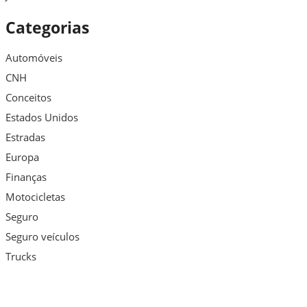
Categorias
Automóveis
CNH
Conceitos
Estados Unidos
Estradas
Europa
Finanças
Motocicletas
Seguro
Seguro veículos
Trucks