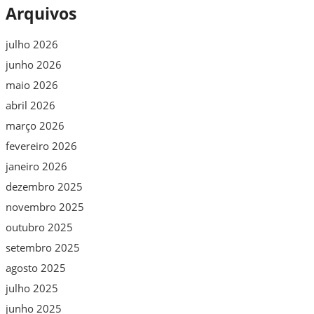
Arquivos
julho 2026
junho 2026
maio 2026
abril 2026
março 2026
fevereiro 2026
janeiro 2026
dezembro 2025
novembro 2025
outubro 2025
setembro 2025
agosto 2025
julho 2025
junho 2025