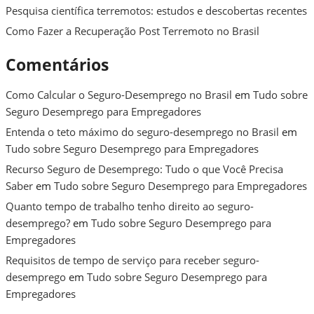
Pesquisa científica terremotos: estudos e descobertas recentes
Como Fazer a Recuperação Post Terremoto no Brasil
Comentários
Como Calcular o Seguro-Desemprego no Brasil
em
Tudo sobre
Seguro Desemprego para Empregadores
Entenda o teto máximo do seguro-desemprego no Brasil
em
Tudo sobre Seguro Desemprego para Empregadores
Recurso Seguro de Desemprego: Tudo o que Você Precisa
Saber
em
Tudo sobre Seguro Desemprego para Empregadores
Quanto tempo de trabalho tenho direito ao seguro-
desemprego?
em
Tudo sobre Seguro Desemprego para
Empregadores
Requisitos de tempo de serviço para receber seguro-
desemprego
em
Tudo sobre Seguro Desemprego para
Empregadores