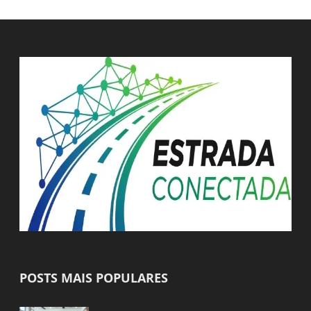
POSTS MAIS POPULARES