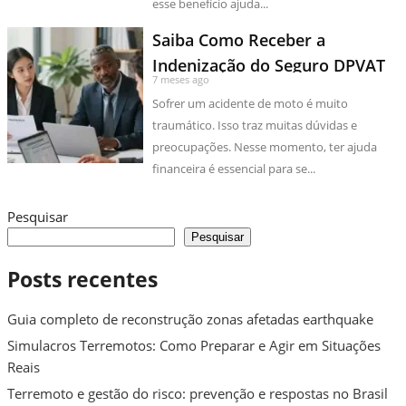
esse benefício ajuda...
Saiba Como Receber a
Indenização do Seguro DPVAT
7 meses ago
Sofrer um acidente de moto é muito
traumático. Isso traz muitas dúvidas e
preocupações. Nesse momento, ter ajuda
financeira é essencial para se...
Pesquisar
Pesquisar
Posts recentes
Guia completo de reconstrução zonas afetadas earthquake
Simulacros Terremotos: Como Preparar e Agir em Situações
Reais
Terremoto e gestão do risco: prevenção e respostas no Brasil