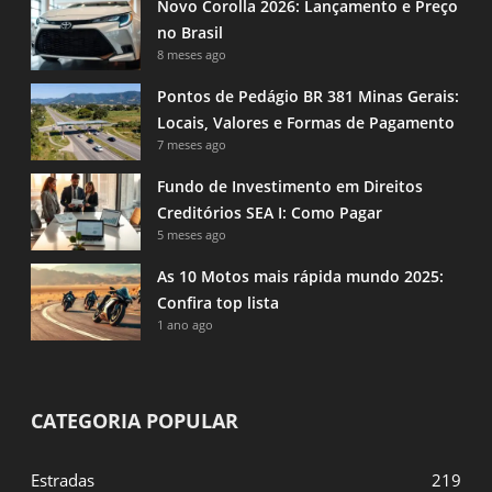
Novo Corolla 2026: Lançamento e Preço
no Brasil
8 meses ago
Pontos de Pedágio BR 381 Minas Gerais:
Locais, Valores e Formas de Pagamento
7 meses ago
Fundo de Investimento em Direitos
Creditórios SEA I: Como Pagar
5 meses ago
As 10 Motos mais rápida mundo 2025:
Confira top lista
1 ano ago
CATEGORIA POPULAR
Estradas
219