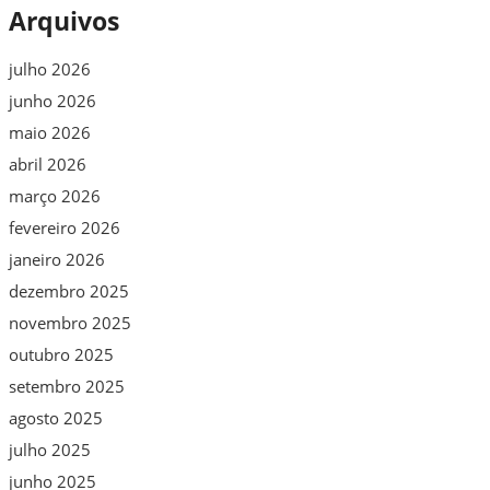
Arquivos
julho 2026
junho 2026
maio 2026
abril 2026
março 2026
fevereiro 2026
janeiro 2026
dezembro 2025
novembro 2025
outubro 2025
setembro 2025
agosto 2025
julho 2025
junho 2025