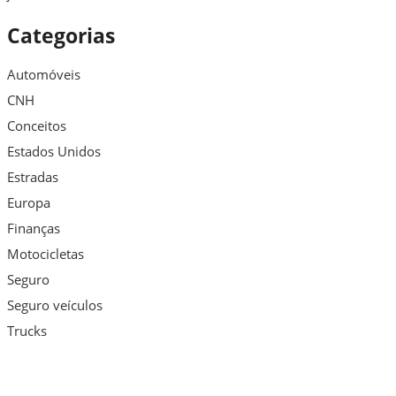
Categorias
Automóveis
CNH
Conceitos
Estados Unidos
Estradas
Europa
Finanças
Motocicletas
Seguro
Seguro veículos
Trucks