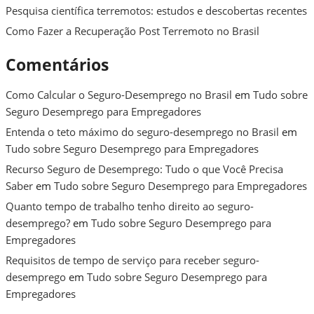
Pesquisa científica terremotos: estudos e descobertas recentes
Como Fazer a Recuperação Post Terremoto no Brasil
Comentários
Como Calcular o Seguro-Desemprego no Brasil
em
Tudo sobre
Seguro Desemprego para Empregadores
Entenda o teto máximo do seguro-desemprego no Brasil
em
Tudo sobre Seguro Desemprego para Empregadores
Recurso Seguro de Desemprego: Tudo o que Você Precisa
Saber
em
Tudo sobre Seguro Desemprego para Empregadores
Quanto tempo de trabalho tenho direito ao seguro-
desemprego?
em
Tudo sobre Seguro Desemprego para
Empregadores
Requisitos de tempo de serviço para receber seguro-
desemprego
em
Tudo sobre Seguro Desemprego para
Empregadores