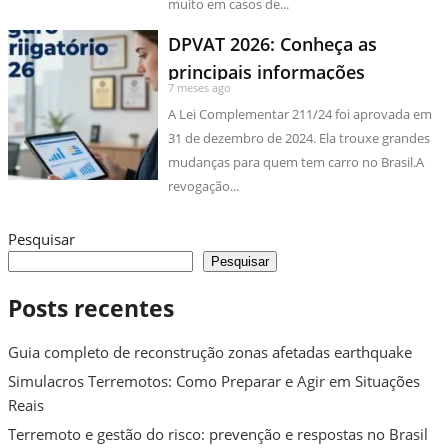
muito em casos de...
DPVAT 2026: Conheça as
principais informações
7 meses ago
A Lei Complementar 211/24 foi aprovada em
31 de dezembro de 2024. Ela trouxe grandes
mudanças para quem tem carro no Brasil.A
revogação...
Pesquisar
Pesquisar
Posts recentes
Guia completo de reconstrução zonas afetadas earthquake
Simulacros Terremotos: Como Preparar e Agir em Situações
Reais
Terremoto e gestão do risco: prevenção e respostas no Brasil