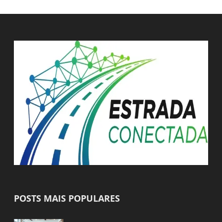
POSTS MAIS POPULARES