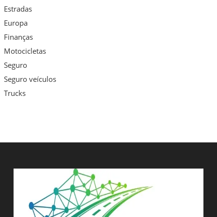
Estradas
Europa
Finanças
Motocicletas
Seguro
Seguro veículos
Trucks