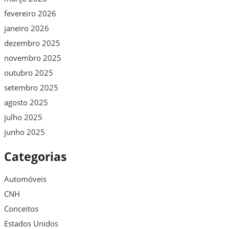
fevereiro 2026
janeiro 2026
dezembro 2025
novembro 2025
outubro 2025
setembro 2025
agosto 2025
julho 2025
junho 2025
Categorias
Automóveis
CNH
Conceitos
Estados Unidos