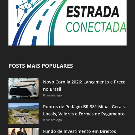
POSTS MAIS POPULARES
Novo Corolla 2026: Lançamento e Preço
no Brasil
8 meses ago
Pontos de Pedágio BR 381 Minas Gerais:
Locais, Valores e Formas de Pagamento
8 meses ago
Fundo de Investimento em Direitos