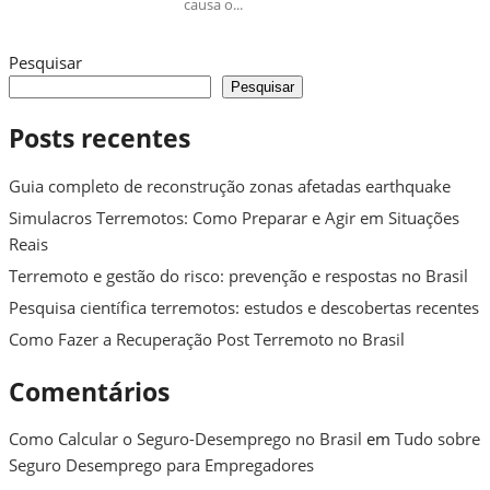
causa o...
Pesquisar
Pesquisar
Posts recentes
Guia completo de reconstrução zonas afetadas earthquake
Simulacros Terremotos: Como Preparar e Agir em Situações
Reais
Terremoto e gestão do risco: prevenção e respostas no Brasil
Pesquisa científica terremotos: estudos e descobertas recentes
Como Fazer a Recuperação Post Terremoto no Brasil
Comentários
Como Calcular o Seguro-Desemprego no Brasil
em
Tudo sobre
Seguro Desemprego para Empregadores