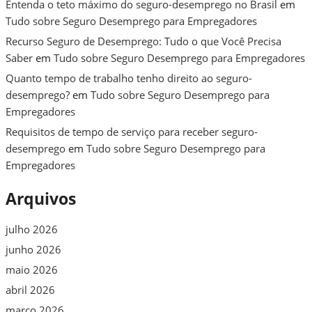
Entenda o teto máximo do seguro-desemprego no Brasil
em
Tudo sobre Seguro Desemprego para Empregadores
Recurso Seguro de Desemprego: Tudo o que Você Precisa
Saber
em
Tudo sobre Seguro Desemprego para Empregadores
Quanto tempo de trabalho tenho direito ao seguro-
desemprego?
em
Tudo sobre Seguro Desemprego para
Empregadores
Requisitos de tempo de serviço para receber seguro-
desemprego
em
Tudo sobre Seguro Desemprego para
Empregadores
Arquivos
julho 2026
junho 2026
maio 2026
abril 2026
março 2026