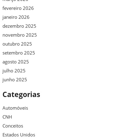
fevereiro 2026
janeiro 2026
dezembro 2025
novembro 2025
outubro 2025
setembro 2025
agosto 2025
julho 2025
junho 2025
Categorias
Automóveis
CNH
Conceitos
Estados Unidos