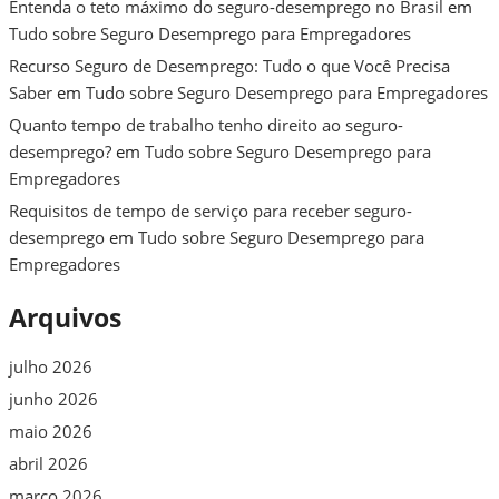
Entenda o teto máximo do seguro-desemprego no Brasil
em
Tudo sobre Seguro Desemprego para Empregadores
Recurso Seguro de Desemprego: Tudo o que Você Precisa
Saber
em
Tudo sobre Seguro Desemprego para Empregadores
Quanto tempo de trabalho tenho direito ao seguro-
desemprego?
em
Tudo sobre Seguro Desemprego para
Empregadores
Requisitos de tempo de serviço para receber seguro-
desemprego
em
Tudo sobre Seguro Desemprego para
Empregadores
Arquivos
julho 2026
junho 2026
maio 2026
abril 2026
março 2026