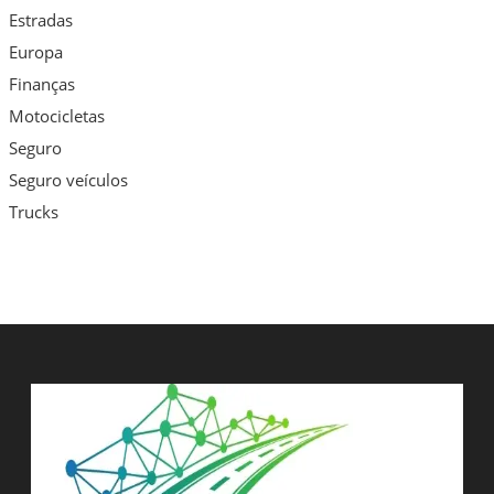
Estradas
Europa
Finanças
Motocicletas
Seguro
Seguro veículos
Trucks