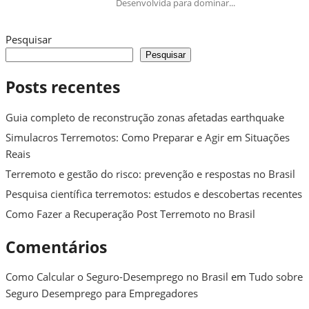
Desenvolvida para dominar...
Pesquisar
Pesquisar
Posts recentes
Guia completo de reconstrução zonas afetadas earthquake
Simulacros Terremotos: Como Preparar e Agir em Situações
Reais
Terremoto e gestão do risco: prevenção e respostas no Brasil
Pesquisa científica terremotos: estudos e descobertas recentes
Como Fazer a Recuperação Post Terremoto no Brasil
Comentários
Como Calcular o Seguro-Desemprego no Brasil
em
Tudo sobre
Seguro Desemprego para Empregadores