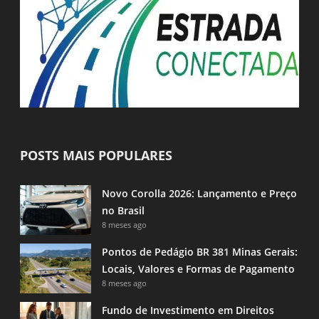
POSTS MAIS POPULARES
Novo Corolla 2026: Lançamento e Preço
no Brasil
8 meses ago
Pontos de Pedágio BR 381 Minas Gerais:
Locais, Valores e Formas de Pagamento
8 meses ago
Fundo de Investimento em Direitos