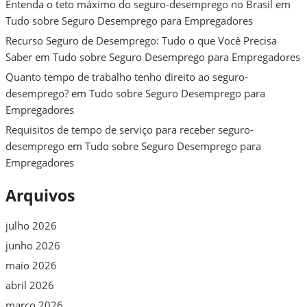
Entenda o teto máximo do seguro-desemprego no Brasil
em
Tudo sobre Seguro Desemprego para Empregadores
Recurso Seguro de Desemprego: Tudo o que Você Precisa
Saber
em
Tudo sobre Seguro Desemprego para Empregadores
Quanto tempo de trabalho tenho direito ao seguro-
desemprego?
em
Tudo sobre Seguro Desemprego para
Empregadores
Requisitos de tempo de serviço para receber seguro-
desemprego
em
Tudo sobre Seguro Desemprego para
Empregadores
Arquivos
julho 2026
junho 2026
maio 2026
abril 2026
março 2026