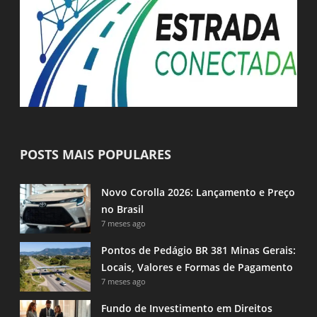
POSTS MAIS POPULARES
Novo Corolla 2026: Lançamento e Preço
no Brasil
7 meses ago
Pontos de Pedágio BR 381 Minas Gerais:
Locais, Valores e Formas de Pagamento
7 meses ago
Fundo de Investimento em Direitos