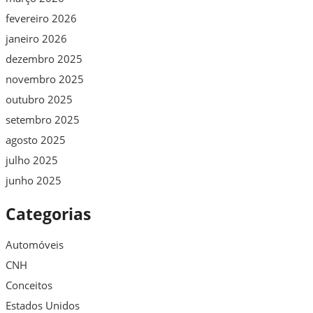
fevereiro 2026
janeiro 2026
dezembro 2025
novembro 2025
outubro 2025
setembro 2025
agosto 2025
julho 2025
junho 2025
Categorias
Automóveis
CNH
Conceitos
Estados Unidos