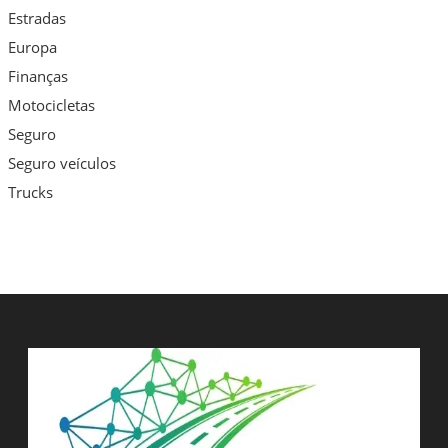
Estradas
Europa
Finanças
Motocicletas
Seguro
Seguro veículos
Trucks