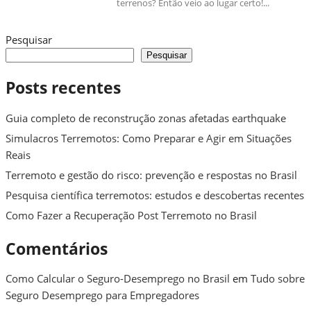
terrenos? Então veio ao lugar certo!...
Pesquisar
Pesquisar
Posts recentes
Guia completo de reconstrução zonas afetadas earthquake
Simulacros Terremotos: Como Preparar e Agir em Situações
Reais
Terremoto e gestão do risco: prevenção e respostas no Brasil
Pesquisa científica terremotos: estudos e descobertas recentes
Como Fazer a Recuperação Post Terremoto no Brasil
Comentários
Como Calcular o Seguro-Desemprego no Brasil
em
Tudo sobre
Seguro Desemprego para Empregadores