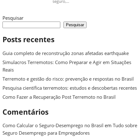
seguro,...
Pesquisar
Pesquisar
Posts recentes
Guia completo de reconstrução zonas afetadas earthquake
Simulacros Terremotos: Como Preparar e Agir em Situações
Reais
Terremoto e gestão do risco: prevenção e respostas no Brasil
Pesquisa científica terremotos: estudos e descobertas recentes
Como Fazer a Recuperação Post Terremoto no Brasil
Comentários
Como Calcular o Seguro-Desemprego no Brasil
em
Tudo sobre
Seguro Desemprego para Empregadores