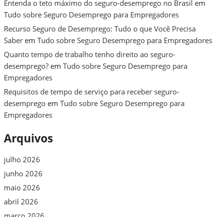
Entenda o teto máximo do seguro-desemprego no Brasil
em
Tudo sobre Seguro Desemprego para Empregadores
Recurso Seguro de Desemprego: Tudo o que Você Precisa
Saber
em
Tudo sobre Seguro Desemprego para Empregadores
Quanto tempo de trabalho tenho direito ao seguro-
desemprego?
em
Tudo sobre Seguro Desemprego para
Empregadores
Requisitos de tempo de serviço para receber seguro-
desemprego
em
Tudo sobre Seguro Desemprego para
Empregadores
Arquivos
julho 2026
junho 2026
maio 2026
abril 2026
março 2026