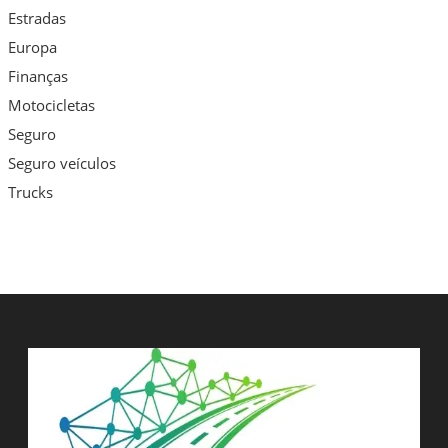
Estradas
Europa
Finanças
Motocicletas
Seguro
Seguro veículos
Trucks