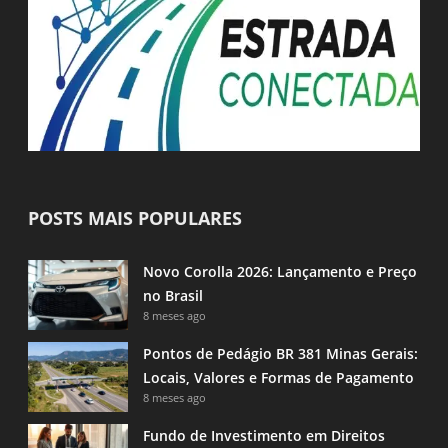
POSTS MAIS POPULARES
Novo Corolla 2026: Lançamento e Preço
no Brasil
8 meses ago
Pontos de Pedágio BR 381 Minas Gerais:
Locais, Valores e Formas de Pagamento
8 meses ago
Fundo de Investimento em Direitos