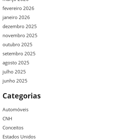
fevereiro 2026
janeiro 2026
dezembro 2025
novembro 2025
outubro 2025
setembro 2025
agosto 2025
julho 2025
junho 2025
Categorias
Automóveis
CNH
Conceitos
Estados Unidos