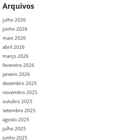
Arquivos
julho 2026
junho 2026
maio 2026
abril 2026
março 2026
fevereiro 2026
janeiro 2026
dezembro 2025
novembro 2025
outubro 2025
setembro 2025
agosto 2025
julho 2025
junho 2025