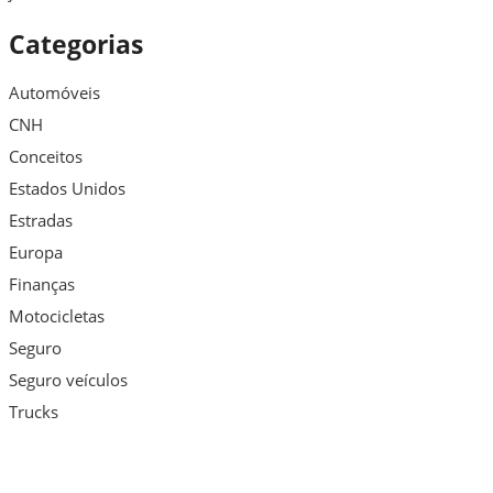
Categorias
Automóveis
CNH
Conceitos
Estados Unidos
Estradas
Europa
Finanças
Motocicletas
Seguro
Seguro veículos
Trucks