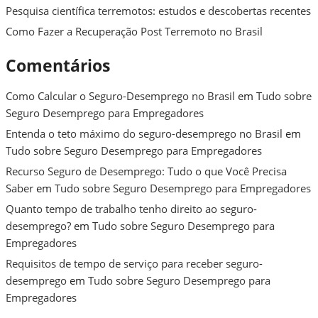
Pesquisa científica terremotos: estudos e descobertas recentes
Como Fazer a Recuperação Post Terremoto no Brasil
Comentários
Como Calcular o Seguro-Desemprego no Brasil
em
Tudo sobre
Seguro Desemprego para Empregadores
Entenda o teto máximo do seguro-desemprego no Brasil
em
Tudo sobre Seguro Desemprego para Empregadores
Recurso Seguro de Desemprego: Tudo o que Você Precisa
Saber
em
Tudo sobre Seguro Desemprego para Empregadores
Quanto tempo de trabalho tenho direito ao seguro-
desemprego?
em
Tudo sobre Seguro Desemprego para
Empregadores
Requisitos de tempo de serviço para receber seguro-
desemprego
em
Tudo sobre Seguro Desemprego para
Empregadores