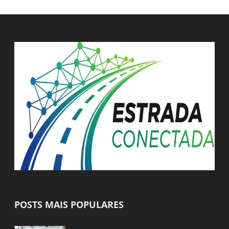
POSTS MAIS POPULARES