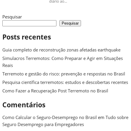
diário ao...
Pesquisar
Pesquisar
Posts recentes
Guia completo de reconstrução zonas afetadas earthquake
Simulacros Terremotos: Como Preparar e Agir em Situações
Reais
Terremoto e gestão do risco: prevenção e respostas no Brasil
Pesquisa científica terremotos: estudos e descobertas recentes
Como Fazer a Recuperação Post Terremoto no Brasil
Comentários
Como Calcular o Seguro-Desemprego no Brasil
em
Tudo sobre
Seguro Desemprego para Empregadores