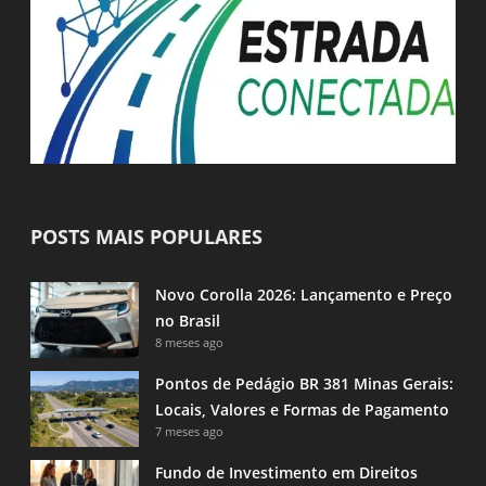
POSTS MAIS POPULARES
Novo Corolla 2026: Lançamento e Preço
no Brasil
8 meses ago
Pontos de Pedágio BR 381 Minas Gerais:
Locais, Valores e Formas de Pagamento
7 meses ago
Fundo de Investimento em Direitos