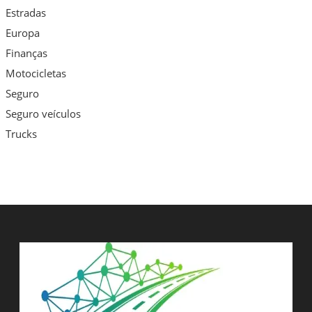
Estradas
Europa
Finanças
Motocicletas
Seguro
Seguro veículos
Trucks