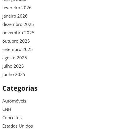
fevereiro 2026
janeiro 2026
dezembro 2025
novembro 2025
outubro 2025
setembro 2025
agosto 2025
julho 2025
junho 2025
Categorias
Automóveis
CNH
Conceitos
Estados Unidos