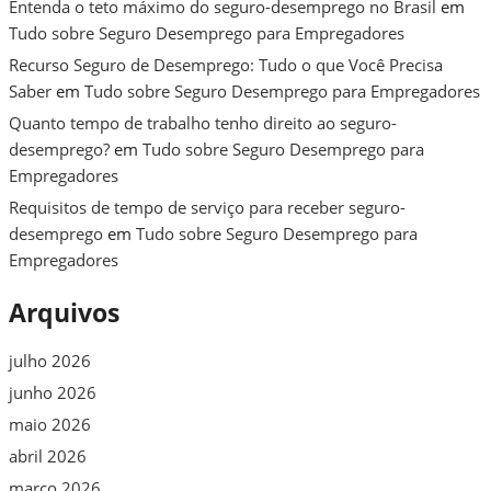
Entenda o teto máximo do seguro-desemprego no Brasil
em
Tudo sobre Seguro Desemprego para Empregadores
Recurso Seguro de Desemprego: Tudo o que Você Precisa
Saber
em
Tudo sobre Seguro Desemprego para Empregadores
Quanto tempo de trabalho tenho direito ao seguro-
desemprego?
em
Tudo sobre Seguro Desemprego para
Empregadores
Requisitos de tempo de serviço para receber seguro-
desemprego
em
Tudo sobre Seguro Desemprego para
Empregadores
Arquivos
julho 2026
junho 2026
maio 2026
abril 2026
março 2026