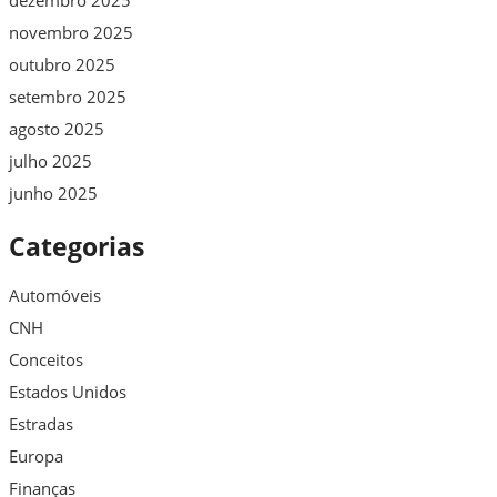
dezembro 2025
novembro 2025
outubro 2025
setembro 2025
agosto 2025
julho 2025
junho 2025
Categorias
Automóveis
CNH
Conceitos
Estados Unidos
Estradas
Europa
Finanças