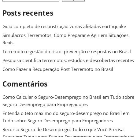
Posts recentes
Guia completo de reconstrução zonas afetadas earthquake
Simulacros Terremotos: Como Preparar e Agir em Situações
Reais
Terremoto e gestão do risco: prevenção e respostas no Brasil
Pesquisa científica terremotos: estudos e descobertas recentes
Como Fazer a Recuperação Post Terremoto no Brasil
Comentários
Como Calcular o Seguro-Desemprego no Brasil
em
Tudo sobre
Seguro Desemprego para Empregadores
Entenda o teto máximo do seguro-desemprego no Brasil
em
Tudo sobre Seguro Desemprego para Empregadores
Recurso Seguro de Desemprego: Tudo o que Você Precisa
Saber
em
Tudo sobre Seguro Desemprego para Empregadores