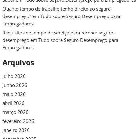
Quanto tempo de trabalho tenho direito ao seguro-
desemprego?
em
Tudo sobre Seguro Desemprego para
Empregadores
Requisitos de tempo de serviço para receber seguro-
desemprego
em
Tudo sobre Seguro Desemprego para
Empregadores
Arquivos
julho 2026
junho 2026
maio 2026
abril 2026
março 2026
fevereiro 2026
janeiro 2026