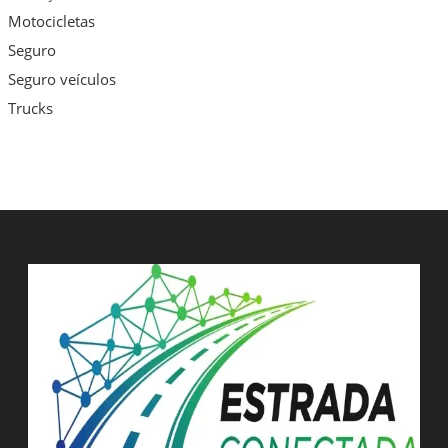
Motocicletas
Seguro
Seguro veículos
Trucks