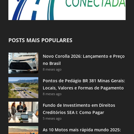
POSTS MAIS POPULARES
Novo Corolla 2026: Lançamento e Preço
no Brasil
8 meses ago
Pontos de Pedágio BR 381 Minas Gerais:
Locais, Valores e Formas de Pagamento
8 meses ago
Fundo de Investimento em Direitos
Creditórios SEA I: Como Pagar
5 meses ago
As 10 Motos mais rápida mundo 2025: