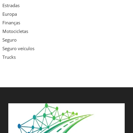
Estradas
Europa
Finanças
Motocicletas
Seguro
Seguro veículos
Trucks