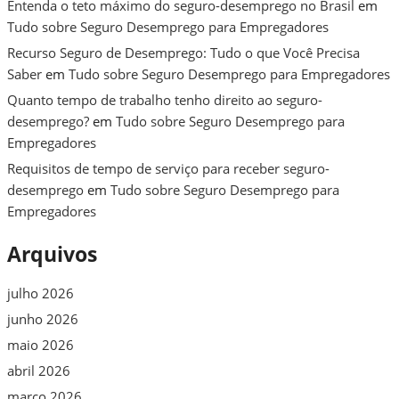
Entenda o teto máximo do seguro-desemprego no Brasil
em
Tudo sobre Seguro Desemprego para Empregadores
Recurso Seguro de Desemprego: Tudo o que Você Precisa
Saber
em
Tudo sobre Seguro Desemprego para Empregadores
Quanto tempo de trabalho tenho direito ao seguro-
desemprego?
em
Tudo sobre Seguro Desemprego para
Empregadores
Requisitos de tempo de serviço para receber seguro-
desemprego
em
Tudo sobre Seguro Desemprego para
Empregadores
Arquivos
julho 2026
junho 2026
maio 2026
abril 2026
março 2026