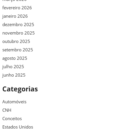
fevereiro 2026
janeiro 2026
dezembro 2025
novembro 2025
outubro 2025
setembro 2025
agosto 2025
julho 2025
junho 2025
Categorias
Automóveis
CNH
Conceitos
Estados Unidos