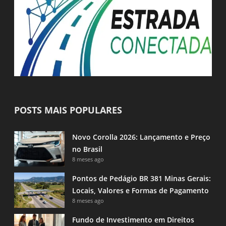
POSTS MAIS POPULARES
Novo Corolla 2026: Lançamento e Preço
no Brasil
8 meses ago
Pontos de Pedágio BR 381 Minas Gerais:
Locais, Valores e Formas de Pagamento
8 meses ago
Fundo de Investimento em Direitos