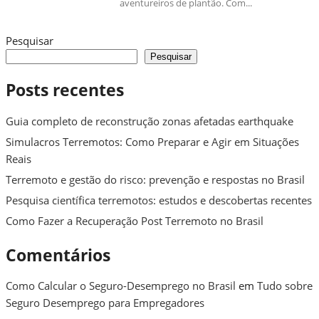
aventureiros de plantão. Com...
Pesquisar
Pesquisar
Posts recentes
Guia completo de reconstrução zonas afetadas earthquake
Simulacros Terremotos: Como Preparar e Agir em Situações
Reais
Terremoto e gestão do risco: prevenção e respostas no Brasil
Pesquisa científica terremotos: estudos e descobertas recentes
Como Fazer a Recuperação Post Terremoto no Brasil
Comentários
Como Calcular o Seguro-Desemprego no Brasil
em
Tudo sobre
Seguro Desemprego para Empregadores