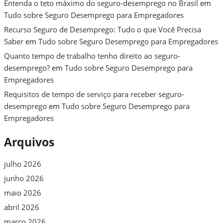
Entenda o teto máximo do seguro-desemprego no Brasil
em
Tudo sobre Seguro Desemprego para Empregadores
Recurso Seguro de Desemprego: Tudo o que Você Precisa
Saber
em
Tudo sobre Seguro Desemprego para Empregadores
Quanto tempo de trabalho tenho direito ao seguro-
desemprego?
em
Tudo sobre Seguro Desemprego para
Empregadores
Requisitos de tempo de serviço para receber seguro-
desemprego
em
Tudo sobre Seguro Desemprego para
Empregadores
Arquivos
julho 2026
junho 2026
maio 2026
abril 2026
março 2026