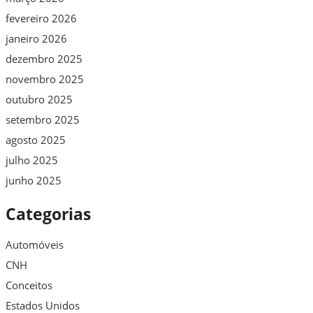
fevereiro 2026
janeiro 2026
dezembro 2025
novembro 2025
outubro 2025
setembro 2025
agosto 2025
julho 2025
junho 2025
Categorias
Automóveis
CNH
Conceitos
Estados Unidos