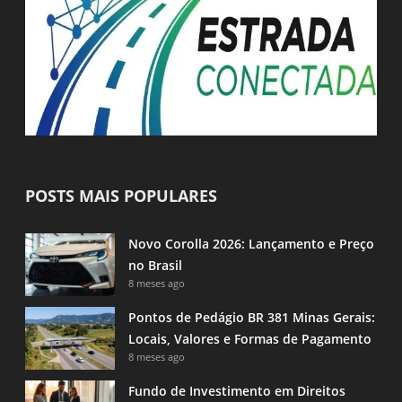
POSTS MAIS POPULARES
Novo Corolla 2026: Lançamento e Preço
no Brasil
8 meses ago
Pontos de Pedágio BR 381 Minas Gerais:
Locais, Valores e Formas de Pagamento
8 meses ago
Fundo de Investimento em Direitos