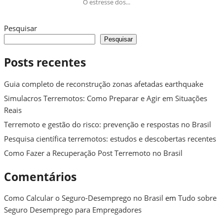
O estresse dos...
Pesquisar
Pesquisar
Posts recentes
Guia completo de reconstrução zonas afetadas earthquake
Simulacros Terremotos: Como Preparar e Agir em Situações
Reais
Terremoto e gestão do risco: prevenção e respostas no Brasil
Pesquisa científica terremotos: estudos e descobertas recentes
Como Fazer a Recuperação Post Terremoto no Brasil
Comentários
Como Calcular o Seguro-Desemprego no Brasil
em
Tudo sobre
Seguro Desemprego para Empregadores