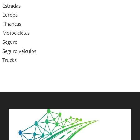
Estradas
Europa
Finanças
Motocicletas
Seguro
Seguro veículos
Trucks