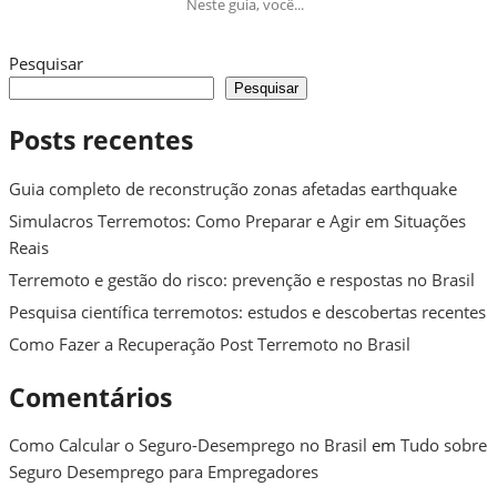
Neste guia, você...
Pesquisar
Pesquisar
Posts recentes
Guia completo de reconstrução zonas afetadas earthquake
Simulacros Terremotos: Como Preparar e Agir em Situações
Reais
Terremoto e gestão do risco: prevenção e respostas no Brasil
Pesquisa científica terremotos: estudos e descobertas recentes
Como Fazer a Recuperação Post Terremoto no Brasil
Comentários
Como Calcular o Seguro-Desemprego no Brasil
em
Tudo sobre
Seguro Desemprego para Empregadores