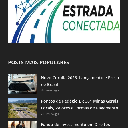
POSTS MAIS POPULARES
Novo Corolla 2026: Lançamento e Preço
no Brasil
8 meses ago
Pontos de Pedágio BR 381 Minas Gerais:
Locais, Valores e Formas de Pagamento
7 meses ago
Fundo de Investimento em Direitos