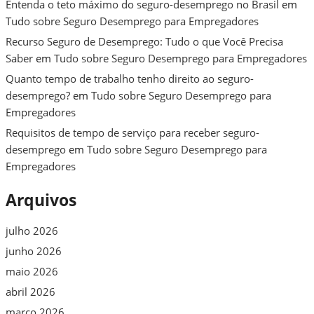
Entenda o teto máximo do seguro-desemprego no Brasil
em
Tudo sobre Seguro Desemprego para Empregadores
Recurso Seguro de Desemprego: Tudo o que Você Precisa
Saber
em
Tudo sobre Seguro Desemprego para Empregadores
Quanto tempo de trabalho tenho direito ao seguro-
desemprego?
em
Tudo sobre Seguro Desemprego para
Empregadores
Requisitos de tempo de serviço para receber seguro-
desemprego
em
Tudo sobre Seguro Desemprego para
Empregadores
Arquivos
julho 2026
junho 2026
maio 2026
abril 2026
março 2026