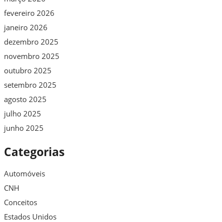
fevereiro 2026
janeiro 2026
dezembro 2025
novembro 2025
outubro 2025
setembro 2025
agosto 2025
julho 2025
junho 2025
Categorias
Automóveis
CNH
Conceitos
Estados Unidos