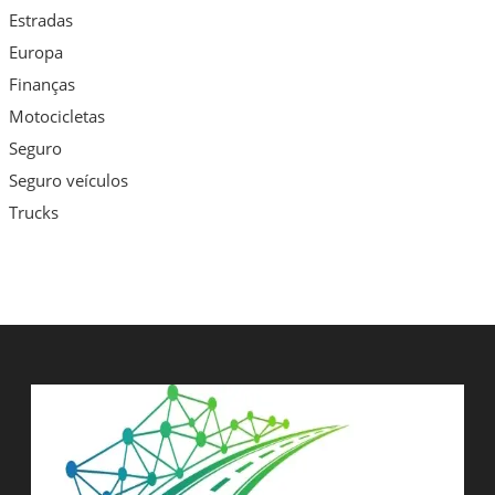
Estradas
Europa
Finanças
Motocicletas
Seguro
Seguro veículos
Trucks