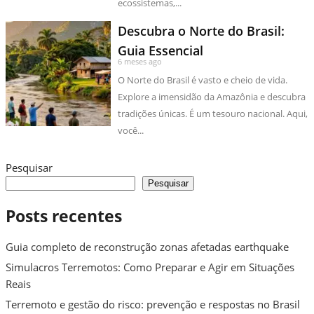
ecossistemas,...
Descubra o Norte do Brasil:
Guia Essencial
6 meses ago
O Norte do Brasil é vasto e cheio de vida.
Explore a imensidão da Amazônia e descubra
tradições únicas. É um tesouro nacional. Aqui,
você...
Pesquisar
Pesquisar
Posts recentes
Guia completo de reconstrução zonas afetadas earthquake
Simulacros Terremotos: Como Preparar e Agir em Situações
Reais
Terremoto e gestão do risco: prevenção e respostas no Brasil