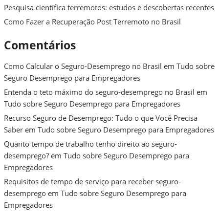
Pesquisa científica terremotos: estudos e descobertas recentes
Como Fazer a Recuperação Post Terremoto no Brasil
Comentários
Como Calcular o Seguro-Desemprego no Brasil
em
Tudo sobre
Seguro Desemprego para Empregadores
Entenda o teto máximo do seguro-desemprego no Brasil
em
Tudo sobre Seguro Desemprego para Empregadores
Recurso Seguro de Desemprego: Tudo o que Você Precisa
Saber
em
Tudo sobre Seguro Desemprego para Empregadores
Quanto tempo de trabalho tenho direito ao seguro-
desemprego?
em
Tudo sobre Seguro Desemprego para
Empregadores
Requisitos de tempo de serviço para receber seguro-
desemprego
em
Tudo sobre Seguro Desemprego para
Empregadores