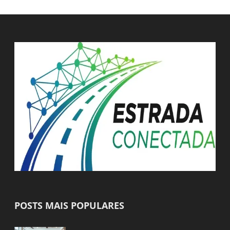
POSTS MAIS POPULARES