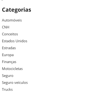
Categorias
Automóveis
CNH
Conceitos
Estados Unidos
Estradas
Europa
Finanças
Motocicletas
Seguro
Seguro veículos
Trucks