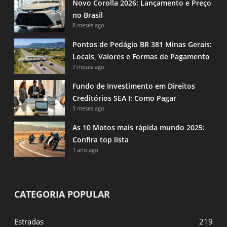
Novo Corolla 2026: Lançamento e Preço
no Brasil
8 meses ago
Pontos de Pedágio BR 381 Minas Gerais:
Locais, Valores e Formas de Pagamento
7 meses ago
Fundo de Investimento em Direitos
Creditórios SEA I: Como Pagar
5 meses ago
As 10 Motos mais rápida mundo 2025:
Confira top lista
1 ano ago
CATEGORIA POPULAR
Estradas
219