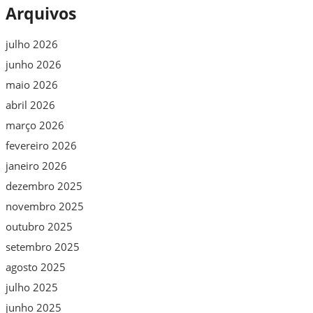
Arquivos
julho 2026
junho 2026
maio 2026
abril 2026
março 2026
fevereiro 2026
janeiro 2026
dezembro 2025
novembro 2025
outubro 2025
setembro 2025
agosto 2025
julho 2025
junho 2025