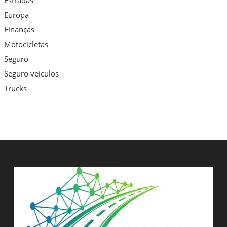
Europa
Finanças
Motocicletas
Seguro
Seguro veículos
Trucks