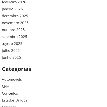
fevereiro 2026
janeiro 2026
dezembro 2025
novembro 2025
outubro 2025
setembro 2025
agosto 2025
julho 2025
junho 2025
Categorias
Automóveis
CNH
Conceitos
Estados Unidos
Estradas