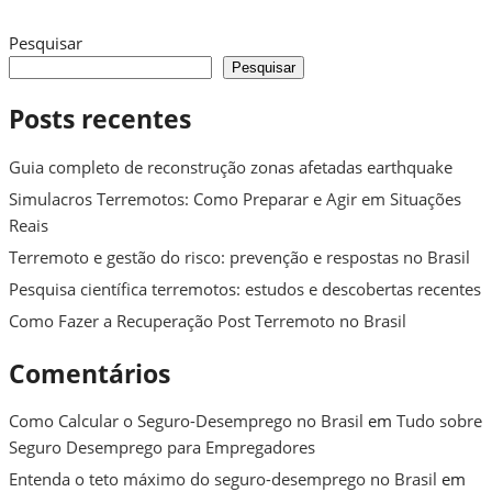
Pesquisar
Pesquisar
Posts recentes
Guia completo de reconstrução zonas afetadas earthquake
Simulacros Terremotos: Como Preparar e Agir em Situações
Reais
Terremoto e gestão do risco: prevenção e respostas no Brasil
Pesquisa científica terremotos: estudos e descobertas recentes
Como Fazer a Recuperação Post Terremoto no Brasil
Comentários
Como Calcular o Seguro-Desemprego no Brasil
em
Tudo sobre
Seguro Desemprego para Empregadores
Entenda o teto máximo do seguro-desemprego no Brasil
em