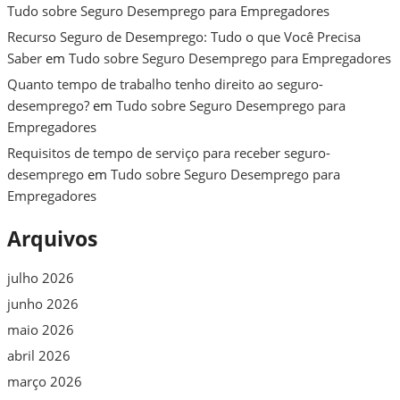
Tudo sobre Seguro Desemprego para Empregadores
Recurso Seguro de Desemprego: Tudo o que Você Precisa
Saber
em
Tudo sobre Seguro Desemprego para Empregadores
Quanto tempo de trabalho tenho direito ao seguro-
desemprego?
em
Tudo sobre Seguro Desemprego para
Empregadores
Requisitos de tempo de serviço para receber seguro-
desemprego
em
Tudo sobre Seguro Desemprego para
Empregadores
Arquivos
julho 2026
junho 2026
maio 2026
abril 2026
março 2026