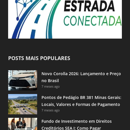
POSTS MAIS POPULARES
Novo Corolla 2026: Lançamento e Preço
no Brasil
7 meses ago
Pontos de Pedágio BR 381 Minas Gerais:
Locais, Valores e Formas de Pagamento
7 meses ago
Fundo de Investimento em Direitos
Creditórios SEA I: Como Pagar