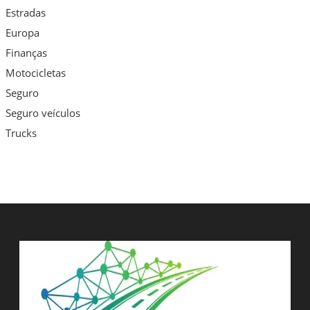
Estradas
Europa
Finanças
Motocicletas
Seguro
Seguro veículos
Trucks