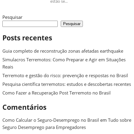
estão se...
Pesquisar
Pesquisar
Posts recentes
Guia completo de reconstrução zonas afetadas earthquake
Simulacros Terremotos: Como Preparar e Agir em Situações
Reais
Terremoto e gestão do risco: prevenção e respostas no Brasil
Pesquisa científica terremotos: estudos e descobertas recentes
Como Fazer a Recuperação Post Terremoto no Brasil
Comentários
Como Calcular o Seguro-Desemprego no Brasil
em
Tudo sobre
Seguro Desemprego para Empregadores