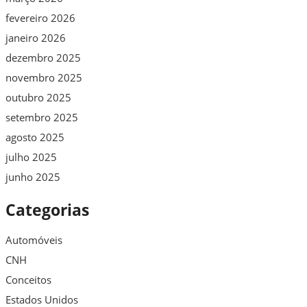
fevereiro 2026
janeiro 2026
dezembro 2025
novembro 2025
outubro 2025
setembro 2025
agosto 2025
julho 2025
junho 2025
Categorias
Automóveis
CNH
Conceitos
Estados Unidos