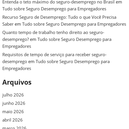
Entenda o teto máximo do seguro-desemprego no Brasil
em
Tudo sobre Seguro Desemprego para Empregadores
Recurso Seguro de Desemprego: Tudo o que Você Precisa
Saber
em
Tudo sobre Seguro Desemprego para Empregadores
Quanto tempo de trabalho tenho direito ao seguro-
desemprego?
em
Tudo sobre Seguro Desemprego para
Empregadores
Requisitos de tempo de serviço para receber seguro-
desemprego
em
Tudo sobre Seguro Desemprego para
Empregadores
Arquivos
julho 2026
junho 2026
maio 2026
abril 2026
março 2026