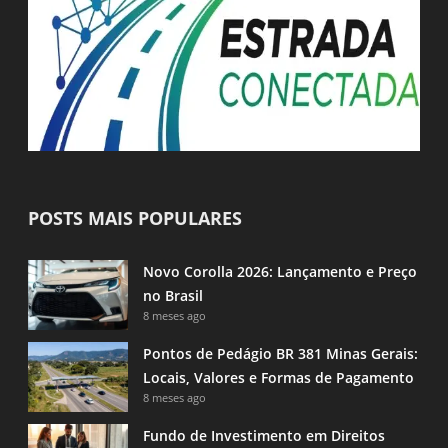
POSTS MAIS POPULARES
Novo Corolla 2026: Lançamento e Preço
no Brasil
8 meses ago
Pontos de Pedágio BR 381 Minas Gerais:
Locais, Valores e Formas de Pagamento
8 meses ago
Fundo de Investimento em Direitos