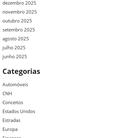
dezembro 2025
novembro 2025
outubro 2025
setembro 2025
agosto 2025
julho 2025
junho 2025
Categorias
Automóveis
CNH
Conceitos
Estados Unidos
Estradas
Europa