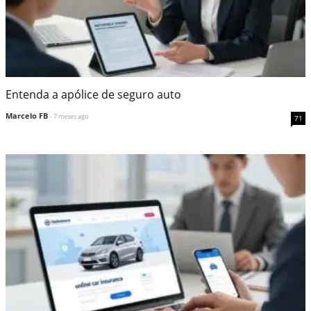
Entenda a apólice de seguro auto
Marcelo FB
- 7 meses ago
71