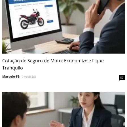
Cotação de Seguro de Moto: Economize e Fique
Tranquilo
Marcelo FB
- 7 meses ago
82