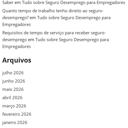
Saber
em
Tudo sobre Seguro Desemprego para Empregadores
Quanto tempo de trabalho tenho direito ao seguro-
desemprego?
em
Tudo sobre Seguro Desemprego para
Empregadores
Requisitos de tempo de serviço para receber seguro-
desemprego
em
Tudo sobre Seguro Desemprego para
Empregadores
Arquivos
julho 2026
junho 2026
maio 2026
abril 2026
março 2026
fevereiro 2026
janeiro 2026