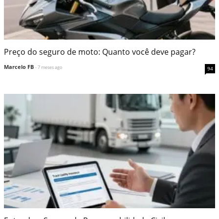
Preço do seguro de moto: Quanto você deve pagar?
Marcelo FB
- 7 meses ago
94