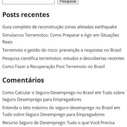
Pesquisar
Posts recentes
Guia completo de reconstrução zonas afetadas earthquake
Simulacros Terremotos: Como Preparar e Agir em Situações
Reais
Terremoto e gestão do risco: prevenção e respostas no Brasil
Pesquisa científica terremotos: estudos e descobertas recentes
Como Fazer a Recuperação Post Terremoto no Brasil
Comentários
Como Calcular o Seguro-Desemprego no Brasil
em
Tudo sobre
Seguro Desemprego para Empregadores
Entenda o teto máximo do seguro-desemprego no Brasil
em
Tudo sobre Seguro Desemprego para Empregadores
Recurso Seguro de Desemprego: Tudo o que Você Precisa