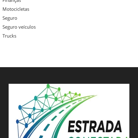
Finanças
Motocicletas
Seguro
Seguro veículos
Trucks