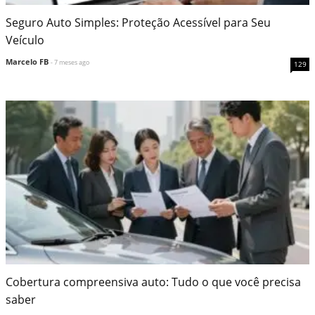
Seguro Auto Simples: Proteção Acessível para Seu
Veículo
Marcelo FB
- 7 meses ago
129
Cobertura compreensiva auto: Tudo o que você precisa
saber