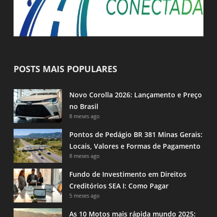
POSTS MAIS POPULARES
Novo Corolla 2026: Lançamento e Preço
no Brasil
8 meses ago
Pontos de Pedágio BR 381 Minas Gerais:
Locais, Valores e Formas de Pagamento
8 meses ago
Fundo de Investimento em Direitos
Creditórios SEA I: Como Pagar
5 meses ago
As 10 Motos mais rápida mundo 2025: