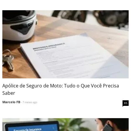
Apólice de Seguro de Moto: Tudo o Que Você Precisa
Saber
Marcelo FB
- 7 meses ago
85