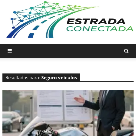
Resultados para:
Seguro veículos