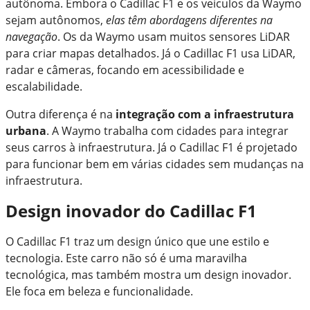
autônoma. Embora o Cadillac F1 e os veículos da Waymo
sejam autônomos,
elas têm abordagens diferentes na
navegação
. Os da Waymo usam muitos sensores LiDAR
para criar mapas detalhados. Já o Cadillac F1 usa LiDAR,
radar e câmeras, focando em acessibilidade e
escalabilidade.
Outra diferença é na
integração com a infraestrutura
urbana
. A Waymo trabalha com cidades para integrar
seus carros à infraestrutura. Já o Cadillac F1 é projetado
para funcionar bem em várias cidades sem mudanças na
infraestrutura.
Design inovador do Cadillac F1
O Cadillac F1 traz um design único que une estilo e
tecnologia. Este carro não só é uma maravilha
tecnológica, mas também mostra um design inovador.
Ele foca em beleza e funcionalidade.