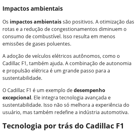
Impactos ambientais
Os
impactos ambientais
são positivos. A otimização das
rotas e a redução de congestionamentos diminuem o
consumo de combustível. Isso resulta em menos
emissões de gases poluentes.
A adoção de veículos elétricos autônomos, como o
Cadillac F1, também ajuda. A combinação de autonomia
e propulsão elétrica é um grande passo para a
sustentabilidade.
O Cadillac F1 é um exemplo de
desempenho
excepcional
. Ele integra tecnologia avançada e
sustentabilidade. Isso não só melhora a experiência do
usuário, mas também redefine a indústria automotiva.
Tecnologia por trás do Cadillac F1