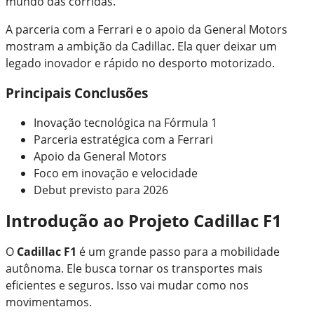
mundo das corridas.
A parceria com a Ferrari e o apoio da General Motors
mostram a ambição da Cadillac. Ela quer deixar um
legado inovador e rápido no desporto motorizado.
Principais Conclusões
Inovação tecnológica na Fórmula 1
Parceria estratégica com a Ferrari
Apoio da General Motors
Foco em inovação e velocidade
Debut previsto para 2026
Introdução ao Projeto Cadillac F1
O
Cadillac F1
é um grande passo para a mobilidade
autônoma. Ele busca tornar os transportes mais
eficientes e seguros. Isso vai mudar como nos
movimentamos.