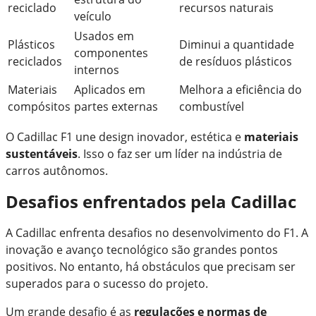
reciclado
recursos naturais
veículo
Usados em
Plásticos
Diminui a quantidade
componentes
reciclados
de resíduos plásticos
internos
Materiais
Aplicados em
Melhora a eficiência do
compósitos
partes externas
combustível
O Cadillac F1 une design inovador, estética e
materiais
sustentáveis
. Isso o faz ser um líder na indústria de
carros autônomos.
Desafios enfrentados pela Cadillac
A Cadillac enfrenta desafios no desenvolvimento do F1. A
inovação e avanço tecnológico são grandes pontos
positivos. No entanto, há obstáculos que precisam ser
superados para o sucesso do projeto.
Um grande desafio é as
regulações e normas de