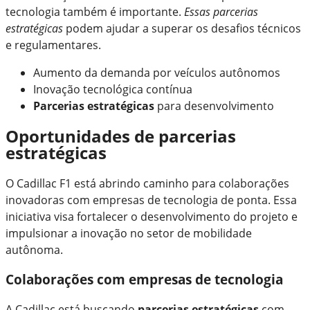
tecnologia também é importante.
Essas parcerias
estratégicas
podem ajudar a superar os desafios técnicos
e regulamentares.
Aumento da demanda por veículos autônomos
Inovação tecnológica contínua
Parcerias estratégicas
para desenvolvimento
Oportunidades de parcerias
estratégicas
O Cadillac F1 está abrindo caminho para colaborações
inovadoras com empresas de tecnologia de ponta. Essa
iniciativa visa fortalecer o desenvolvimento do projeto e
impulsionar a inovação no setor de mobilidade
autônoma.
Colaborações com empresas de tecnologia
A Cadillac está buscando
parcerias estratégicas
com