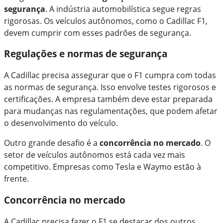
segurança
. A indústria automobilística segue regras
rigorosas. Os veículos autônomos, como o Cadillac F1,
devem cumprir com esses padrões de segurança.
Regulações e normas de segurança
A Cadillac precisa assegurar que o F1 cumpra com todas
as normas de segurança. Isso envolve testes rigorosos e
certificações. A empresa também deve estar preparada
para mudanças nas regulamentações, que podem afetar
o desenvolvimento do veículo.
Outro grande desafio é a
concorrência no mercado
. O
setor de veículos autônomos está cada vez mais
competitivo. Empresas como Tesla e Waymo estão à
frente.
Concorrência no mercado
A Cadillac precisa fazer o F1 se destacar dos outros