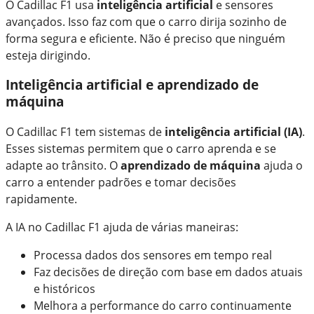
O Cadillac F1 usa
inteligência artificial
e sensores
avançados. Isso faz com que o carro dirija sozinho de
forma segura e eficiente. Não é preciso que ninguém
esteja dirigindo.
Inteligência artificial e aprendizado de
máquina
O Cadillac F1 tem sistemas de
inteligência artificial (IA)
.
Esses sistemas permitem que o carro aprenda e se
adapte ao trânsito. O
aprendizado de máquina
ajuda o
carro a entender padrões e tomar decisões
rapidamente.
A IA no Cadillac F1 ajuda de várias maneiras:
Processa dados dos sensores em tempo real
Faz decisões de direção com base em dados atuais
e históricos
Melhora a performance do carro continuamente