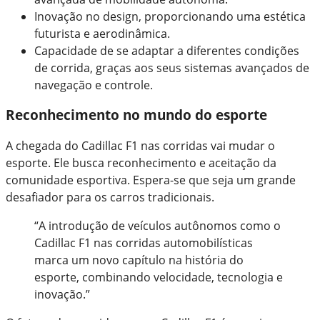
Inovação no design, proporcionando uma estética
futurista e aerodinâmica.
Capacidade de se adaptar a diferentes condições
de corrida, graças aos seus sistemas avançados de
navegação e controle.
Reconhecimento no mundo do esporte
A chegada do Cadillac F1 nas corridas vai mudar o
esporte. Ele busca reconhecimento e aceitação da
comunidade esportiva. Espera-se que seja um grande
desafiador para os carros tradicionais.
“A introdução de veículos autônomos como o
Cadillac F1 nas corridas automobilísticas
marca um novo capítulo na história do
esporte, combinando velocidade, tecnologia e
inovação.”