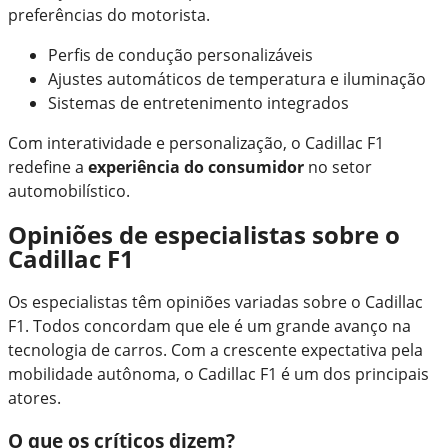
preferências do motorista.
Perfis de condução personalizáveis
Ajustes automáticos de temperatura e iluminação
Sistemas de entretenimento integrados
Com interatividade e personalização, o Cadillac F1
redefine a
experiência do consumidor
no setor
automobilístico.
Opiniões de especialistas sobre o
Cadillac F1
Os especialistas têm opiniões variadas sobre o Cadillac
F1. Todos concordam que ele é um grande avanço na
tecnologia de carros. Com a crescente expectativa pela
mobilidade autônoma, o Cadillac F1 é um dos principais
atores.
O que os críticos dizem?