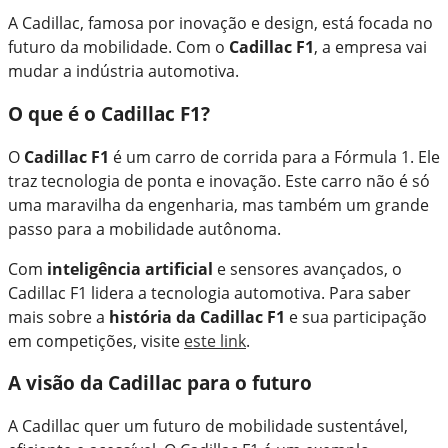
A Cadillac, famosa por inovação e design, está focada no
futuro da mobilidade. Com o
Cadillac F1
, a empresa vai
mudar a indústria automotiva.
O que é o Cadillac F1?
O
Cadillac F1
é um carro de corrida para a Fórmula 1. Ele
traz tecnologia de ponta e inovação. Este carro não é só
uma maravilha da engenharia, mas também um grande
passo para a mobilidade autônoma.
Com
inteligência artificial
e sensores avançados, o
Cadillac F1 lidera a tecnologia automotiva. Para saber
mais sobre a
história da Cadillac F1
e sua participação
em competições, visite
este link
.
A visão da Cadillac para o futuro
A Cadillac quer um futuro de mobilidade sustentável,