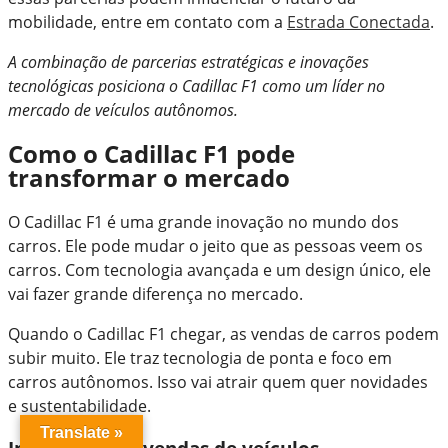
mobilidade, entre em contato com a
Estrada Conectada
.
A combinação de parcerias estratégicas e inovações
tecnológicas posiciona o Cadillac F1 como um líder no
mercado de veículos autônomos.
Como o Cadillac F1 pode
transformar o mercado
O Cadillac F1 é uma grande inovação no mundo dos
carros. Ele pode mudar o jeito que as pessoas veem os
carros. Com tecnologia avançada e um design único, ele
vai fazer grande diferença no mercado.
Quando o Cadillac F1 chegar, as vendas de carros podem
subir muito. Ele traz tecnologia de ponta e foco em
carros autônomos. Isso vai atrair quem quer novidades
e sustentabilidade.
Translate »