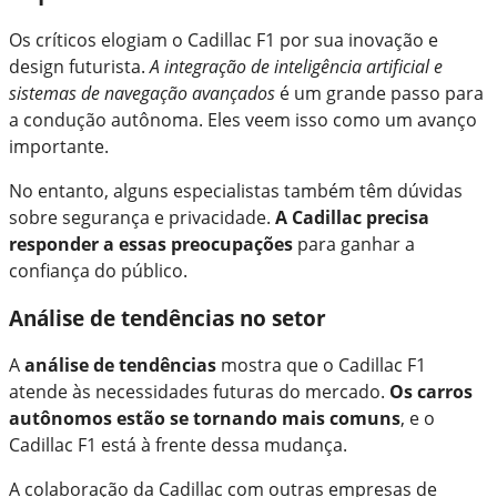
Os críticos elogiam o Cadillac F1 por sua inovação e
design futurista.
A integração de inteligência artificial e
sistemas de navegação avançados
é um grande passo para
a condução autônoma. Eles veem isso como um avanço
importante.
No entanto, alguns especialistas também têm dúvidas
sobre segurança e privacidade.
A Cadillac precisa
responder a essas preocupações
para ganhar a
confiança do público.
Análise de tendências no setor
A
análise de tendências
mostra que o Cadillac F1
atende às necessidades futuras do mercado.
Os carros
autônomos estão se tornando mais comuns
, e o
Cadillac F1 está à frente dessa mudança.
A colaboração da Cadillac com outras empresas de