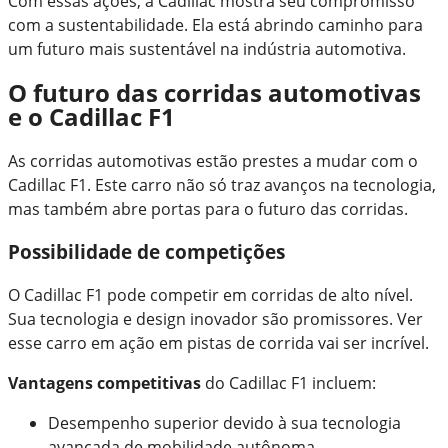
Com essas ações, a Cadillac mostra seu compromisso
com a sustentabilidade. Ela está abrindo caminho para
um futuro mais sustentável na indústria automotiva.
O futuro das corridas automotivas
e o Cadillac F1
As corridas automotivas estão prestes a mudar com o
Cadillac F1. Este carro não só traz avanços na tecnologia,
mas também abre portas para o futuro das corridas.
Possibilidade de competições
O Cadillac F1 pode competir em corridas de alto nível.
Sua tecnologia e design inovador são promissores. Ver
esse carro em ação em pistas de corrida vai ser incrível.
Vantagens competitivas
do Cadillac F1 incluem:
Desempenho superior devido à sua tecnologia
avançada de mobilidade autônoma.