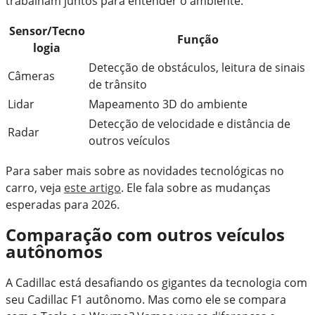
trabalham juntos para entender o ambiente.
Sensor/Tecno
Função
logia
Detecção de obstáculos, leitura de sinais
Câmeras
de trânsito
Lidar
Mapeamento 3D do ambiente
Detecção de velocidade e distância de
Radar
outros veículos
Para saber mais sobre as novidades tecnológicas no
carro, veja
este artigo
. Ele fala sobre as mudanças
esperadas para 2026.
Comparação com outros veículos
autônomos
A Cadillac está desafiando os gigantes da tecnologia com
seu Cadillac F1 autônomo. Mas como ele se compara