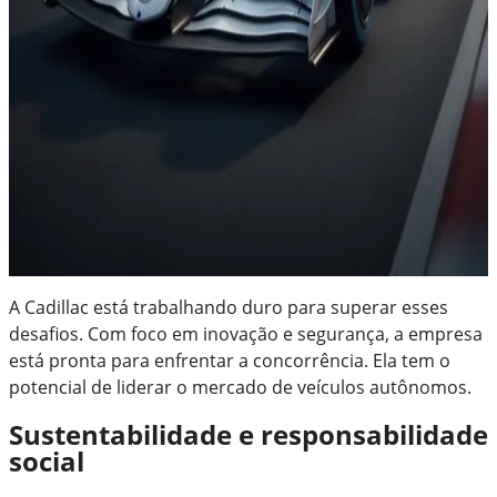
A Cadillac está trabalhando duro para superar esses
desafios. Com foco em inovação e segurança, a empresa
está pronta para enfrentar a concorrência. Ela tem o
potencial de liderar o mercado de veículos autônomos.
Sustentabilidade e responsabilidade
social