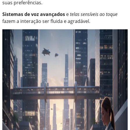
suas preferências.
Sistemas de voz avançados
e
telas sensíveis ao toque
fazem a interação ser fluida e agradável.