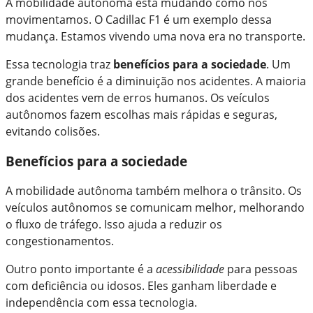
A mobilidade autônoma está mudando como nos
movimentamos. O Cadillac F1 é um exemplo dessa
mudança. Estamos vivendo uma nova era no transporte.
Essa tecnologia traz
benefícios para a sociedade
. Um
grande benefício é a diminuição nos acidentes. A maioria
dos acidentes vem de erros humanos. Os veículos
autônomos fazem escolhas mais rápidas e seguras,
evitando colisões.
Benefícios para a sociedade
A mobilidade autônoma também melhora o trânsito. Os
veículos autônomos se comunicam melhor, melhorando
o fluxo de tráfego. Isso ajuda a reduzir os
congestionamentos.
Outro ponto importante é a
acessibilidade
para pessoas
com deficiência ou idosos. Eles ganham liberdade e
independência com essa tecnologia.