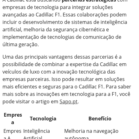
empresas de tecnologia para integrar soluções
avançadas ao Cadillac F1. Essas colaborações podem
incluir o desenvolvimento de sistemas de inteligência
artificial, melhoria da segurança cibernética e
implementação de tecnologias de comunicação de
última geração.
Uma das principais vantagens dessas parcerias é a
possibilidade de combinar a expertise da Cadillac em
veículos de luxo com a inovação tecnológica das
empresas parceiras. Isso pode resultar em soluções
mais eficientes e seguras para o Cadillac F1. Para saber
mais sobre as inovações em tecnologia para a F1, você
pode visitar o artigo em
Sapo.pt
.
Empres
Tecnologia
Benefício
a
Empres
Inteligência
Melhoria na navegação
a A
Artificial
autônoma