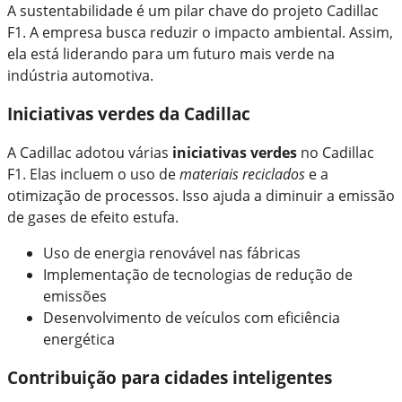
A sustentabilidade é um pilar chave do projeto Cadillac
F1. A empresa busca reduzir o impacto ambiental. Assim,
ela está liderando para um futuro mais verde na
indústria automotiva.
Iniciativas verdes da Cadillac
A Cadillac adotou várias
iniciativas verdes
no Cadillac
F1. Elas incluem o uso de
materiais reciclados
e a
otimização de processos. Isso ajuda a diminuir a emissão
de gases de efeito estufa.
Uso de energia renovável nas fábricas
Implementação de tecnologias de redução de
emissões
Desenvolvimento de veículos com eficiência
energética
Contribuição para cidades inteligentes