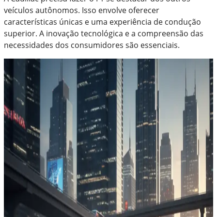
veículos autônomos. Isso envolve oferecer
características únicas e uma experiência de condução
superior. A inovação tecnológica e a compreensão das
necessidades dos consumidores são essenciais.