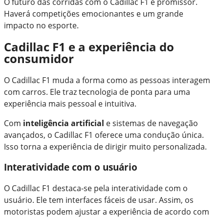
O futuro das corridas com o Cadillac F1 é promissor.
Haverá competições emocionantes e um grande
impacto no esporte.
Cadillac F1 e a experiência do
consumidor
O Cadillac F1 muda a forma como as pessoas interagem
com carros. Ele traz tecnologia de ponta para uma
experiência mais pessoal e intuitiva.
Com
inteligência artificial
e sistemas de navegação
avançados, o Cadillac F1 oferece uma condução única.
Isso torna a experiência de dirigir muito personalizada.
Interatividade com o usuário
O Cadillac F1 destaca-se pela interatividade com o
usuário. Ele tem interfaces fáceis de usar. Assim, os
motoristas podem ajustar a experiência de acordo com