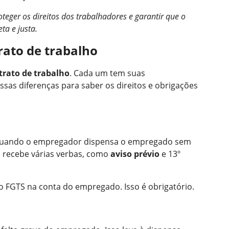
roteger os direitos dos trabalhadores e garantir que o
ta e justa.
rato de trabalho
trato de trabalho
. Cada um tem suas
essas diferenças para saber os direitos e obrigações
uando o empregador dispensa o empregado sem
 recebe várias verbas, como
aviso prévio
e 13º
FGTS na conta do empregado. Isso é obrigatório.