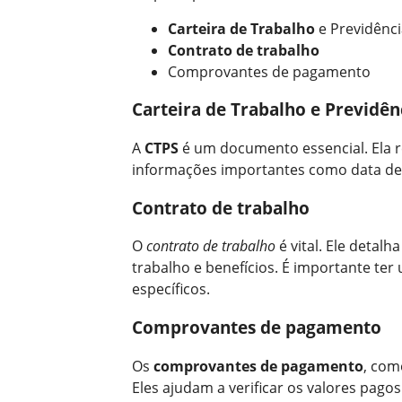
Carteira de Trabalho
e Previdênci
Contrato de trabalho
Comprovantes de pagamento
Carteira de Trabalho e Previdênc
A
CTPS
é um documento essencial. Ela r
informações importantes como data de a
Contrato de trabalho
O
contrato de trabalho
é vital. Ele detal
trabalho e benefícios. É importante ter
específicos.
Comprovantes de pagamento
Os
comprovantes de pagamento
, com
Eles ajudam a verificar os valores pagos