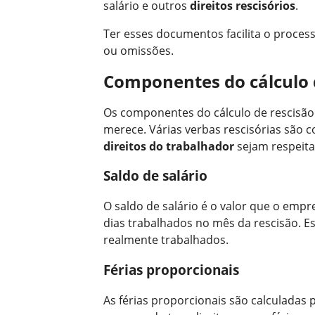
salário e outros
direitos rescisórios
.
Ter esses documentos facilita o process
ou omissões.
Componentes do cálculo 
Os componentes do cálculo de rescisão 
merece. Várias verbas rescisórias são 
direitos do trabalhador
sejam respeita
Saldo de salário
O saldo de salário é o valor que o emp
dias trabalhados no mês da rescisão. Es
realmente trabalhados.
Férias proporcionais
As férias proporcionais são calculadas 