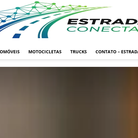
OMÓVEIS
MOTOCICLETAS
TRUCKS
CONTATO – ESTRA