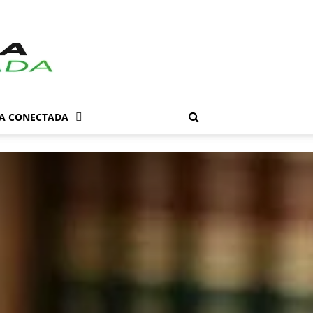
DA CONECTADA