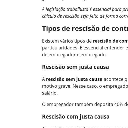
A legislação trabalhista é essencial para p
cálculo de rescisão seja feito de forma corre
Tipos de rescisão de cont
Existem vários tipos de
rescisão de con
particularidades. É essencial entender 
de empregador e empregado.
Rescisão sem justa causa
A
rescisão sem justa causa
acontece q
motivo grave. Nesse caso, o empregado
salário.
O empregador também deposita 40% do 
Rescisão com justa causa