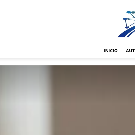
INICIO
AUT