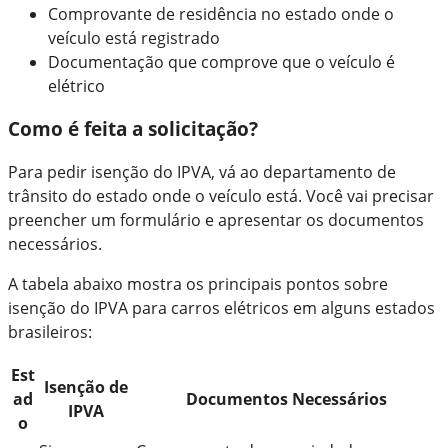
Comprovante de residência no estado onde o
veículo está registrado
Documentação que comprove que o veículo é
elétrico
Como é feita a solicitação?
Para pedir isenção do IPVA, vá ao departamento de
trânsito do estado onde o veículo está. Você vai precisar
preencher um formulário e apresentar os documentos
necessários.
A tabela abaixo mostra os principais pontos sobre
isenção do IPVA para carros elétricos em alguns estados
brasileiros:
Est
Isenção de
ad
Documentos Necessários
IPVA
o