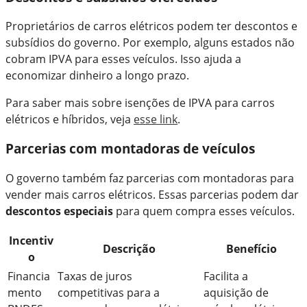
Proprietários de carros elétricos podem ter descontos e
subsídios do governo. Por exemplo, alguns estados não
cobram IPVA para esses veículos. Isso ajuda a
economizar dinheiro a longo prazo.
Para saber mais sobre isenções de IPVA para carros
elétricos e híbridos, veja
esse link
.
Parcerias com montadoras de veículos
O governo também faz parcerias com montadoras para
vender mais carros elétricos. Essas parcerias podem dar
descontos especiais
para quem compra esses veículos.
Incentiv
Descrição
Benefício
o
Financia
Taxas de juros
Facilita a
mento
competitivas para a
aquisição de