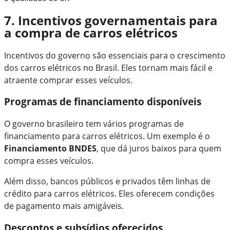
7. Incentivos governamentais para
a compra de carros elétricos
Incentivos do governo são essenciais para o crescimento
dos carros elétricos no Brasil. Eles tornam mais fácil e
atraente comprar esses veículos.
Programas de financiamento disponíveis
O governo brasileiro tem vários programas de
financiamento para carros elétricos. Um exemplo é o
Financiamento BNDES
, que dá juros baixos para quem
compra esses veículos.
Além disso, bancos públicos e privados têm linhas de
crédito para carros elétricos. Eles oferecem condições
de pagamento mais amigáveis.
Descontos e subsídios oferecidos