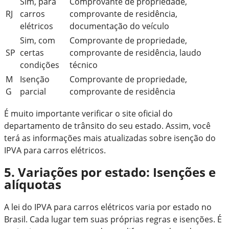
Sim, para
Comprovante de propriedade,
RJ
carros
comprovante de residência,
elétricos
documentação do veículo
Sim, com
Comprovante de propriedade,
SP
certas
comprovante de residência, laudo
condições
técnico
M
Isenção
Comprovante de propriedade,
G
parcial
comprovante de residência
É muito importante verificar o site oficial do
departamento de trânsito do seu estado. Assim, você
terá as informações mais atualizadas sobre isenção do
IPVA para carros elétricos.
5. Variações por estado: Isenções e
alíquotas
A lei do IPVA para carros elétricos varia por estado no
Brasil. Cada lugar tem suas próprias regras e isenções. É