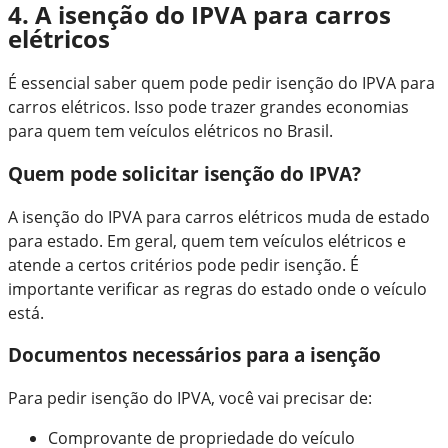
4. A isenção do IPVA para carros
elétricos
É essencial saber quem pode pedir isenção do IPVA para
carros elétricos. Isso pode trazer grandes economias
para quem tem veículos elétricos no Brasil.
Quem pode solicitar isenção do IPVA?
A isenção do IPVA para carros elétricos muda de estado
para estado. Em geral, quem tem veículos elétricos e
atende a certos critérios pode pedir isenção. É
importante verificar as regras do estado onde o veículo
está.
Documentos necessários para a isenção
Para pedir isenção do IPVA, você vai precisar de:
Comprovante de propriedade do veículo