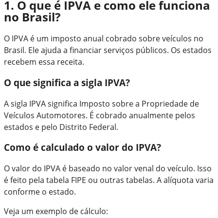
1. O que é IPVA e como ele funciona
no Brasil?
O IPVA é um imposto anual cobrado sobre veículos no
Brasil. Ele ajuda a financiar serviços públicos. Os estados
recebem essa receita.
O que significa a sigla IPVA?
A sigla IPVA significa Imposto sobre a Propriedade de
Veículos Automotores. É cobrado anualmente pelos
estados e pelo Distrito Federal.
Como é calculado o valor do IPVA?
O valor do IPVA é baseado no valor venal do veículo. Isso
é feito pela tabela FIPE ou outras tabelas. A alíquota varia
conforme o estado.
Veja um exemplo de cálculo: