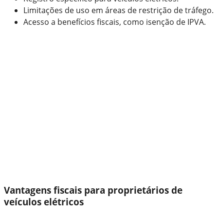
Limitações de uso em áreas de restrição de tráfego.
Acesso a benefícios fiscais, como isenção de IPVA.
Vantagens fiscais para proprietários de
veículos elétricos