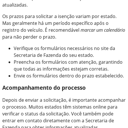
atualizadas.
Os prazos para solicitar a isenção variam por estado.
Mas geralmente há um período específico após o
registro do veículo. É recomendável
marcar um calendário
para não perder o prazo.
Verifique os formulários necessários no site da
Secretaria de Fazenda do seu estado.
Preencha os formulários com atenção, garantindo
que todas as informações estejam corretas.
Envie os formulários dentro do prazo estabelecido.
Acompanhamento do processo
Depois de enviar a solicitação, é importante acompanhar
o processo. Muitos estados têm sistemas online para
verificar o status da solicitação. Você também pode
entrar em contato diretamente com a Secretaria de
Fazenda para obter informações atualizadas.