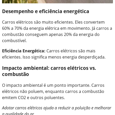
Desempenho e eficiência energética
Carros elétricos são muito eficientes. Eles convertem
60% a 70% da energia elétrica em movimento. Já carros a
combustão conseguem apenas 20% da energia do
combustível.
Eficiência Energética:
Carros elétricos são mais
eficientes. Isso significa menos energia desperdiçada.
Impacto ambiental: carros elétricos vs.
combustão
O impacto ambiental é um ponto importante. Carros
elétricos não poluem, enquanto carros a combustão
emitem CO2 e outros poluentes.
Adotar carros elétricos ajuda a reduzir a poluição e melhorar
a qualidade do ar.