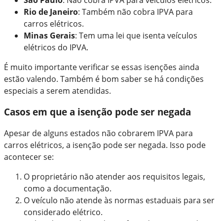
São Paulo
: Não cobra IPVA para veículos elétricos.
Rio de Janeiro
: Também não cobra IPVA para
carros elétricos.
Minas Gerais
: Tem uma lei que isenta veículos
elétricos do IPVA.
É muito importante verificar se essas isenções ainda
estão valendo. Também é bom saber se há condições
especiais a serem atendidas.
Casos em que a isenção pode ser negada
Apesar de alguns estados não cobrarem IPVA para
carros elétricos, a isenção pode ser negada. Isso pode
acontecer se:
O proprietário não atender aos requisitos legais,
como a documentação.
O veículo não atende às normas estaduais para ser
considerado elétrico.