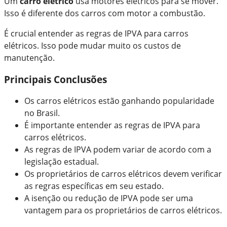
Um
carro elétrico
usa motores elétricos para se mover.
Isso é diferente dos carros com motor a combustão.
É crucial entender as regras de IPVA para carros
elétricos. Isso pode mudar muito os custos de
manutenção.
Principais Conclusões
Os carros elétricos estão ganhando popularidade
no Brasil.
É importante entender as regras de IPVA para
carros elétricos.
As regras de IPVA podem variar de acordo com a
legislação estadual.
Os proprietários de carros elétricos devem verificar
as regras específicas em seu estado.
A isenção ou redução de IPVA pode ser uma
vantagem para os proprietários de carros elétricos.