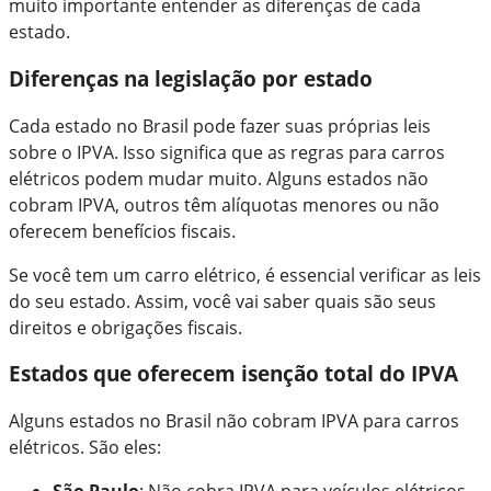
muito importante entender as diferenças de cada
estado.
Diferenças na legislação por estado
Cada estado no Brasil pode fazer suas próprias leis
sobre o IPVA. Isso significa que as regras para carros
elétricos podem mudar muito. Alguns estados não
cobram IPVA, outros têm alíquotas menores ou não
oferecem benefícios fiscais.
Se você tem um carro elétrico, é essencial verificar as leis
do seu estado. Assim, você vai saber quais são seus
direitos e obrigações fiscais.
Estados que oferecem isenção total do IPVA
Alguns estados no Brasil não cobram IPVA para carros
elétricos. São eles: