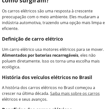
como surgiram?
Os carros elétricos são uma resposta à crescente
preocupação com o meio ambiente. Eles mudaram a
indústria automotiva, trazendo uma opção mais limpa e
eficiente.
Definição de carro elétrico
Um carro elétrico usa motores elétricos para se mover.
Alimentados por baterias recarregáveis
, eles não
poluem diretamente. Isso os torna uma escolha mais
ecológica.
História dos veículos elétricos no Brasil
A história dos carros elétricos no Brasil começou a
crescer na última década.
Saiba mais sobre os carros
elétricos e seus avanços.