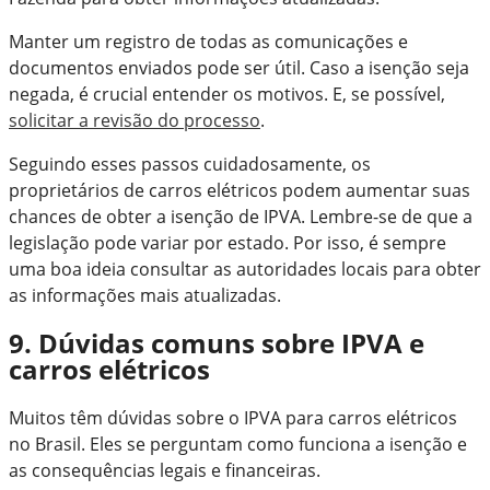
Manter um registro de todas as comunicações e
documentos enviados pode ser útil. Caso a isenção seja
negada, é crucial entender os motivos. E, se possível,
solicitar a revisão do processo
.
Seguindo esses passos cuidadosamente, os
proprietários de carros elétricos podem aumentar suas
chances de obter a isenção de IPVA. Lembre-se de que a
legislação pode variar por estado. Por isso, é sempre
uma boa ideia consultar as autoridades locais para obter
as informações mais atualizadas.
9. Dúvidas comuns sobre IPVA e
carros elétricos
Muitos têm dúvidas sobre o IPVA para carros elétricos
no Brasil. Eles se perguntam como funciona a isenção e
as consequências legais e financeiras.