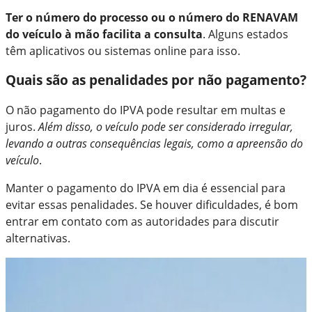
Ter o número do processo ou o número do RENAVAM
do veículo à mão facilita a consulta
. Alguns estados
têm aplicativos ou sistemas online para isso.
Quais são as penalidades por não pagamento?
O não pagamento do IPVA pode resultar em multas e
juros.
Além disso, o veículo pode ser considerado irregular,
levando a outras consequências legais, como a apreensão do
veículo
.
Manter o pagamento do IPVA em dia é essencial para
evitar essas penalidades. Se houver dificuldades, é bom
entrar em contato com as autoridades para discutir
alternativas.