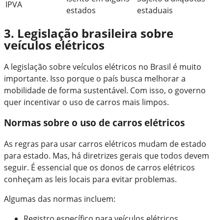
IPVA
estados
estaduais
3. Legislação brasileira sobre
veículos elétricos
A legislação sobre veículos elétricos no Brasil é muito
importante. Isso porque o país busca melhorar a
mobilidade de forma sustentável. Com isso, o governo
quer incentivar o uso de carros mais limpos.
Normas sobre o uso de carros elétricos
As regras para usar carros elétricos mudam de estado
para estado. Mas, há diretrizes gerais que todos devem
seguir. É essencial que os donos de carros elétricos
conheçam as leis locais para evitar problemas.
Algumas das normas incluem:
Registro específico para veículos elétricos.