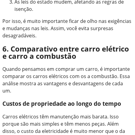
As leis do estado mudem, afetando as regras de
isenção.
Por isso, é muito importante ficar de olho nas exigências
e mudanças nas leis. Assim, você evita surpresas
desagradáveis.
6. Comparativo entre carro elétrico
e carro a combustão
Quando pensamos em comprar um carro, é importante
comparar os carros elétricos com os a combustão. Essa
análise mostra as vantagens e desvantagens de cada
um.
Custos de propriedade ao longo do tempo
Carros elétricos têm manutenção mais barata. Isso
porque são mais simples e têm menos peças. Além
disso, o custo da eletricidade é muito menor que o da