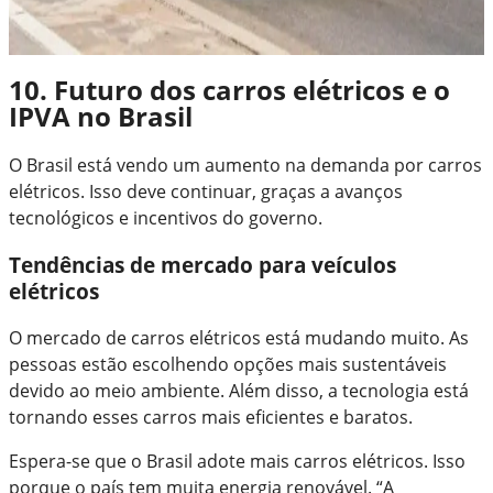
10. Futuro dos carros elétricos e o
IPVA no Brasil
O Brasil está vendo um aumento na demanda por carros
elétricos. Isso deve continuar, graças a avanços
tecnológicos e incentivos do governo.
Tendências de mercado para veículos
elétricos
O mercado de carros elétricos está mudando muito. As
pessoas estão escolhendo opções mais sustentáveis
devido ao meio ambiente. Além disso, a tecnologia está
tornando esses carros mais eficientes e baratos.
Espera-se que o Brasil adote mais carros elétricos. Isso
porque o país tem muita energia renovável. “A