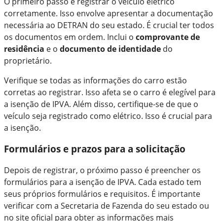
O primeiro passo é registrar o veículo elétrico
corretamente. Isso envolve apresentar a documentação
necessária ao DETRAN do seu estado. É crucial ter todos
os documentos em ordem. Inclui o
comprovante de
residência
e o
documento de identidade
do
proprietário.
Verifique se todas as informações do carro estão
corretas ao registrar. Isso afeta se o carro é elegível para
a isenção de IPVA. Além disso, certifique-se de que o
veículo seja registrado como elétrico. Isso é crucial para
a isenção.
Formulários e prazos para a solicitação
Depois de registrar, o próximo passo é preencher os
formulários para a isenção de IPVA. Cada estado tem
seus próprios formulários e requisitos. É importante
verificar com a Secretaria de Fazenda do seu estado ou
no site oficial para obter as informações mais