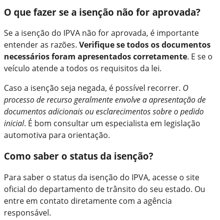
O que fazer se a isenção não for aprovada?
Se a isenção do IPVA não for aprovada, é importante
entender as razões.
Verifique se todos os documentos
necessários foram apresentados corretamente
. E se o
veículo atende a todos os requisitos da lei.
Caso a isenção seja negada, é possível recorrer.
O
processo de recurso geralmente envolve a apresentação de
documentos adicionais ou esclarecimentos sobre o pedido
inicial
. É bom consultar um especialista em legislação
automotiva para orientação.
Como saber o status da isenção?
Para saber o status da isenção do IPVA, acesse o site
oficial do departamento de trânsito do seu estado. Ou
entre em contato diretamente com a agência
responsável.