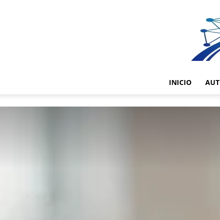
INICIO
AUT