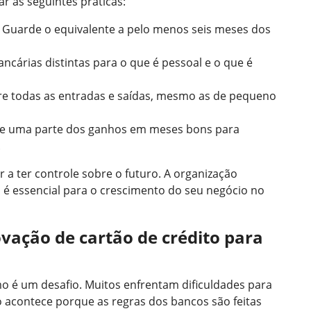
r as seguintes práticas:
Guarde o equivalente a pelo menos seis meses dos
ancárias distintas para o que é pessoal e o que é
re todas as entradas e saídas, mesmo as de pequeno
e uma parte dos ganhos em meses bons para
.
 a ter controle sobre o futuro. A organização
a é essencial para o crescimento do seu negócio no
vação de cartão de crédito para
o é um desafio. Muitos enfrentam dificuldades para
 acontece porque as regras dos bancos são feitas