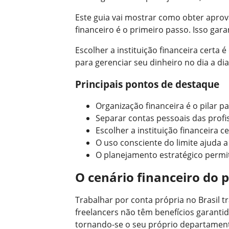
Este guia vai mostrar como obter apro
financeiro é o primeiro passo. Isso gara
Escolher a instituição financeira certa 
para gerenciar seu dinheiro no dia a dia
Principais pontos de destaque
Organização financeira é o pilar p
Separar contas pessoais das profiss
Escolher a instituição financeira 
O uso consciente do limite ajuda 
O planejamento estratégico permi
O cenário financeiro do 
Trabalhar por conta própria no Brasil t
freelancers não têm benefícios garantid
tornando-se o seu próprio departament