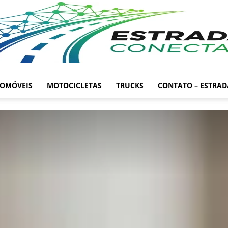
OMÓVEIS
MOTOCICLETAS
TRUCKS
CONTATO – ESTRA