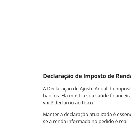
Declaração de Imposto de Renda
A Declaração de Ajuste Anual do Impost
bancos. Ela mostra sua saúde financeir
você declarou ao Fisco.
Manter a declaração atualizada é essen
se a renda informada no pedido é real.