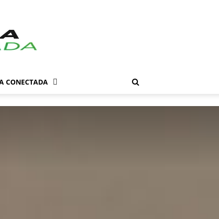
DA CONECTADA