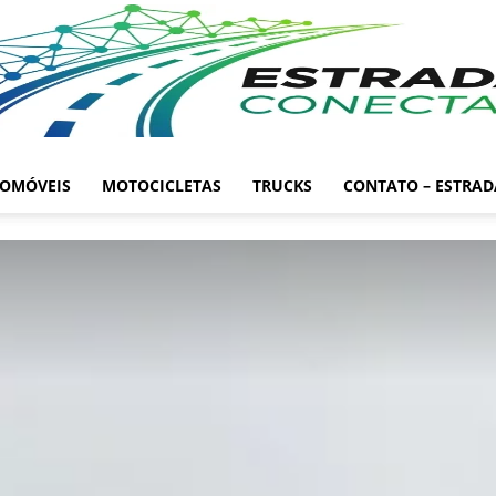
OMÓVEIS
MOTOCICLETAS
TRUCKS
CONTATO – ESTRA