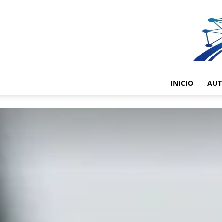
INICIO
AUT