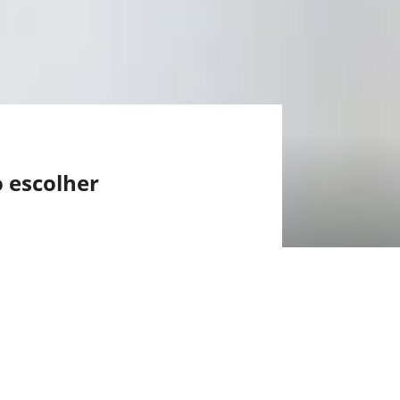
 escolher