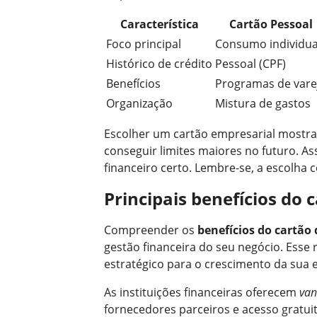
Característica
Cartão Pessoal
Foco principal
Consumo individua
Histórico de crédito
Pessoal (CPF)
Benefícios
Programas de vare
Organização
Mistura de gastos
Escolher um cartão empresarial mostra 
conseguir limites maiores no futuro. A
financeiro certo. Lembre-se, a escolha
Principais benefícios do 
Compreender os
benefícios do cartão 
gestão financeira do seu negócio. Esse 
estratégico para o crescimento da sua
As instituições financeiras oferecem
van
fornecedores parceiros e acesso gratui