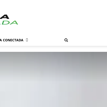
DA CONECTADA