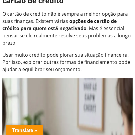
cartão de crédito
O cartão de crédito não é sempre a melhor opção para
suas finanças. Existem várias
opções de cartão de
crédito para quem está negativado
. Mas é essencial
pensar se ele realmente resolve seus problemas a longo
prazo.
Usar muito crédito pode piorar sua situação financeira.
Por isso, explorar outras formas de financiamento pode
ajudar a equilibrar seu orçamento.
Translate »