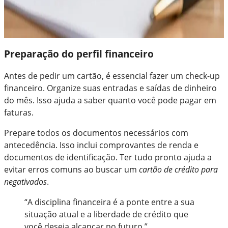
Preparação do perfil financeiro
Antes de pedir um cartão, é essencial fazer um check-up
financeiro. Organize suas entradas e saídas de dinheiro
do mês. Isso ajuda a saber quanto você pode pagar em
faturas.
Prepare todos os documentos necessários com
antecedência. Isso inclui comprovantes de renda e
documentos de identificação. Ter tudo pronto ajuda a
evitar erros comuns ao buscar um
cartão de crédito para
negativados
.
“A disciplina financeira é a ponte entre a sua
situação atual e a liberdade de crédito que
você deseja alcançar no futuro.”