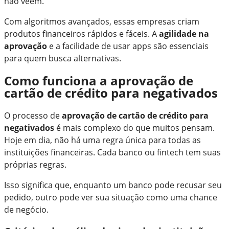
não veem.
Com algoritmos avançados, essas empresas criam
produtos financeiros rápidos e fáceis. A
agilidade na
aprovação
e a facilidade de usar apps são essenciais
para quem busca alternativas.
Como funciona a aprovação de
cartão de crédito para negativados
O processo de
aprovação de cartão de crédito para
negativados
é mais complexo do que muitos pensam.
Hoje em dia, não há uma regra única para todas as
instituições financeiras. Cada banco ou fintech tem suas
próprias regras.
Isso significa que, enquanto um banco pode recusar seu
pedido, outro pode ver sua situação como uma chance
de negócio.