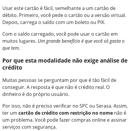
Usar este cartão é fácil, semelhante a um cartão de
débito. Primeiro, você pede o cartão ou a versão virtual.
Depois, carrega o saldo com um boleto ou PIX.
Com o saldo carregado, você pode usar o cartão em
muitos lugares.
Um grande benefício é que você só gasta o
que tem
.
Por que esta modalidade não exige análise de
crédito
Muitas pessoas se perguntam por que é tão fácil de
conseguir. A resposta é que não é crédito real. O
dinheiro é do próprio usuário.
Por isso, não é preciso verificar no SPC ou Serasa. Assim,
ter um
cartão de crédito com restrição no nome
não é
um problema. Você pode fazer compras online e assinar
serviços com segurança.