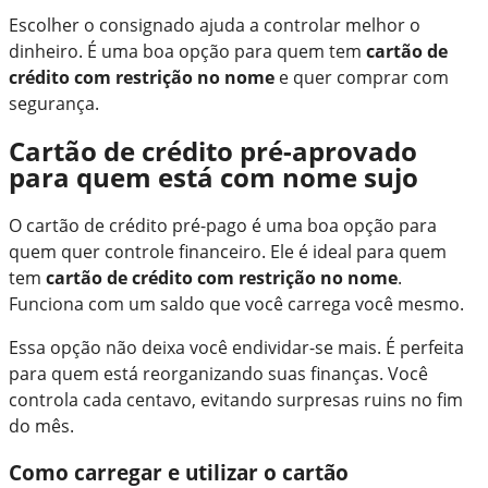
Escolher o consignado ajuda a controlar melhor o
dinheiro. É uma boa opção para quem tem
cartão de
crédito com restrição no nome
e quer comprar com
segurança.
Cartão de crédito pré-aprovado
para quem está com nome sujo
O cartão de crédito pré-pago é uma boa opção para
quem quer controle financeiro. Ele é ideal para quem
tem
cartão de crédito com restrição no nome
.
Funciona com um saldo que você carrega você mesmo.
Essa opção não deixa você endividar-se mais. É perfeita
para quem está reorganizando suas finanças. Você
controla cada centavo, evitando surpresas ruins no fim
do mês.
Como carregar e utilizar o cartão