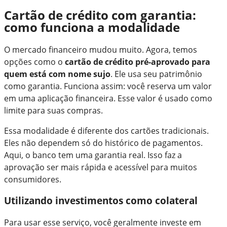
Cartão de crédito com garantia:
como funciona a modalidade
O mercado financeiro mudou muito. Agora, temos
opções como o
cartão de crédito pré-aprovado para
quem está com nome sujo
. Ele usa seu patrimônio
como garantia. Funciona assim: você reserva um valor
em uma aplicação financeira. Esse valor é usado como
limite para suas compras.
Essa modalidade é diferente dos cartões tradicionais.
Eles não dependem só do histórico de pagamentos.
Aqui, o banco tem uma garantia real. Isso faz a
aprovação ser mais rápida e acessível para muitos
consumidores.
Utilizando investimentos como colateral
Para usar esse serviço, você geralmente investe em