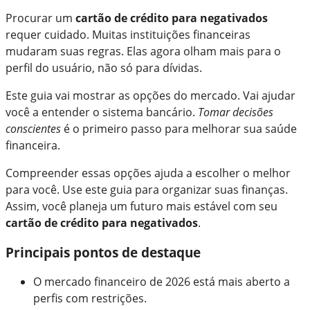
Procurar um
cartão de crédito para negativados
requer cuidado. Muitas instituições financeiras
mudaram suas regras. Elas agora olham mais para o
perfil do usuário, não só para dívidas.
Este guia vai mostrar as opções do mercado. Vai ajudar
você a entender o sistema bancário.
Tomar decisões
conscientes
é o primeiro passo para melhorar sua saúde
financeira.
Compreender essas opções ajuda a escolher o melhor
para você. Use este guia para organizar suas finanças.
Assim, você planeja um futuro mais estável com seu
cartão de crédito para negativados
.
Principais pontos de destaque
O mercado financeiro de 2026 está mais aberto a
perfis com restrições.