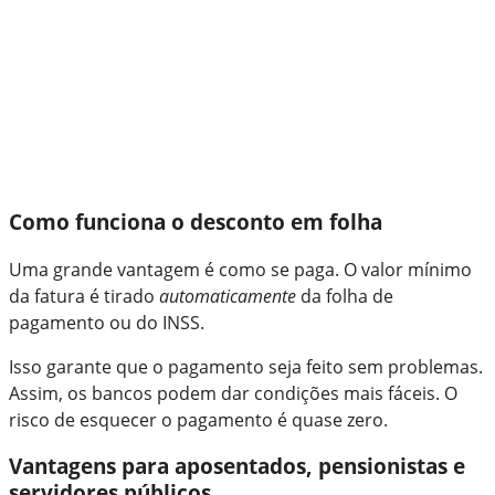
Como funciona o desconto em folha
Uma grande vantagem é como se paga. O valor mínimo
da fatura é tirado
automaticamente
da folha de
pagamento ou do INSS.
Isso garante que o pagamento seja feito sem problemas.
Assim, os bancos podem dar condições mais fáceis. O
risco de esquecer o pagamento é quase zero.
Vantagens para aposentados, pensionistas e
servidores públicos