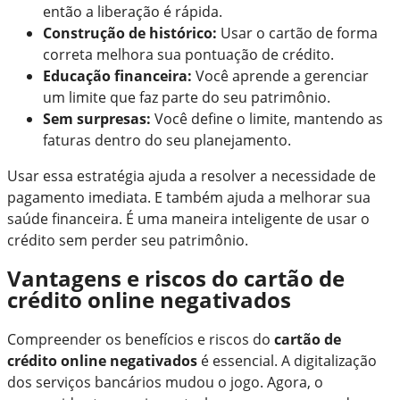
então a liberação é rápida.
Construção de histórico:
Usar o cartão de forma
correta melhora sua pontuação de crédito.
Educação financeira:
Você aprende a gerenciar
um limite que faz parte do seu patrimônio.
Sem surpresas:
Você define o limite, mantendo as
faturas dentro do seu planejamento.
Usar essa estratégia ajuda a resolver a necessidade de
pagamento imediata. E também ajuda a melhorar sua
saúde financeira. É uma maneira inteligente de usar o
crédito sem perder seu patrimônio.
Vantagens e riscos do cartão de
crédito online negativados
Compreender os benefícios e riscos do
cartão de
crédito online negativados
é essencial. A digitalização
dos serviços bancários mudou o jogo. Agora, o