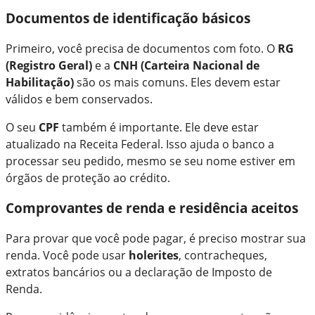
Documentos de identificação básicos
Primeiro, você precisa de documentos com foto. O
RG
(Registro Geral)
e a
CNH (Carteira Nacional de
Habilitação)
são os mais comuns. Eles devem estar
válidos e bem conservados.
O seu
CPF
também é importante. Ele deve estar
atualizado na Receita Federal. Isso ajuda o banco a
processar seu pedido, mesmo se seu nome estiver em
órgãos de proteção ao crédito.
Comprovantes de renda e residência aceitos
Para provar que você pode pagar, é preciso mostrar sua
renda. Você pode usar
holerites
, contracheques,
extratos bancários ou a declaração de Imposto de
Renda.