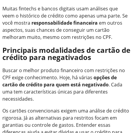
Muitas fintechs e bancos digitais usam análises que
veem o histórico de crédito como apenas uma parte. Se
você mostra
responsabilidade financeira
em outros
aspectos, suas chances de conseguir um cartão
melhoram muito, mesmo com restrições no CPF.
Principais modalidades de cartão de
crédito para negativados
Buscar o melhor produto financeiro com restrições no
CPF exige conhecimento. Hoje, há várias
opções de
cartão de crédito para quem está negativado
. Cada
uma tem características únicas para diferentes
necessidades.
Os cartões convencionais exigem uma análise de crédito
rigorosa. Já as alternativas para restritos focam em
garantias ou controle de gastos. Entender essas
diferenças ajuda a evitar dívidas e usar o crédito para