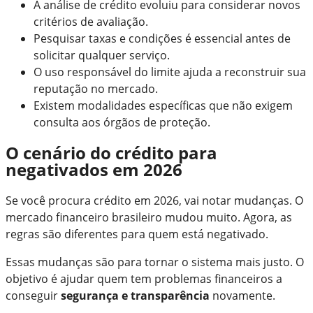
A análise de crédito evoluiu para considerar novos
critérios de avaliação.
Pesquisar taxas e condições é essencial antes de
solicitar qualquer serviço.
O uso responsável do limite ajuda a reconstruir sua
reputação no mercado.
Existem modalidades específicas que não exigem
consulta aos órgãos de proteção.
O cenário do crédito para
negativados em 2026
Se você procura crédito em 2026, vai notar mudanças. O
mercado financeiro brasileiro mudou muito. Agora, as
regras são diferentes para quem está negativado.
Essas mudanças são para tornar o sistema mais justo. O
objetivo é ajudar quem tem problemas financeiros a
conseguir
segurança e transparência
novamente.