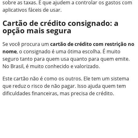
sobre as taxas. E que ajudem a controlar os gastos com
aplicativos fáceis de usar.
Cartão de crédito consignado: a
opção mais segura
Se você procura um
cartão de crédito com restrição no
nome
, o consignado é uma ótima escolha. É muito
seguro tanto para quem usa quanto para quem emite.
No Brasil, é muito conhecido e valorizado.
Este cartão não é como os outros. Ele tem um sistema
que reduz o risco de não pagar. Isso ajuda quem tem
dificuldades financeiras, mas precisa de crédito.