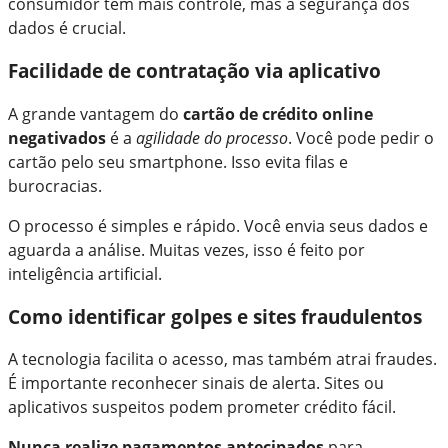
consumidor tem mais controle, mas a segurança dos
dados é crucial.
Facilidade de contratação via aplicativo
A grande vantagem do
cartão de crédito online
negativados
é a
agilidade do processo
. Você pode pedir o
cartão pelo seu smartphone. Isso evita filas e
burocracias.
O processo é simples e rápido. Você envia seus dados e
aguarda a análise. Muitas vezes, isso é feito por
inteligência artificial.
Como identificar golpes e sites fraudulentos
A tecnologia facilita o acesso, mas também atrai fraudes.
É importante reconhecer sinais de alerta. Sites ou
aplicativos suspeitos podem prometer crédito fácil.
Nunca realize pagamentos antecipados
para