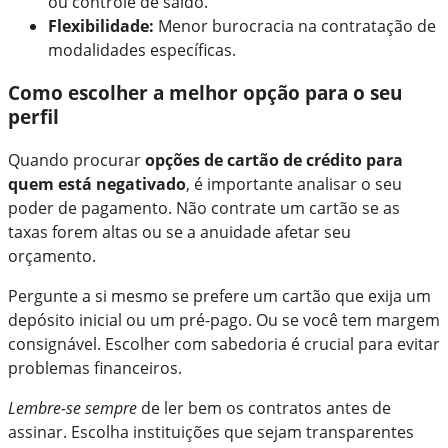
ou controle de saldo.
Flexibilidade:
Menor burocracia na contratação de
modalidades específicas.
Como escolher a melhor opção para o seu
perfil
Quando procurar
opções de cartão de crédito para
quem está negativado
, é importante analisar o seu
poder de pagamento. Não contrate um cartão se as
taxas forem altas ou se a anuidade afetar seu
orçamento.
Pergunte a si mesmo se prefere um cartão que exija um
depósito inicial ou um pré-pago. Ou se você tem margem
consignável. Escolher com sabedoria é crucial para evitar
problemas financeiros.
Lembre-se sempre
de ler bem os contratos antes de
assinar. Escolha instituições que sejam transparentes