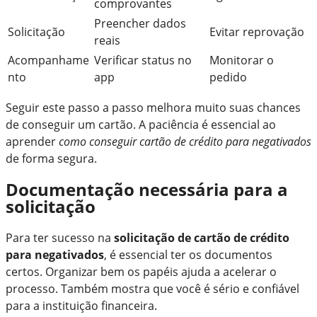
comprovantes
Preencher dados
Solicitação
Evitar reprovação
reais
Acompanhame
Verificar status no
Monitorar o
nto
app
pedido
Seguir este passo a passo melhora muito suas chances
de conseguir um cartão. A paciência é essencial ao
aprender
como conseguir cartão de crédito para negativados
de forma segura.
Documentação necessária para a
solicitação
Para ter sucesso na
solicitação de cartão de crédito
para negativados
, é essencial ter os documentos
certos. Organizar bem os papéis ajuda a acelerar o
processo. Também mostra que você é sério e confiável
para a instituição financeira.