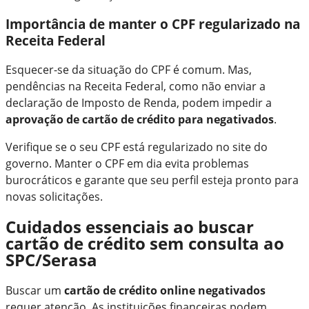
Importância de manter o CPF regularizado na
Receita Federal
Esquecer-se da situação do CPF é comum. Mas,
pendências na Receita Federal, como não enviar a
declaração de Imposto de Renda, podem impedir a
aprovação de cartão de crédito para negativados
.
Verifique se o seu CPF está regularizado no site do
governo. Manter o CPF em dia evita problemas
burocráticos e garante que seu perfil esteja pronto para
novas solicitações.
Cuidados essenciais ao buscar
cartão de crédito sem consulta ao
SPC/Serasa
Buscar um
cartão de crédito online negativados
requer atenção. As instituições financeiras podem