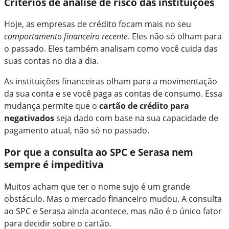
Critérios de análise de risco das instituições
Hoje, as empresas de crédito focam mais no seu
comportamento financeiro recente
. Eles não só olham para
o passado. Eles também analisam como você cuida das
suas contas no dia a dia.
As instituições financeiras olham para a movimentação
da sua conta e se você paga as contas de consumo. Essa
mudança permite que o
cartão de crédito para
negativados
seja dado com base na sua capacidade de
pagamento atual, não só no passado.
Por que a consulta ao SPC e Serasa nem
sempre é impeditiva
Muitos acham que ter o nome sujo é um grande
obstáculo. Mas o mercado financeiro mudou. A consulta
ao SPC e Serasa ainda acontece, mas não é o único fator
para decidir sobre o cartão.