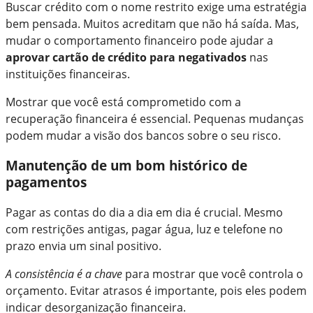
Buscar crédito com o nome restrito exige uma estratégia
bem pensada. Muitos acreditam que não há saída. Mas,
mudar o comportamento financeiro pode ajudar a
aprovar cartão de crédito para negativados
nas
instituições financeiras.
Mostrar que você está comprometido com a
recuperação financeira é essencial. Pequenas mudanças
podem mudar a visão dos bancos sobre o seu risco.
Manutenção de um bom histórico de
pagamentos
Pagar as contas do dia a dia em dia é crucial. Mesmo
com restrições antigas, pagar água, luz e telefone no
prazo envia um sinal positivo.
A consistência é a chave
para mostrar que você controla o
orçamento. Evitar atrasos é importante, pois eles podem
indicar desorganização financeira.