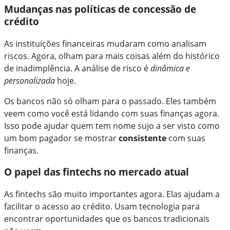
Mudanças nas políticas de concessão de
crédito
As instituições financeiras mudaram como analisam
riscos. Agora, olham para mais coisas além do histórico
de inadimplência. A análise de risco é
dinâmica e
personalizada
hoje.
Os bancos não só olham para o passado. Eles também
veem como você está lidando com suas finanças agora.
Isso pode ajudar quem tem nome sujo a ser visto como
um bom pagador se mostrar
consistente
com suas
finanças.
O papel das fintechs no mercado atual
As fintechs são muito importantes agora. Elas ajudam a
facilitar o acesso ao crédito. Usam tecnologia para
encontrar oportunidades que os bancos tradicionais