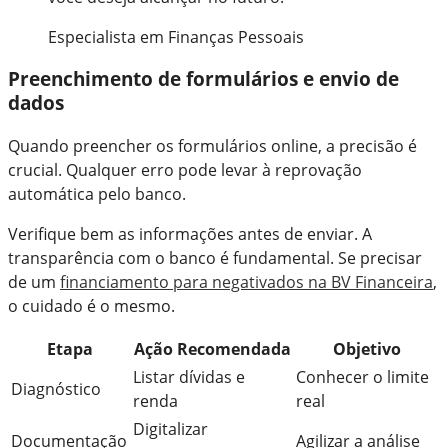
Especialista em Finanças Pessoais
Preenchimento de formulários e envio de
dados
Quando preencher os formulários online, a precisão é
crucial. Qualquer erro pode levar à reprovação
automática pelo banco.
Verifique bem as informações antes de enviar. A
transparência com o banco é fundamental. Se precisar
de um
financiamento para negativados na BV Financeira
,
o cuidado é o mesmo.
Etapa
Ação Recomendada
Objetivo
Listar dívidas e
Conhecer o limite
Diagnóstico
renda
real
Digitalizar
Documentação
Agilizar a análise