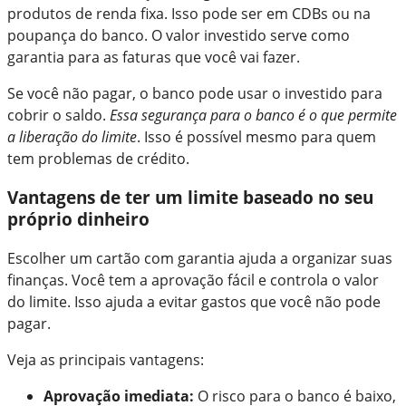
produtos de renda fixa. Isso pode ser em CDBs ou na
poupança do banco. O valor investido serve como
garantia para as faturas que você vai fazer.
Se você não pagar, o banco pode usar o investido para
cobrir o saldo.
Essa segurança para o banco é o que permite
a liberação do limite
. Isso é possível mesmo para quem
tem problemas de crédito.
Vantagens de ter um limite baseado no seu
próprio dinheiro
Escolher um cartão com garantia ajuda a organizar suas
finanças. Você tem a aprovação fácil e controla o valor
do limite. Isso ajuda a evitar gastos que você não pode
pagar.
Veja as principais vantagens:
Aprovação imediata:
O risco para o banco é baixo,