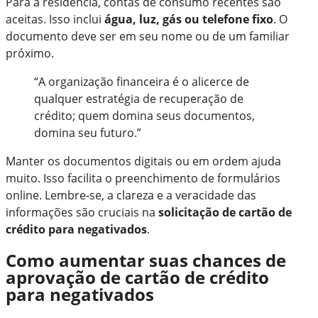
Para a residência, contas de consumo recentes são
aceitas. Isso inclui
água, luz, gás ou telefone fixo
. O
documento deve ser em seu nome ou de um familiar
próximo.
“A organização financeira é o alicerce de
qualquer estratégia de recuperação de
crédito; quem domina seus documentos,
domina seu futuro.”
Manter os documentos digitais ou em ordem ajuda
muito. Isso facilita o preenchimento de formulários
online. Lembre-se, a clareza e a veracidade das
informações são cruciais na
solicitação de cartão de
crédito para negativados
.
Como aumentar suas chances de
aprovação de cartão de crédito
para negativados