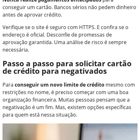
conseguir um cartão. Bancos sérios não pedem dinheiro
antes de aprovar crédito.
Verifique se o site é seguro com HTTPS. E confira se o
endereço é oficial. Desconfie de promessas de
aprovação garantida. Uma análise de risco é sempre
necessária.
Passo a passo para solicitar cartão
de crédito para negativados
Para
conseguir um novo limite de crédito
mesmo com
restrições no nome, é preciso começar com uma boa
organização financeira. Muitas pessoas pensam que a
negativação é um fim. Mas, existem opções específicas
para quem está nessa situação.