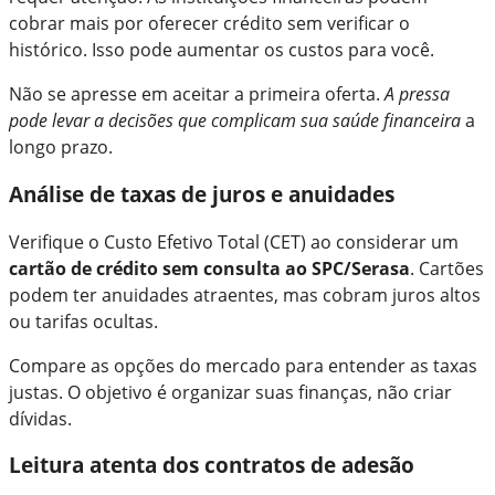
cobrar mais por oferecer crédito sem verificar o
histórico. Isso pode aumentar os custos para você.
Não se apresse em aceitar a primeira oferta.
A pressa
pode levar a decisões que complicam sua saúde financeira
a
longo prazo.
Análise de taxas de juros e anuidades
Verifique o Custo Efetivo Total (CET) ao considerar um
cartão de crédito sem consulta ao SPC/Serasa
. Cartões
podem ter anuidades atraentes, mas cobram juros altos
ou tarifas ocultas.
Compare as opções do mercado para entender as taxas
justas. O objetivo é organizar suas finanças, não criar
dívidas.
Leitura atenta dos contratos de adesão