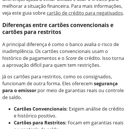
melhorar a situação financeira. Para mais informações,
veja este guia sobre
cartão de crédito para negativados
.
Diferenças entre cartões convencionais e
cartões para restritos
A principal diferença é como o banco avalia o risco de
inadimplência. Os cartões convencionais usam o
histórico de pagamentos e o
Score
de crédito. Isso torna
a aprovação difícil para quem tem restrições.
Já os cartões para restritos, como os consignados,
funcionam de outra forma. Eles oferecem
segurança
para o emissor
por meio de garantias reais ou controle
de saldo.
Cartões Convencionais:
Exigem análise de crédito
e histórico positivo.
Cartões para Restritos:
Focam em garantias reais