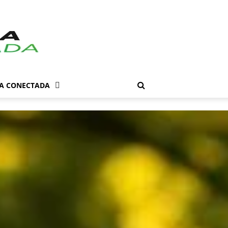
DA CONECTADA