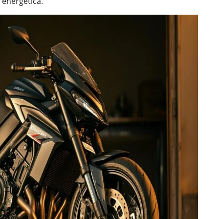
 energética.