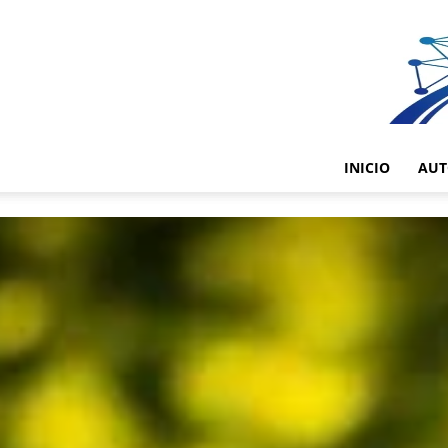
INICIO
AUT