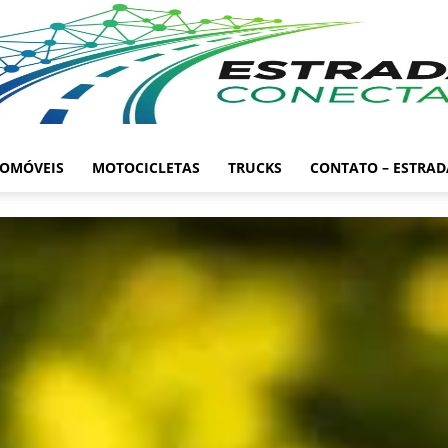
OMÓVEIS
MOTOCICLETAS
TRUCKS
CONTATO – ESTRA