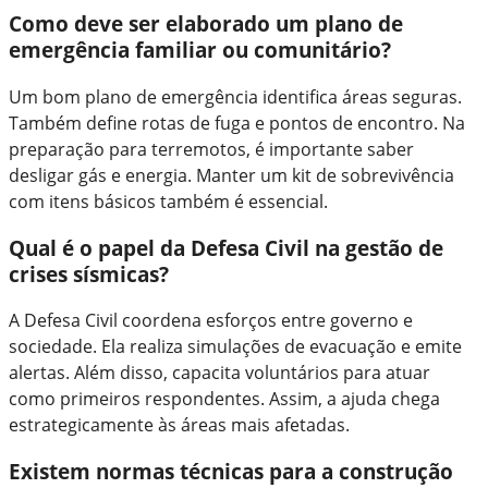
Como deve ser elaborado um plano de
emergência familiar ou comunitário?
Um bom plano de emergência identifica áreas seguras.
Também define rotas de fuga e pontos de encontro. Na
preparação para terremotos, é importante saber
desligar gás e energia. Manter um kit de sobrevivência
com itens básicos também é essencial.
Qual é o papel da Defesa Civil na gestão de
crises sísmicas?
A Defesa Civil coordena esforços entre governo e
sociedade. Ela realiza simulações de evacuação e emite
alertas. Além disso, capacita voluntários para atuar
como primeiros respondentes. Assim, a ajuda chega
estrategicamente às áreas mais afetadas.
Existem normas técnicas para a construção