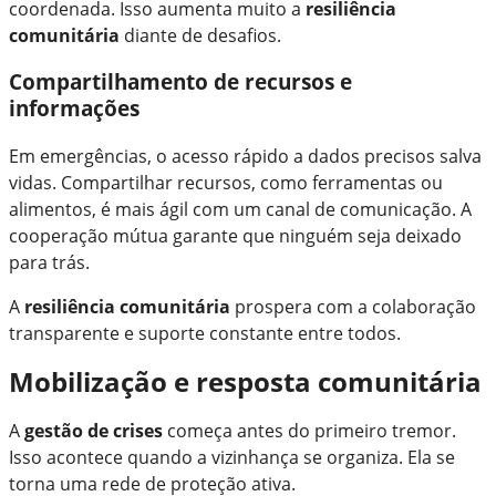
coordenada. Isso aumenta muito a
resiliência
comunitária
diante de desafios.
Compartilhamento de recursos e
informações
Em emergências, o acesso rápido a dados precisos salva
vidas. Compartilhar recursos, como ferramentas ou
alimentos, é mais ágil com um canal de comunicação. A
cooperação mútua garante que ninguém seja deixado
para trás.
A
resiliência comunitária
prospera com a colaboração
transparente e suporte constante entre todos.
Mobilização e resposta comunitária
A
gestão de crises
começa antes do primeiro tremor.
Isso acontece quando a vizinhança se organiza. Ela se
torna uma rede de proteção ativa.