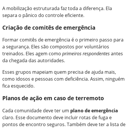
A mobilização estruturada faz toda a diferença. Ela
separa o pânico do controle eficiente.
Criação de comitês de emergência
Formar comitês de emergência é o primeiro passo para
a segurança. Eles são compostos por voluntários
treinados. Eles agem como
primeiros respondentes
antes
da chegada das autoridades.
Esses grupos mapeiam quem precisa de ajuda mais,
como idosos e pessoas com deficiência. Assim, ninguém
fica esquecido.
Planos de ação em caso de terremoto
Cada comunidade deve ter um
plano de emergência
claro. Esse documento deve incluir rotas de fuga e
pontos de encontro seguros. Também deve ter a lista de