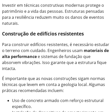
Investir em técnicas construtivas modernas protege o
patrimônio e a vida das pessoas. Estruturas pensadas
para a resiliência reduzem muito os danos de eventos
naturais.
Construção de edifícios resistentes
Para construir edifícios resistentes, é necessário estudar
o terreno com cuidado. Engenheiros usam
materiais de
alta performance
e sistemas de fundação que
absorvem vibrações. Isso garante que a estrutura fique
intacta.
É importante que as novas construções sigam normas
técnicas que levem em conta a geologia local. Algumas
práticas recomendadas incluem:
Uso de concreto armado com reforço estrutural
específico.