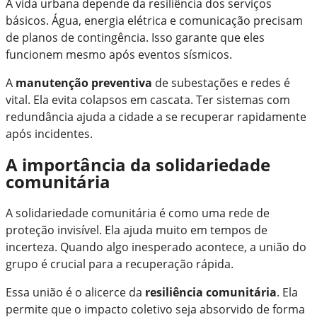
A vida urbana depende da resiliência dos serviços
básicos. Água, energia elétrica e comunicação precisam
de planos de contingência. Isso garante que eles
funcionem mesmo após eventos sísmicos.
A
manutenção preventiva
de subestações e redes é
vital. Ela evita colapsos em cascata. Ter sistemas com
redundância ajuda a cidade a se recuperar rapidamente
após incidentes.
A importância da solidariedade
comunitária
A solidariedade comunitária é como uma rede de
proteção invisível. Ela ajuda muito em tempos de
incerteza. Quando algo inesperado acontece, a união do
grupo é crucial para a recuperação rápida.
Essa união é o alicerce da
resiliência comunitária
. Ela
permite que o impacto coletivo seja absorvido de forma