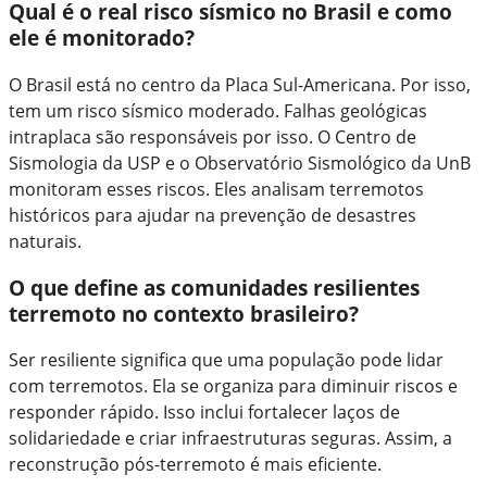
Qual é o real risco sísmico no Brasil e como
ele é monitorado?
O Brasil está no centro da Placa Sul-Americana. Por isso,
tem um risco sísmico moderado. Falhas geológicas
intraplaca são responsáveis por isso. O Centro de
Sismologia da USP e o Observatório Sismológico da UnB
monitoram esses riscos. Eles analisam terremotos
históricos para ajudar na prevenção de desastres
naturais.
O que define as comunidades resilientes
terremoto no contexto brasileiro?
Ser resiliente significa que uma população pode lidar
com terremotos. Ela se organiza para diminuir riscos e
responder rápido. Isso inclui fortalecer laços de
solidariedade e criar infraestruturas seguras. Assim, a
reconstrução pós-terremoto é mais eficiente.