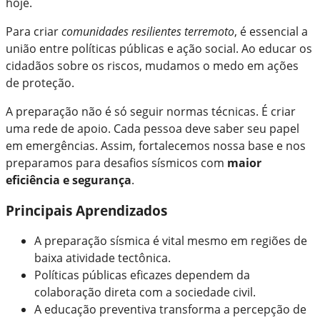
hoje.
Para criar
comunidades resilientes terremoto
, é essencial a
união entre políticas públicas e ação social. Ao educar os
cidadãos sobre os riscos, mudamos o medo em ações
de proteção.
A preparação não é só seguir normas técnicas. É criar
uma rede de apoio. Cada pessoa deve saber seu papel
em emergências. Assim, fortalecemos nossa base e nos
preparamos para desafios sísmicos com
maior
eficiência e segurança
.
Principais Aprendizados
A preparação sísmica é vital mesmo em regiões de
baixa atividade tectônica.
Políticas públicas eficazes dependem da
colaboração direta com a sociedade civil.
A educação preventiva transforma a percepção de