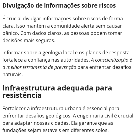
Divulgação de informações sobre riscos
É crucial divulgar informações sobre riscos de forma
clara. Isso mantém a comunidade alerta sem causar
pânico. Com dados claros, as pessoas podem tomar
decisões mais seguras.
Informar sobre a geologia local e os planos de resposta
fortalece a confiança nas autoridades.
A conscientização é
a melhor ferramenta de prevenção
para enfrentar desafios
naturais.
Infraestrutura adequada para
resistência
Fortalecer a infraestrutura urbana é essencial para
enfrentar desafios geológicos. A engenharia civil é crucial
para adaptar nossas cidades. Ela garante que as
fundações sejam estáveis em diferentes solos.