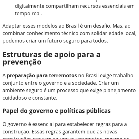
digitalmente compartilham recursos essenciais em
tempo real.
Adaptar esses modelos ao Brasil é um desafio. Mas, ao
combinar conhecimento técnico com solidariedade local,
podemos criar um futuro seguro para todos.
Estruturas de apoio para a
prevenção
A
preparação para terremotos
no Brasil exige trabalho
conjunto entre o governo e a sociedade. Criar um
ambiente seguro é um processo que exige planejamento
cuidadoso e constante.
Papel do governo e políticas públicas
O governo é essencial para estabelecer regras para a
construção. Essas regras garantem que as novas
construções possam aguentar terremotos, mesmo os