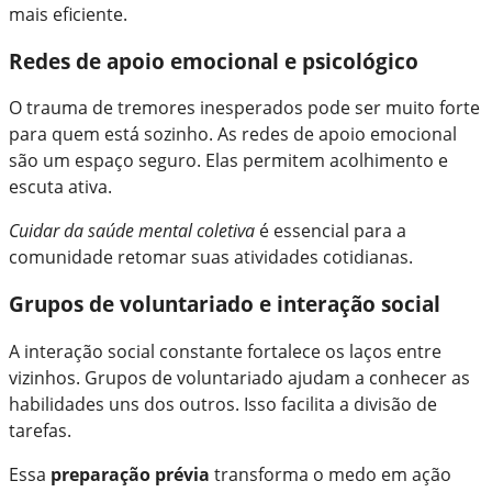
mais eficiente.
Redes de apoio emocional e psicológico
O trauma de tremores inesperados pode ser muito forte
para quem está sozinho. As redes de apoio emocional
são um espaço seguro. Elas permitem acolhimento e
escuta ativa.
Cuidar da saúde mental coletiva
é essencial para a
comunidade retomar suas atividades cotidianas.
Grupos de voluntariado e interação social
A interação social constante fortalece os laços entre
vizinhos. Grupos de voluntariado ajudam a conhecer as
habilidades uns dos outros. Isso facilita a divisão de
tarefas.
Essa
preparação prévia
transforma o medo em ação