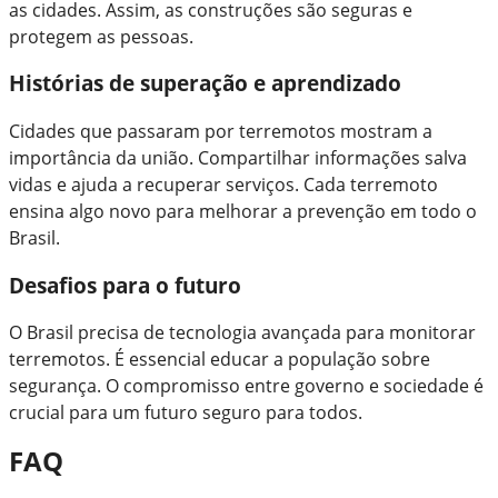
as cidades. Assim, as construções são seguras e
protegem as pessoas.
Histórias de superação e aprendizado
Cidades que passaram por terremotos mostram a
importância da união. Compartilhar informações salva
vidas e ajuda a recuperar serviços. Cada terremoto
ensina algo novo para melhorar a prevenção em todo o
Brasil.
Desafios para o futuro
O Brasil precisa de tecnologia avançada para monitorar
terremotos. É essencial educar a população sobre
segurança. O compromisso entre governo e sociedade é
crucial para um futuro seguro para todos.
FAQ