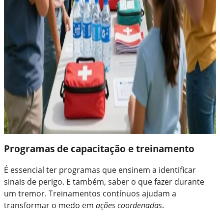
Programas de capacitação e treinamento
É essencial ter programas que ensinem a identificar
sinais de perigo. E também, saber o que fazer durante
um tremor. Treinamentos contínuos ajudam a
transformar o medo em
ações coordenadas
.