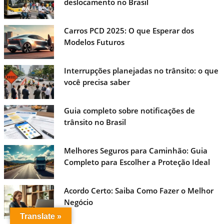
deslocamento no Brasil
Carros PCD 2025: O que Esperar dos
Modelos Futuros
Interrupções planejadas no trânsito: o que
você precisa saber
Guia completo sobre notificações de
trânsito no Brasil
Melhores Seguros para Caminhão: Guia
Completo para Escolher a Proteção Ideal
Acordo Certo: Saiba Como Fazer o Melhor
Negócio
Translate »