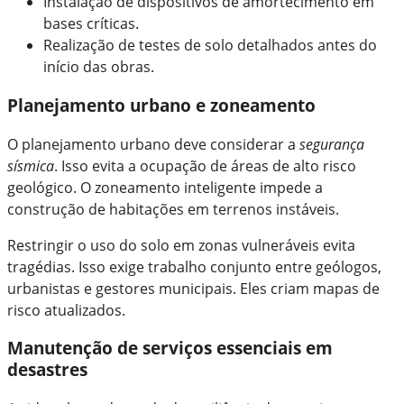
Instalação de dispositivos de amortecimento em
bases críticas.
Realização de testes de solo detalhados antes do
início das obras.
Planejamento urbano e zoneamento
O planejamento urbano deve considerar a
segurança
sísmica
. Isso evita a ocupação de áreas de alto risco
geológico. O zoneamento inteligente impede a
construção de habitações em terrenos instáveis.
Restringir o uso do solo em zonas vulneráveis evita
tragédias. Isso exige trabalho conjunto entre geólogos,
urbanistas e gestores municipais. Eles criam mapas de
risco atualizados.
Manutenção de serviços essenciais em
desastres