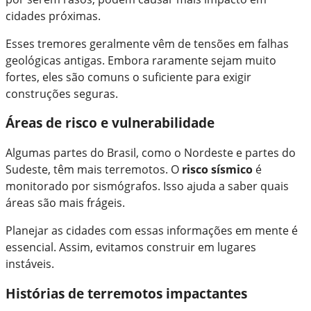
cidades próximas.
Esses tremores geralmente vêm de tensões em falhas
geológicas antigas. Embora raramente sejam muito
fortes, eles são comuns o suficiente para exigir
construções seguras.
Áreas de risco e vulnerabilidade
Algumas partes do Brasil, como o Nordeste e partes do
Sudeste, têm mais terremotos. O
risco sísmico
é
monitorado por sismógrafos. Isso ajuda a saber quais
áreas são mais frágeis.
Planejar as cidades com essas informações em mente é
essencial. Assim, evitamos construir em lugares
instáveis.
Histórias de terremotos impactantes