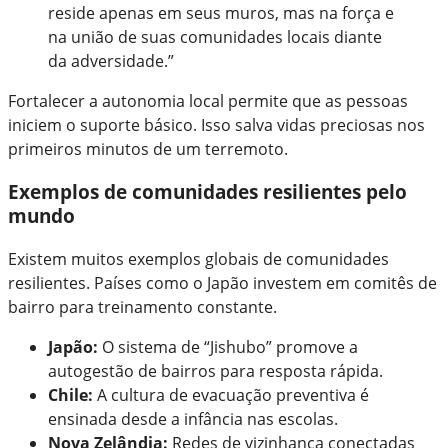
reside apenas em seus muros, mas na força e
na união de suas comunidades locais diante
da adversidade.”
Fortalecer a autonomia local permite que as pessoas
iniciem o suporte básico. Isso salva vidas preciosas nos
primeiros minutos de um terremoto.
Exemplos de comunidades resilientes pelo
mundo
Existem muitos exemplos globais de comunidades
resilientes. Países como o Japão investem em comitês de
bairro para treinamento constante.
Japão:
O sistema de “Jishubo” promove a
autogestão de bairros para resposta rápida.
Chile:
A cultura de evacuação preventiva é
ensinada desde a infância nas escolas.
Nova Zelândia:
Redes de vizinhança conectadas