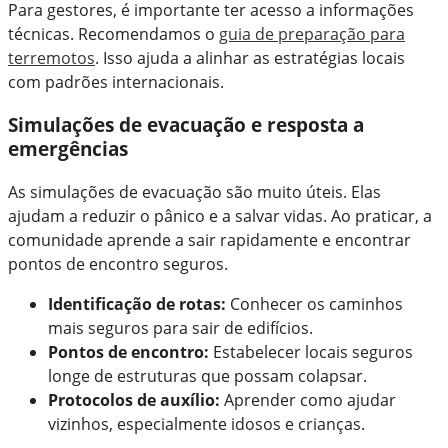
Para gestores, é importante ter acesso a informações
técnicas. Recomendamos o
guia de preparação para
terremotos
. Isso ajuda a alinhar as estratégias locais
com padrões internacionais.
Simulações de evacuação e resposta a
emergências
As simulações de evacuação são muito úteis. Elas
ajudam a reduzir o pânico e a salvar vidas. Ao praticar, a
comunidade aprende a sair rapidamente e encontrar
pontos de encontro seguros.
Identificação de rotas:
Conhecer os caminhos
mais seguros para sair de edifícios.
Pontos de encontro:
Estabelecer locais seguros
longe de estruturas que possam colapsar.
Protocolos de auxílio:
Aprender como ajudar
vizinhos, especialmente idosos e crianças.