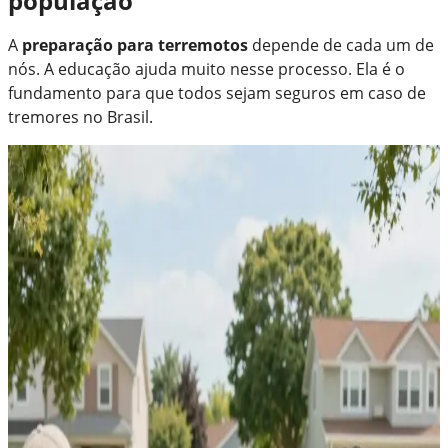
população
A
preparação para terremotos
depende de cada um de
nós. A educação ajuda muito nesse processo. Ela é o
fundamento para que todos sejam seguros em caso de
tremores no Brasil.