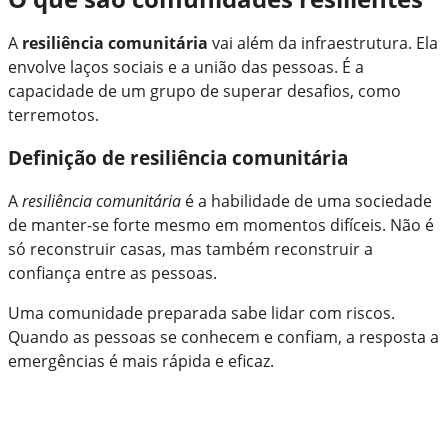
A
resiliência comunitária
vai além da infraestrutura. Ela
envolve laços sociais e a união das pessoas. É a
capacidade de um grupo de superar desafios, como
terremotos.
Definição de resiliência comunitária
A
resiliência comunitária
é a habilidade de uma sociedade
de manter-se forte mesmo em momentos difíceis. Não é
só reconstruir casas, mas também reconstruir a
confiança entre as pessoas.
Uma comunidade preparada sabe lidar com riscos.
Quando as pessoas se conhecem e confiam, a resposta a
emergências é mais rápida e eficaz.