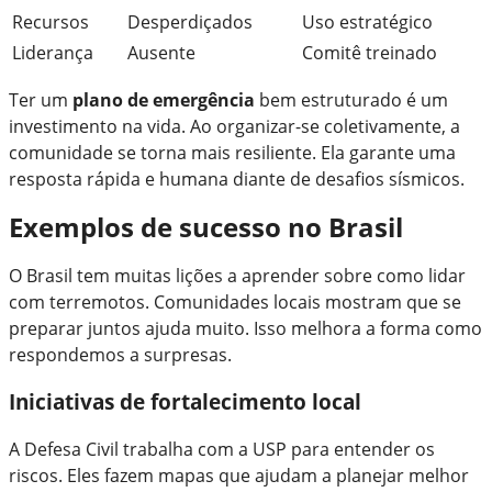
Recursos
Desperdiçados
Uso estratégico
Liderança
Ausente
Comitê treinado
Ter um
plano de emergência
bem estruturado é um
investimento na vida. Ao organizar-se coletivamente, a
comunidade se torna mais resiliente. Ela garante uma
resposta rápida e humana diante de desafios sísmicos.
Exemplos de sucesso no Brasil
O Brasil tem muitas lições a aprender sobre como lidar
com terremotos. Comunidades locais mostram que se
preparar juntos ajuda muito. Isso melhora a forma como
respondemos a surpresas.
Iniciativas de fortalecimento local
A Defesa Civil trabalha com a USP para entender os
riscos. Eles fazem mapas que ajudam a planejar melhor