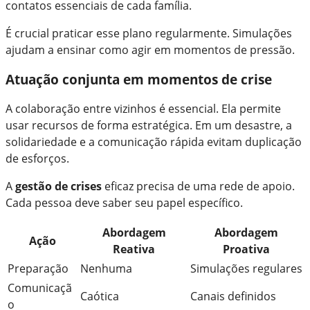
contatos essenciais de cada família.
É crucial praticar esse plano regularmente. Simulações
ajudam a ensinar como agir em momentos de pressão.
Atuação conjunta em momentos de crise
A colaboração entre vizinhos é essencial. Ela permite
usar recursos de forma estratégica. Em um desastre, a
solidariedade e a comunicação rápida evitam duplicação
de esforços.
A
gestão de crises
eficaz precisa de uma rede de apoio.
Cada pessoa deve saber seu papel específico.
Abordagem
Abordagem
Ação
Reativa
Proativa
Preparação
Nenhuma
Simulações regulares
Comunicaçã
Caótica
Canais definidos
o