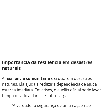
Importância da resiliência em desastres
naturais
A
resiliência comunitária
é crucial em desastres
naturais. Ela ajuda a reduzir a dependência de ajuda
externa imediata. Em crises, o auxílio oficial pode levar
tempo devido a danos e sobrecarga.
“A verdadeira segurança de uma nação não