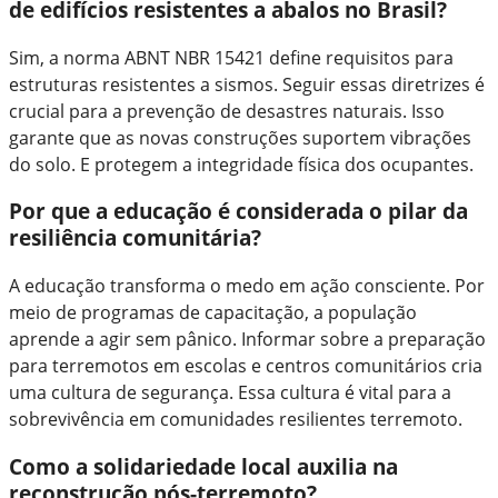
de edifícios resistentes a abalos no Brasil?
Sim, a norma ABNT NBR 15421 define requisitos para
estruturas resistentes a sismos. Seguir essas diretrizes é
crucial para a prevenção de desastres naturais. Isso
garante que as novas construções suportem vibrações
do solo. E protegem a integridade física dos ocupantes.
Por que a educação é considerada o pilar da
resiliência comunitária?
A educação transforma o medo em ação consciente. Por
meio de programas de capacitação, a população
aprende a agir sem pânico. Informar sobre a preparação
para terremotos em escolas e centros comunitários cria
uma cultura de segurança. Essa cultura é vital para a
sobrevivência em comunidades resilientes terremoto.
Como a solidariedade local auxilia na
reconstrução pós-terremoto?