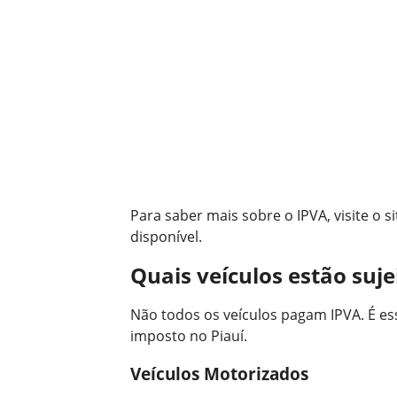
Para saber mais sobre o IPVA, visite o s
disponível.
Quais veículos estão suje
Não todos os veículos pagam IPVA. É es
imposto no Piauí.
Veículos Motorizados