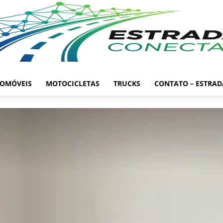
OMÓVEIS
MOTOCICLETAS
TRUCKS
CONTATO – ESTRA