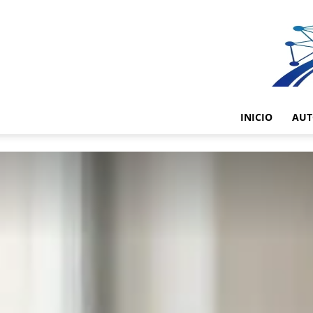
INICIO
AUT