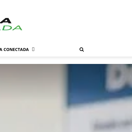
DA CONECTADA