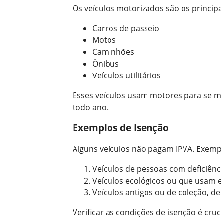
Os veículos motorizados são os principai
Carros de passeio
Motos
Caminhões
Ônibus
Veículos utilitários
Esses veículos usam motores para se m
todo ano.
Exemplos de Isenção
Alguns veículos não pagam IPVA. Exemp
Veículos de pessoas com deficiênc
Veículos ecológicos ou que usam en
Veículos antigos ou de coleção, d
Verificar as condições de isenção é cruc