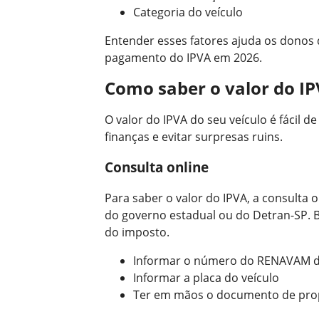
Categoria do veículo
Entender esses fatores ajuda os donos 
pagamento do IPVA em 2026.
Como saber o valor do IP
O valor do IPVA do seu veículo é fácil d
finanças e evitar surpresas ruins.
Consulta online
Para saber o valor do IPVA, a consulta o
do governo estadual ou do Detran-SP. B
do imposto.
Informar o número do RENAVAM d
Informar a placa do veículo
Ter em mãos o documento de prop