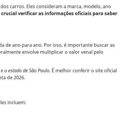
l dos carros. Eles consideram a marca, modelo, ano
 crucial verificar as informações oficiais para saber
da de ano para ano. Por isso, é importante buscar as
ralmente envolve multiplicar o valor venal pelo
 e o estado de São Paulo.
É melhor conferir o site oficial
ota de 2026.
les incluem: