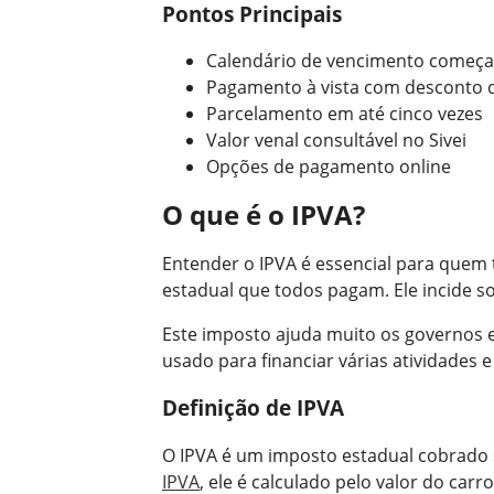
Pontos Principais
Calendário de vencimento começa 
Pagamento à vista com desconto 
Parcelamento em até cinco vezes
Valor venal consultável no Sivei
Opções de pagamento online
O que é o IPVA?
Entender o IPVA é essencial para quem
estadual que todos pagam. Ele incide so
Este imposto ajuda muito os governos e
usado para financiar várias atividades e
Definição de IPVA
O IPVA é um imposto estadual cobrado 
IPVA
, ele é calculado pelo valor do carr