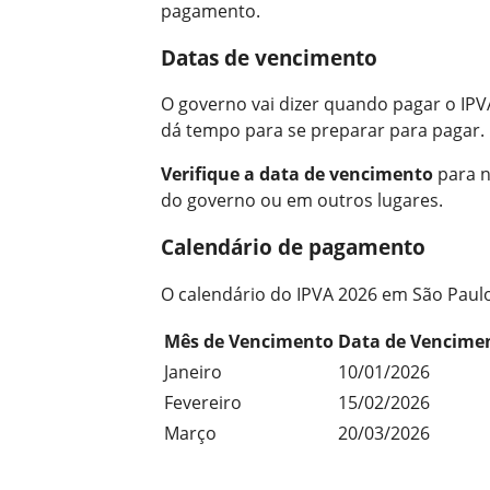
pagamento.
Datas de vencimento
O governo vai dizer quando pagar o IPVA
dá tempo para se preparar para pagar.
Verifique a data de vencimento
para n
do governo ou em outros lugares.
Calendário de pagamento
O calendário do IPVA 2026 em São Paulo 
Mês de Vencimento
Data de Vencime
Janeiro
10/01/2026
Fevereiro
15/02/2026
Março
20/03/2026