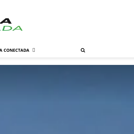
DA CONECTADA