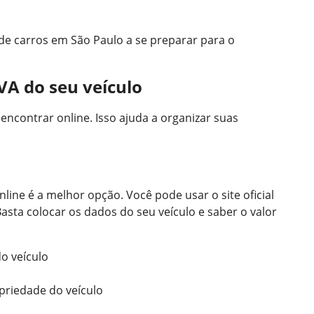
de carros em São Paulo a se preparar para o
VA do seu veículo
e encontrar online. Isso ajuda a organizar suas
nline é a melhor opção. Você pode usar o site oficial
asta colocar os dados do seu veículo e saber o valor
o veículo
riedade do veículo