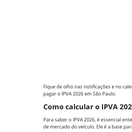
Fique de olho nas notificações e no cal
pagar o IPVA 2026 em São Paulo.
Como calcular o IPVA 20
Para saber o IPVA 2026, é essencial ente
de mercado do veículo. Ele é a base par