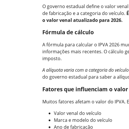
O governo estadual define o valor vena
de fabricação e a categoria do veículo.
É
o valor venal atualizado para 2026.
Fórmula de cálculo
A fórmula para calcular o IPVA 2026 mu
informações mais recentes. O cálculo ge
imposto.
A alíquota varia com a categoria do veículo
do governo estadual para saber a alíqu
Fatores que influenciam o valor
Muitos fatores afetam o valor do IPVA. E
Valor venal do veículo
Marca e modelo do veículo
Ano de fabricação