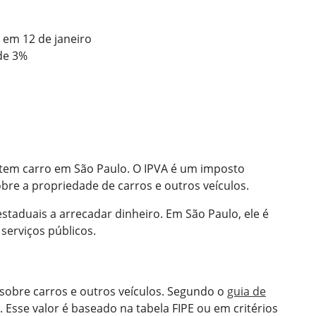
em 12 de janeiro
de 3%
 tem carro em São Paulo. O IPVA é um imposto
bre a propriedade de carros e outros veículos.
staduais a arrecadar dinheiro. Em São Paulo, ele é
 serviços públicos.
sobre carros e outros veículos. Segundo o
guia de
o. Esse valor é baseado na tabela FIPE ou em critérios