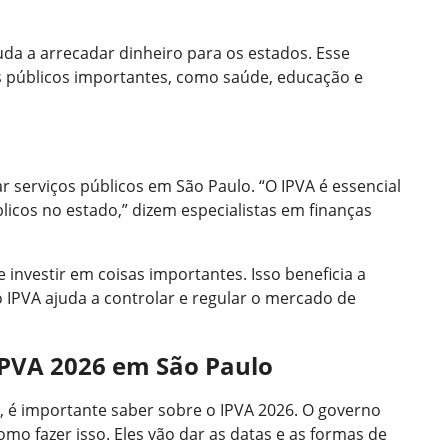
uda a arrecadar dinheiro para os estados. Esse
os públicos importantes, como saúde, educação e
r serviços públicos em São Paulo. “O IPVA é essencial
licos no estado,” dizem especialistas em finanças
investir em coisas importantes. Isso beneficia a
IPVA ajuda a controlar e regular o mercado de
PVA 2026 em São Paulo
, é importante saber sobre o IPVA 2026. O governo
mo fazer isso. Eles vão dar as datas e as formas de