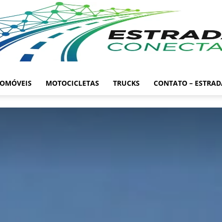
OMÓVEIS
MOTOCICLETAS
TRUCKS
CONTATO – ESTRA