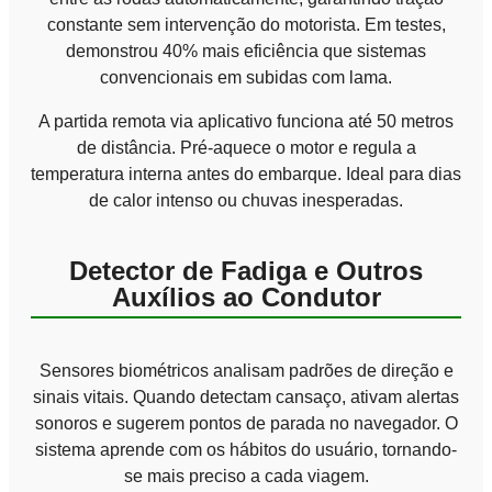
constante sem intervenção do motorista. Em testes,
demonstrou 40% mais eficiência que sistemas
convencionais em subidas com lama.
A partida remota via aplicativo funciona até 50 metros
de distância. Pré-aquece o motor e regula a
temperatura interna antes do embarque. Ideal para dias
de calor intenso ou chuvas inesperadas.
Detector de Fadiga e Outros
Auxílios ao Condutor
Sensores biométricos analisam padrões de direção e
sinais vitais. Quando detectam cansaço, ativam alertas
sonoros e sugerem pontos de parada no navegador. O
sistema aprende com os hábitos do usuário, tornando-
se mais preciso a cada viagem.