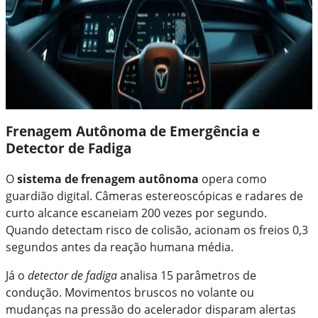
Frenagem Autônoma de Emergência e
Detector de Fadiga
O
sistema de frenagem autônoma
opera como
guardião digital. Câmeras estereoscópicas e radares de
curto alcance escaneiam 200 vezes por segundo.
Quando detectam risco de colisão, acionam os freios 0,3
segundos antes da reação humana média.
Já o
detector de fadiga
analisa 15 parâmetros de
condução. Movimentos bruscos no volante ou
mudanças na pressão do acelerador disparam alertas