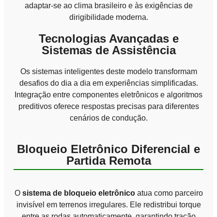
adaptar-se ao clima brasileiro e às exigências de
dirigibilidade moderna.
Tecnologias Avançadas e
Sistemas de Assistência
Os sistemas inteligentes deste modelo transformam
desafios do dia a dia em experiências simplificadas.
Integração entre componentes eletrônicos e algoritmos
preditivos oferece respostas precisas para diferentes
cenários de condução.
Bloqueio Eletrônico Diferencial e
Partida Remota
O
sistema de bloqueio eletrônico
atua como parceiro
invisível em terrenos irregulares. Ele redistribui torque
entre as rodas automaticamente, garantindo tração