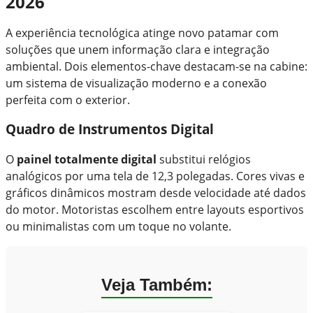
2026
A experiência tecnológica atinge novo patamar com
soluções que unem informação clara e integração
ambiental. Dois elementos-chave destacam-se na cabine:
um sistema de visualização moderno e a conexão
perfeita com o exterior.
Quadro de Instrumentos Digital
O
painel totalmente digital
substitui relógios
analógicos por uma tela de 12,3 polegadas. Cores vivas e
gráficos dinâmicos mostram desde velocidade até dados
do motor. Motoristas escolhem entre layouts esportivos
ou minimalistas com um toque no volante.
Veja Também: