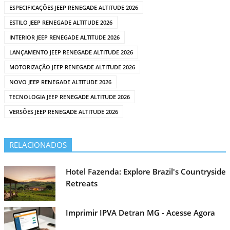
ESPECIFICAÇÕES JEEP RENEGADE ALTITUDE 2026
ESTILO JEEP RENEGADE ALTITUDE 2026
INTERIOR JEEP RENEGADE ALTITUDE 2026
LANÇAMENTO JEEP RENEGADE ALTITUDE 2026
MOTORIZAÇÃO JEEP RENEGADE ALTITUDE 2026
NOVO JEEP RENEGADE ALTITUDE 2026
TECNOLOGIA JEEP RENEGADE ALTITUDE 2026
VERSÕES JEEP RENEGADE ALTITUDE 2026
RELACIONADOS
Hotel Fazenda: Explore Brazil's Countryside
Retreats
Imprimir IPVA Detran MG - Acesse Agora