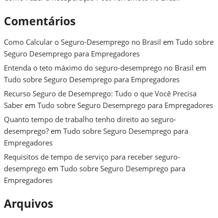
Comentários
Como Calcular o Seguro-Desemprego no Brasil
em
Tudo sobre
Seguro Desemprego para Empregadores
Entenda o teto máximo do seguro-desemprego no Brasil
em
Tudo sobre Seguro Desemprego para Empregadores
Recurso Seguro de Desemprego: Tudo o que Você Precisa
Saber
em
Tudo sobre Seguro Desemprego para Empregadores
Quanto tempo de trabalho tenho direito ao seguro-
desemprego?
em
Tudo sobre Seguro Desemprego para
Empregadores
Requisitos de tempo de serviço para receber seguro-
desemprego
em
Tudo sobre Seguro Desemprego para
Empregadores
Arquivos