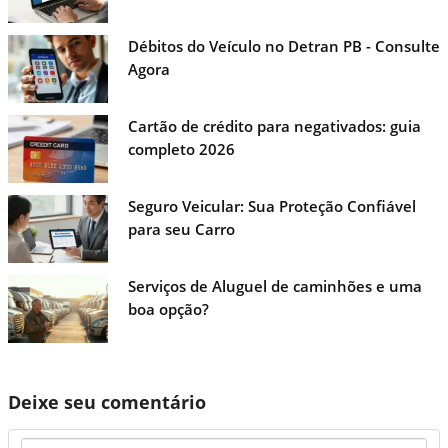
Débitos do Veículo no Detran PB - Consulte
Agora
Cartão de crédito para negativados: guia
completo 2026
Seguro Veicular: Sua Proteção Confiável
para seu Carro
Serviços de Aluguel de caminhões e uma
boa opção?
Deixe seu comentário