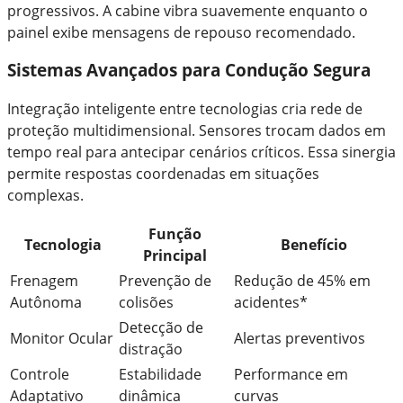
progressivos. A cabine vibra suavemente enquanto o
painel exibe mensagens de repouso recomendado.
Sistemas Avançados para Condução Segura
Integração inteligente entre tecnologias cria rede de
proteção multidimensional. Sensores trocam dados em
tempo real para antecipar cenários críticos. Essa sinergia
permite respostas coordenadas em situações
complexas.
Função
Tecnologia
Benefício
Principal
Frenagem
Prevenção de
Redução de 45% em
Autônoma
colisões
acidentes*
Detecção de
Monitor Ocular
Alertas preventivos
distração
Controle
Estabilidade
Performance em
Adaptativo
dinâmica
curvas