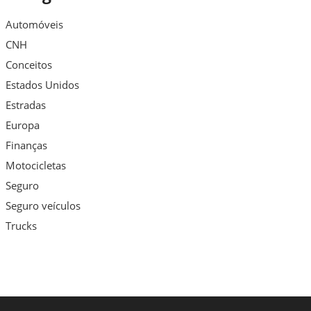
Automóveis
CNH
Conceitos
Estados Unidos
Estradas
Europa
Finanças
Motocicletas
Seguro
Seguro veículos
Trucks