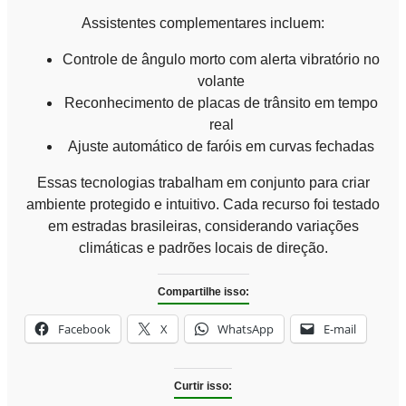
Assistentes complementares incluem:
Controle de ângulo morto com alerta vibratório no
volante
Reconhecimento de placas de trânsito em tempo
real
Ajuste automático de faróis em curvas fechadas
Essas tecnologias trabalham em conjunto para criar
ambiente protegido e intuitivo. Cada recurso foi testado
em estradas brasileiras, considerando variações
climáticas e padrões locais de direção.
Compartilhe isso:
Facebook
X
WhatsApp
E-mail
Curtir isso: