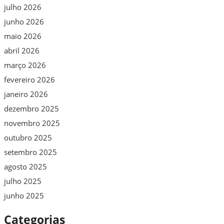
julho 2026
junho 2026
maio 2026
abril 2026
março 2026
fevereiro 2026
janeiro 2026
dezembro 2025
novembro 2025
outubro 2025
setembro 2025
agosto 2025
julho 2025
junho 2025
Categorias