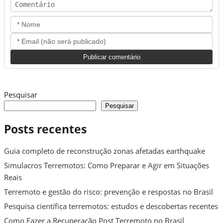
Pesquisar
Pesquisar
Posts recentes
Guia completo de reconstrução zonas afetadas earthquake
Simulacros Terremotos: Como Preparar e Agir em Situações
Reais
Terremoto e gestão do risco: prevenção e respostas no Brasil
Pesquisa científica terremotos: estudos e descobertas recentes
Como Fazer a Recuperação Post Terremoto no Brasil