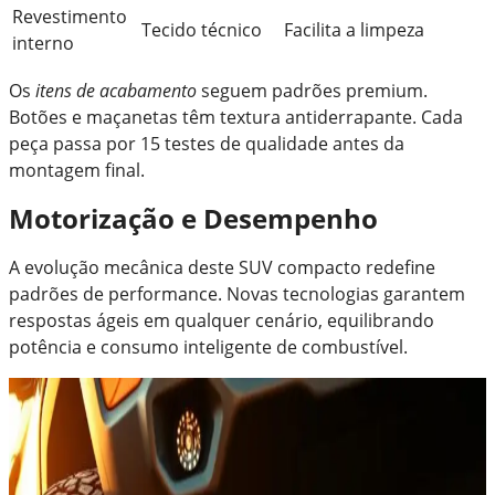
Revestimento
Tecido técnico
Facilita a limpeza
interno
Os
itens de acabamento
seguem padrões premium.
Botões e maçanetas têm textura antiderrapante. Cada
peça passa por 15 testes de qualidade antes da
montagem final.
Motorização e Desempenho
A evolução mecânica deste SUV compacto redefine
padrões de performance. Novas tecnologias garantem
respostas ágeis em qualquer cenário, equilibrando
potência e consumo inteligente de combustível.