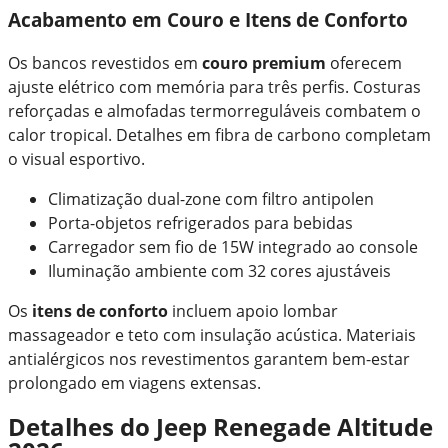
Acabamento em Couro e Itens de Conforto
Os bancos revestidos em
couro premium
oferecem
ajuste elétrico com memória para três perfis. Costuras
reforçadas e almofadas termorreguláveis combatem o
calor tropical. Detalhes em fibra de carbono completam
o visual esportivo.
Climatização dual-zone com filtro antipolen
Porta-objetos refrigerados para bebidas
Carregador sem fio de 15W integrado ao console
Iluminação ambiente com 32 cores ajustáveis
Os
itens de conforto
incluem apoio lombar
massageador e teto com insulação acústica. Materiais
antialérgicos nos revestimentos garantem bem-estar
prolongado em viagens extensas.
Detalhes do Jeep Renegade Altitude