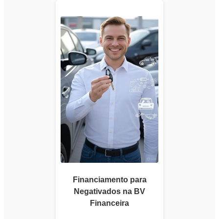
Financiamento para
Negativados na BV
Financeira