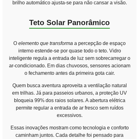
brilho automático ajusta-se para não cansar a visão.
Teto Solar Panorâmico
O
elemento que transforma
a percepção de espaço
interno estende-se por quase todo o teto. Vidro
inteligente regula a entrada de luz sem sobrecarregar o
ar-condicionado. Em dias chuvosos, sensores acionam
o fechamento antes da primeira gota cair.
Quem busca aventura aproveita a ventilação natural
em trilhas. Já para passeios urbanos, a proteção UV
bloqueia 99% dos raios solares. A abertura elétrica
permite regular a entrada de ar fresco sem ruídos
excessivos.
Essas inovações mostram como tecnologia e conforto
caminham juntos. Cada detalhe foi pensado para