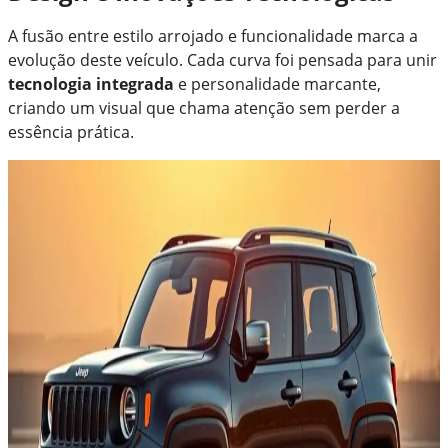
A fusão entre estilo arrojado e funcionalidade marca a
evolução deste veículo. Cada curva foi pensada para unir
tecnologia integrada
e personalidade marcante,
criando um visual que chama atenção sem perder a
essência prática.