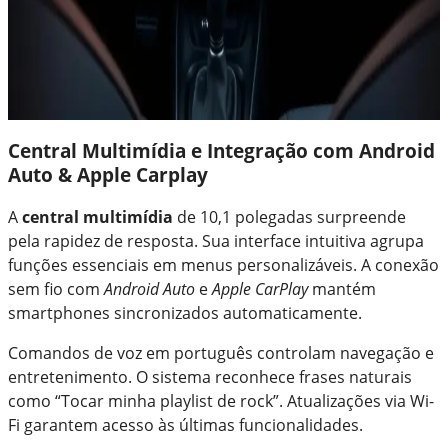
Central Multimídia e Integração com Android
Auto & Apple Carplay
A
central multimídia
de 10,1 polegadas surpreende
pela rapidez de resposta. Sua interface intuitiva agrupa
funções essenciais em menus personalizáveis. A conexão
sem fio com
Android Auto
e
Apple CarPlay
mantém
smartphones sincronizados automaticamente.
Comandos de voz em português controlam navegação e
entretenimento. O sistema reconhece frases naturais
como “Tocar minha playlist de rock”. Atualizações via Wi-
Fi garantem acesso às últimas funcionalidades.