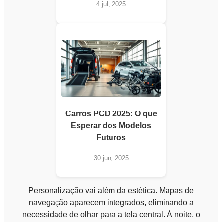
4 jul, 2025
Carros PCD 2025: O que
Esperar dos Modelos
Futuros
30 jun, 2025
Personalização vai além da estética. Mapas de
navegação aparecem integrados, eliminando a
necessidade de olhar para a tela central. À noite, o