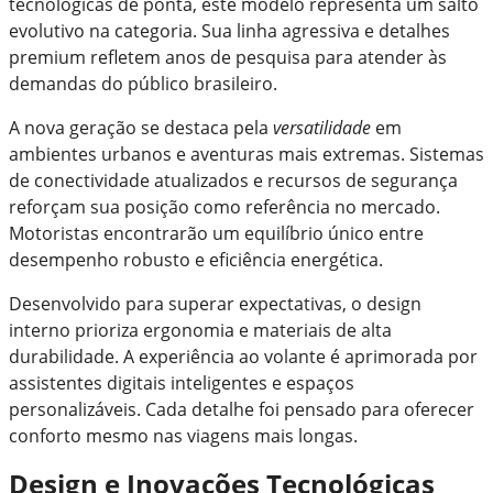
tecnológicas de ponta, este modelo representa um salto
evolutivo na categoria. Sua linha agressiva e detalhes
premium refletem anos de pesquisa para atender às
demandas do público brasileiro.
A nova geração se destaca pela
versatilidade
em
ambientes urbanos e aventuras mais extremas. Sistemas
de conectividade atualizados e recursos de segurança
reforçam sua posição como referência no mercado.
Motoristas encontrarão um equilíbrio único entre
desempenho robusto e eficiência energética.
Desenvolvido para superar expectativas, o design
interno prioriza ergonomia e materiais de alta
durabilidade. A experiência ao volante é aprimorada por
assistentes digitais inteligentes e espaços
personalizáveis. Cada detalhe foi pensado para oferecer
conforto mesmo nas viagens mais longas.
Design e Inovações Tecnológicas