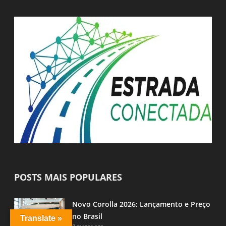
POSTS MAIS POPULARES
Novo Corolla 2026: Lançamento e Preço
no Brasil
Translate »