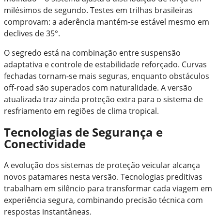
milésimos de segundo. Testes em trilhas brasileiras
comprovam: a aderência mantém-se estável mesmo em
declives de 35°.
O segredo está na combinação entre suspensão
adaptativa e controle de estabilidade reforçado. Curvas
fechadas tornam-se mais seguras, enquanto obstáculos
off-road são superados com naturalidade. A versão
atualizada traz ainda proteção extra para o sistema de
resfriamento em regiões de clima tropical.
Tecnologias de Segurança e
Conectividade
A evolução dos sistemas de proteção veicular alcança
novos patamares nesta versão. Tecnologias preditivas
trabalham em silêncio para transformar cada viagem em
experiência segura, combinando precisão técnica com
respostas instantâneas.