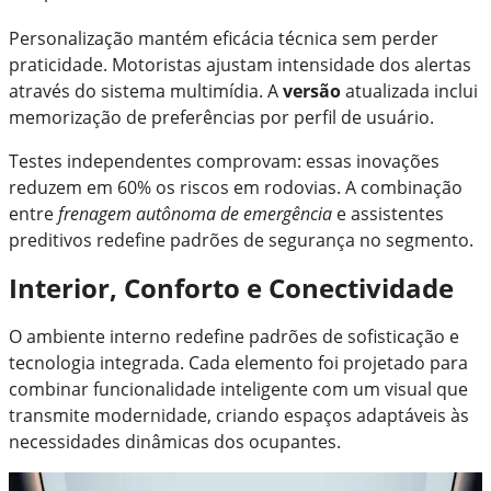
Personalização mantém eficácia técnica sem perder
praticidade. Motoristas ajustam intensidade dos alertas
através do sistema multimídia. A
versão
atualizada inclui
memorização de preferências por perfil de usuário.
Testes independentes comprovam: essas inovações
reduzem em 60% os riscos em rodovias. A combinação
entre
frenagem autônoma de emergência
e assistentes
preditivos redefine padrões de segurança no segmento.
Interior, Conforto e Conectividade
O ambiente interno redefine padrões de sofisticação e
tecnologia integrada. Cada elemento foi projetado para
combinar funcionalidade inteligente com um visual que
transmite modernidade, criando espaços adaptáveis às
necessidades dinâmicas dos ocupantes.