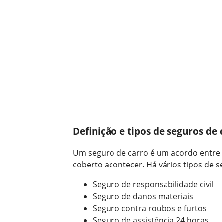
Definição e tipos de seguros de 
Um seguro de carro é um acordo entre 
coberto acontecer. Há vários tipos de 
Seguro de responsabilidade civil
Seguro de danos materiais
Seguro contra roubos e furtos
Seguro de assistência 24 horas