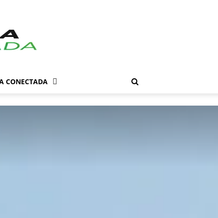
DA CONECTADA