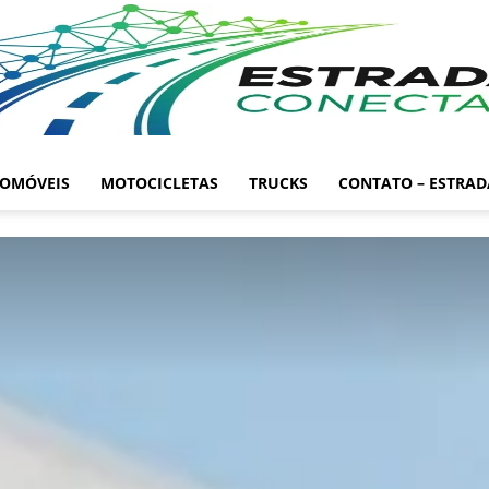
OMÓVEIS
MOTOCICLETAS
TRUCKS
CONTATO – ESTRA