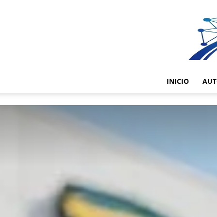
INICIO
AUT