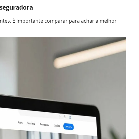
 seguradora
ntes. É importante comparar para achar a melhor