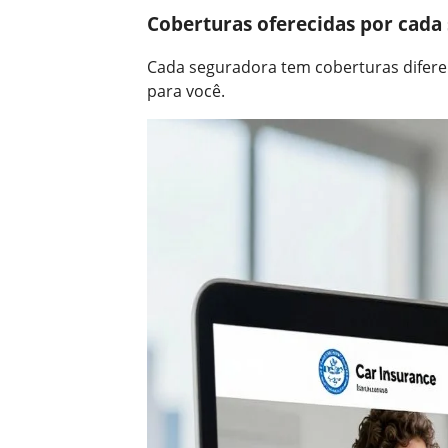
Coberturas oferecidas por cada
Cada seguradora tem coberturas difere
para você.