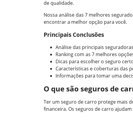
de qualidade.
Nossa análise das 7 melhores seguradora
encontrar a melhor opção para você.
Principais Conclusões
Análise das principais seguradoras
Ranking com as 7 melhores opçõe
Dicas para escolher o seguro certo
Características e coberturas das p
Informações para tomar uma deci
O que são seguros de car
Ter um seguro de carro protege mais d
financeira. Os seguros de carro ajudam