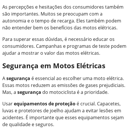
As percepções e hesitações dos consumidores também
são importantes. Muitos se preocupam com a
autonomia e o tempo de recarga. Eles também podem
não entender bem os benefícios das motos elétricas.
Para superar essas dúvidas, é necessário educar os
consumidores. Campanhas e programas de teste podem
ajudar a mostrar o valor das motos elétricas.
Segurança em Motos Elétricas
A
segurança
é essencial ao escolher uma moto elétrica.
Essas motos reduzem as emissões de gases prejudiciais.
Mas, a
segurança
do motociclista é a prioridade.
Usar
equipamentos de proteção
é crucial. Capacetes,
luvas e protetores de joelho ajudam a evitar lesões em
acidentes. É importante que esses equipamentos sejam
de qualidade e seguros.