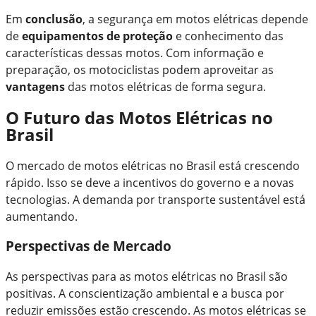
Em
conclusão
, a segurança em motos elétricas depende
de
equipamentos de proteção
e conhecimento das
características dessas motos. Com informação e
preparação, os motociclistas podem aproveitar as
vantagens
das motos elétricas de forma segura.
O Futuro das Motos Elétricas no
Brasil
O mercado de motos elétricas no Brasil está crescendo
rápido. Isso se deve a incentivos do governo e a novas
tecnologias. A demanda por transporte sustentável está
aumentando.
Perspectivas de Mercado
As perspectivas para as motos elétricas no Brasil são
positivas. A conscientização ambiental e a busca por
reduzir emissões estão crescendo. As motos elétricas se