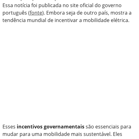
Essa notícia foi publicada no site oficial do governo
português (
fonte
). Embora seja de outro país, mostra a
tendência mundial de incentivar a mobilidade elétrica.
Esses
incentivos governamentais
são essenciais para
mudar para uma mobilidade mais sustentável. Eles