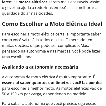
fazem as
motos elétricas
serem mais acessíveis. Assim,
o governo ajuda a reduzir as emissões e a melhorar a
qualidade do ar nas cidades.
Como Escolher a Moto Elétrica Ideal
Para escolher a moto elétrica certa, é importante saber
como você vai usá-la todos os dias. O mercado tem
muitas opções, o que pode ser complicado. Mas,
pensando na autonomia e nas marcas, você pode fazer
uma escolha boa.
Avaliando a autonomia necessária
A autonomia da moto elétrica é muito importante.
É
essencial saber quantos quilômetros você faz por dia
para escolher a melhor moto. As motos elétricas vão de
50 a 150 km por carga, dependendo do modelo.
Para saber a autonomia que você precisa, siga essas