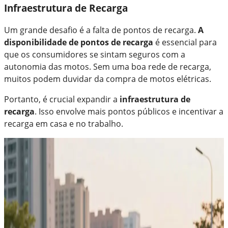
Infraestrutura de Recarga
Um grande desafio é a falta de pontos de recarga.
A
disponibilidade de pontos de recarga
é essencial para
que os consumidores se sintam seguros com a
autonomia das motos. Sem uma boa rede de recarga,
muitos podem duvidar da compra de motos elétricas.
Portanto, é crucial expandir a
infraestrutura de
recarga
. Isso envolve mais pontos públicos e incentivar a
recarga em casa e no trabalho.