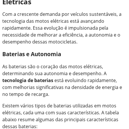
Elétricas
Com a crescente demanda por veículos sustentáveis, a
tecnologia das motos elétricas está avançando
rapidamente. Essa evolução é impulsionada pela
necessidade de melhorar a eficiência, a autonomia e o
desempenho dessas motocicletas.
Baterias e Autonomia
As baterias são o coração das motos elétricas,
determinando sua autonomia e desempenho. A
tecnologia de baterias
está evoluindo rapidamente,
com melhorias significativas na densidade de energia e
no tempo de recarga.
Existem vários tipos de baterias utilizadas em motos
elétricas, cada uma com suas características. A tabela
abaixo resume algumas das principais características
dessas baterias: