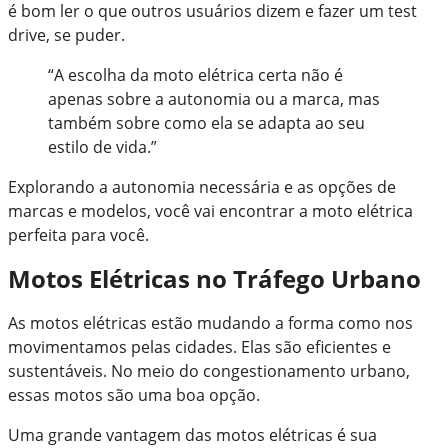
é bom ler o que outros usuários dizem e fazer um test
drive, se puder.
“A escolha da moto elétrica certa não é
apenas sobre a autonomia ou a marca, mas
também sobre como ela se adapta ao seu
estilo de vida.”
Explorando a autonomia necessária e as opções de
marcas e modelos, você vai encontrar a moto elétrica
perfeita para você.
Motos Elétricas no Tráfego Urbano
As motos elétricas estão mudando a forma como nos
movimentamos pelas cidades. Elas são eficientes e
sustentáveis. No meio do congestionamento urbano,
essas motos são uma boa opção.
Uma grande vantagem das motos elétricas é sua