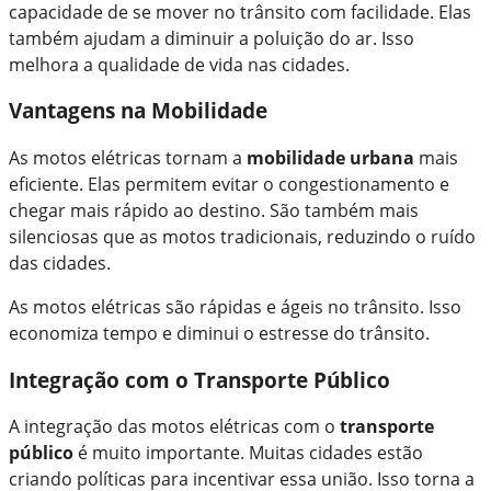
capacidade de se mover no trânsito com facilidade. Elas
também ajudam a diminuir a poluição do ar. Isso
melhora a qualidade de vida nas cidades.
Vantagens na Mobilidade
As motos elétricas tornam a
mobilidade urbana
mais
eficiente. Elas permitem evitar o congestionamento e
chegar mais rápido ao destino. São também mais
silenciosas que as motos tradicionais, reduzindo o ruído
das cidades.
As motos elétricas são rápidas e ágeis no trânsito. Isso
economiza tempo e diminui o estresse do trânsito.
Integração com o Transporte Público
A integração das motos elétricas com o
transporte
público
é muito importante. Muitas cidades estão
criando políticas para incentivar essa união. Isso torna a