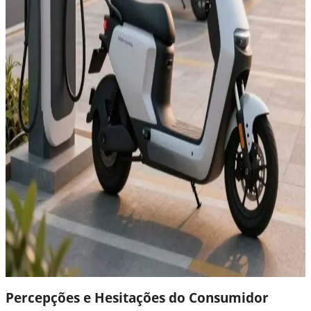
Percepções e Hesitações do Consumidor