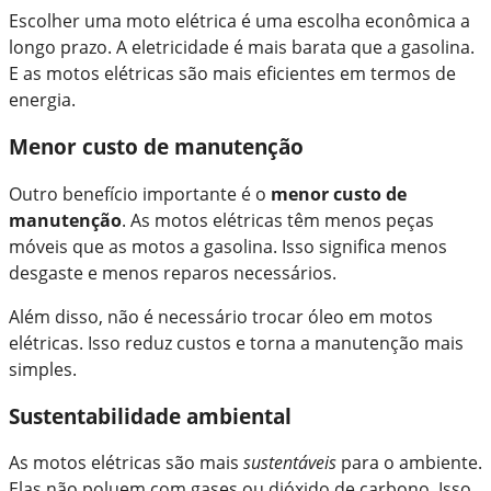
Escolher uma moto elétrica é uma escolha econômica a
longo prazo. A eletricidade é mais barata que a gasolina.
E as motos elétricas são mais eficientes em termos de
energia.
Menor custo de manutenção
Outro benefício importante é o
menor custo de
manutenção
. As motos elétricas têm menos peças
móveis que as motos a gasolina. Isso significa menos
desgaste e menos reparos necessários.
Além disso, não é necessário trocar óleo em motos
elétricas. Isso reduz custos e torna a manutenção mais
simples.
Sustentabilidade ambiental
As motos elétricas são mais
sustentáveis
para o ambiente.
Elas não poluem com gases ou dióxido de carbono. Isso