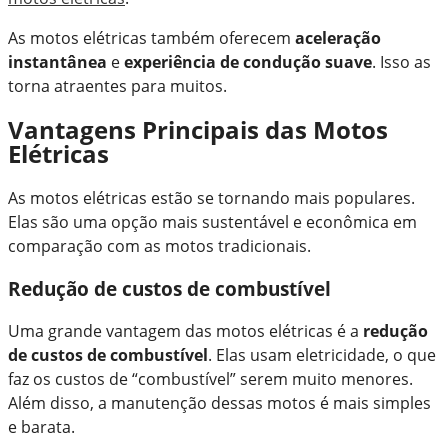
As motos elétricas também oferecem
aceleração
instantânea
e
experiência de condução suave
. Isso as
torna atraentes para muitos.
Vantagens Principais das Motos
Elétricas
As motos elétricas estão se tornando mais populares.
Elas são uma opção mais sustentável e econômica em
comparação com as motos tradicionais.
Redução de custos de combustível
Uma grande vantagem das motos elétricas é a
redução
de custos de combustível
. Elas usam eletricidade, o que
faz os custos de “combustível” serem muito menores.
Além disso, a manutenção dessas motos é mais simples
e barata.