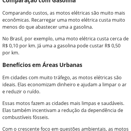
Comparação com Gasolina
Comparando custos, as motos elétricas são muito mais
econômicas. Recarregar uma moto elétrica custa muito
menos do que abastecer uma a gasolina.
No Brasil, por exemplo, uma moto elétrica custa cerca de
R$ 0,10 por km. Já uma a gasolina pode custar R$ 0,50
por km.
Benefícios em Áreas Urbanas
Em cidades com muito tráfego, as motos elétricas são
ideais. Elas economizam dinheiro e ajudam a limpar o ar
e reduzir o ruído.
Essas motos fazem as cidades mais limpas e saudáveis.
Elas também incentivam a redução da dependência de
combustíveis fósseis.
Com o crescente foco em questões ambientais, as motos