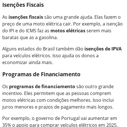
Isenções Fiscais
As
isenções fiscais
são uma grande ajuda. Elas fazem o
preço de uma moto elétrica cair. Por exemplo, a isenção
do IPI e do ICMS faz as
motos elétricas
serem mais
baratas que as a gasolina.
Alguns estados do Brasil também dão
isenções de IPVA
para veículos elétricos. Isso ajuda os donos a
economizar ainda mais.
Programas de Financiamento
Os
programas de financiamento
são outro grande
incentivo. Eles permitem que as pessoas comprem
motos elétricas com condições melhores. Isso inclui
juros menores e prazos de pagamento mais longos.
Por exemplo, o governo de Portugal vai aumentar em
35% o apoio para comprar veículos elétricos em 2025.