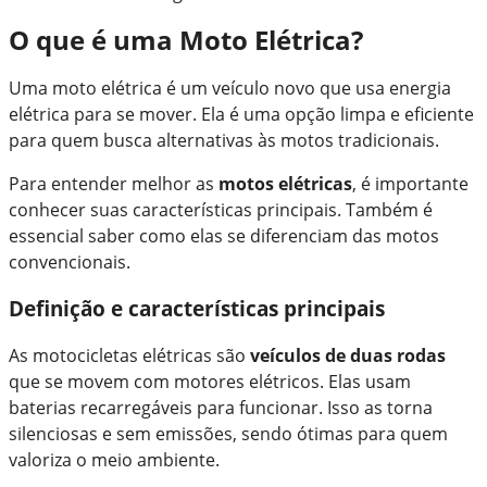
O que é uma Moto Elétrica?
Uma moto elétrica é um veículo novo que usa energia
elétrica para se mover. Ela é uma opção limpa e eficiente
para quem busca alternativas às motos tradicionais.
Para entender melhor as
motos elétricas
, é importante
conhecer suas características principais. Também é
essencial saber como elas se diferenciam das motos
convencionais.
Definição e características principais
As motocicletas elétricas são
veículos de duas rodas
que se movem com motores elétricos. Elas usam
baterias recarregáveis para funcionar. Isso as torna
silenciosas e sem emissões, sendo ótimas para quem
valoriza o meio ambiente.