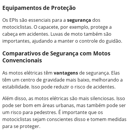
Equipamentos de Proteção
Os EPIs são essenciais para a
segurança
dos
motociclistas. O capacete, por exemplo, protege a
cabeça em acidentes. Luvas de moto também são
importantes, ajudando a manter o controle do guidão.
Comparativos de Segurança com Motos
Convencionais
As motos elétricas têm
vantagens
de segurança. Elas
têm um centro de gravidade mais baixo, melhorando a
estabilidade. Isso pode reduzir o risco de acidentes.
Além disso, as motos elétricas são mais silenciosas. Isso
pode ser bom em áreas urbanas, mas também pode ser
um risco para pedestres. É importante que os
motociclistas sejam conscientes disso e tomem medidas
para se proteger.