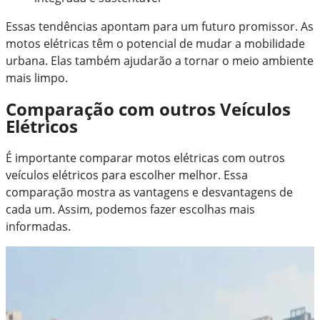
Essas tendências apontam para um futuro promissor. As
motos elétricas têm o potencial de mudar a mobilidade
urbana. Elas também ajudarão a tornar o meio ambiente
mais limpo.
Comparação com outros Veículos
Elétricos
É importante comparar motos elétricas com outros
veículos elétricos para escolher melhor. Essa
comparação mostra as vantagens e desvantagens de
cada um. Assim, podemos fazer escolhas mais
informadas.