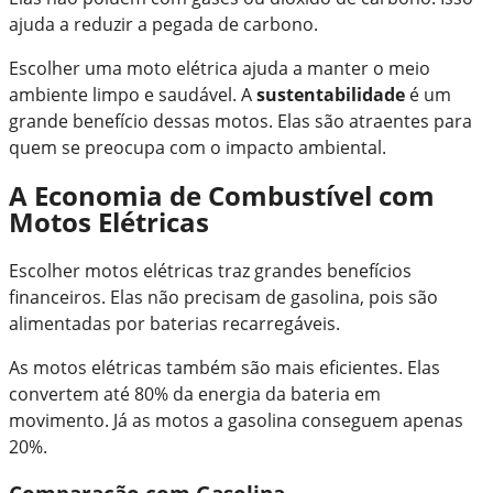
ajuda a reduzir a pegada de carbono.
Escolher uma moto elétrica ajuda a manter o meio
ambiente limpo e saudável. A
sustentabilidade
é um
grande benefício dessas motos. Elas são atraentes para
quem se preocupa com o impacto ambiental.
A Economia de Combustível com
Motos Elétricas
Escolher motos elétricas traz grandes benefícios
financeiros. Elas não precisam de gasolina, pois são
alimentadas por baterias recarregáveis.
As motos elétricas também são mais eficientes. Elas
convertem até 80% da energia da bateria em
movimento. Já as motos a gasolina conseguem apenas
20%.