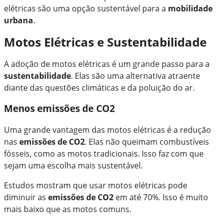
elétricas são uma opção sustentável para a
mobilidade
urbana
.
Motos Elétricas e Sustentabilidade
A adoção de motos elétricas é um grande passo para a
sustentabilidade
. Elas são uma alternativa atraente
diante das questões climáticas e da poluição do ar.
Menos emissões de CO2
Uma grande vantagem das motos elétricas é a redução
nas
emissões de CO2
. Elas não queimam combustíveis
fósseis, como as motos tradicionais. Isso faz com que
sejam uma escolha mais sustentável.
Estudos mostram que usar motos elétricas pode
diminuir as
emissões de CO2
em até 70%. Isso é muito
mais baixo que as motos comuns.