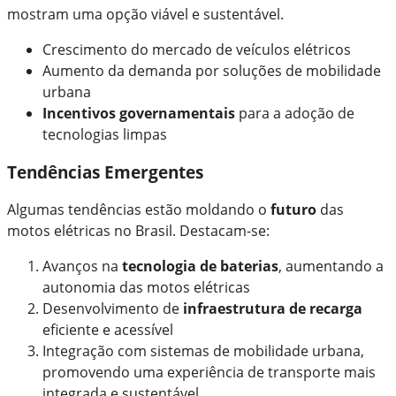
mostram uma opção viável e sustentável.
Crescimento do mercado de veículos elétricos
Aumento da demanda por soluções de mobilidade
urbana
Incentivos governamentais
para a adoção de
tecnologias limpas
Tendências Emergentes
Algumas tendências estão moldando o
futuro
das
motos elétricas no Brasil. Destacam-se:
Avanços na
tecnologia de baterias
, aumentando a
autonomia das motos elétricas
Desenvolvimento de
infraestrutura de recarga
eficiente e acessível
Integração com sistemas de mobilidade urbana,
promovendo uma experiência de transporte mais
integrada e sustentável