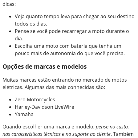
dicas:
Veja quanto tempo leva para chegar ao seu destino
todos os dias.
Pense se você pode recarregar a moto durante o
dia.
Escolha uma moto com bateria que tenha um
pouco mais de autonomia do que você precisa.
Opções de marcas e modelos
Muitas marcas estão entrando no mercado de motos
elétricas. Algumas das mais conhecidas são:
Zero Motorcycles
Harley-Davidson LiveWire
Yamaha
Quando escolher uma marca e modelo,
pense no custo,
nas características técnicas e no suporte ao cliente
. Também