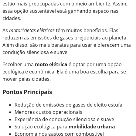
estão mais preocupadas com o meio ambiente. Assim,
essa opção sustentável está ganhando espaço nas
cidades.
As
motocicletas elétricas
têm muitos benefícios. Elas
reduzem as emissões de gases prejudiciais ao planeta.
Além disso, são mais baratas para usar e oferecem uma
condução silenciosa e suave.
Escolher uma
moto elétrica
é optar por uma opção
ecológica e econômica. Ela é uma boa escolha para se
mover pelas cidades.
Pontos Principais
Redução de emissões de gases de efeito estufa
Menores custos operacionais
Experiência de condução silenciosa e suave
Solução ecológica para
mobilidade urbana
Economia nos gastos com combustível