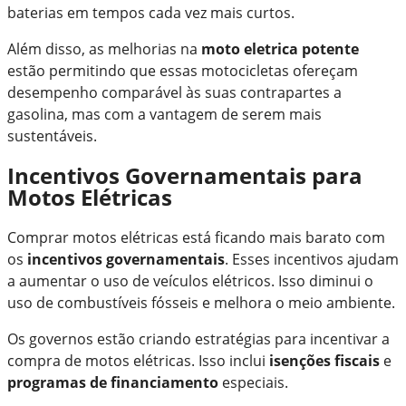
baterias em tempos cada vez mais curtos.
Além disso, as melhorias na
moto eletrica potente
estão permitindo que essas motocicletas ofereçam
desempenho comparável às suas contrapartes a
gasolina, mas com a vantagem de serem mais
sustentáveis.
Incentivos Governamentais para
Motos Elétricas
Comprar motos elétricas está ficando mais barato com
os
incentivos governamentais
. Esses incentivos ajudam
a aumentar o uso de veículos elétricos. Isso diminui o
uso de combustíveis fósseis e melhora o meio ambiente.
Os governos estão criando estratégias para incentivar a
compra de motos elétricas. Isso inclui
isenções fiscais
e
programas de financiamento
especiais.