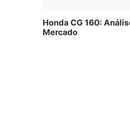
Honda CG 160: Anális
Mercado