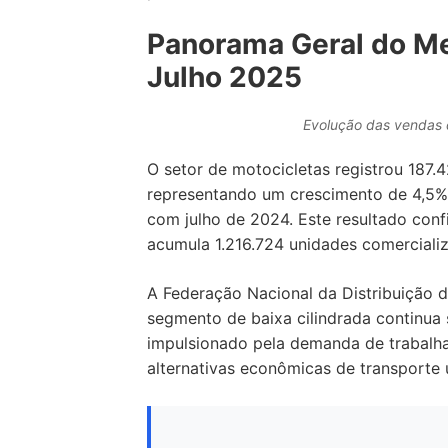
Panorama Geral do M
Julho 2025
Evolução das vendas d
O setor de motocicletas registrou 187
representando um crescimento de 4,5%
com julho de 2024. Este resultado con
acumula 1.216.724 unidades comerciali
A Federação Nacional da Distribuição 
segmento de baixa cilindrada continua 
impulsionado pela demanda de trabalha
alternativas econômicas de transporte 