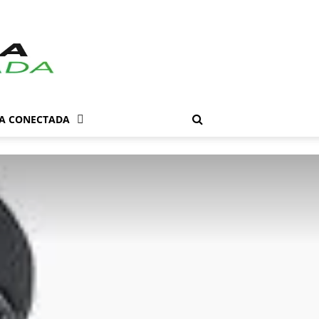
DA CONECTADA