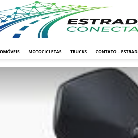
OMÓVEIS
MOTOCICLETAS
TRUCKS
CONTATO – ESTRA