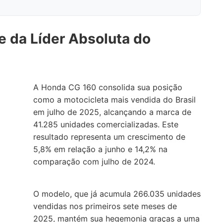
e da Líder Absoluta do
A Honda CG 160 consolida sua posição
como a motocicleta mais vendida do Brasil
em julho de 2025, alcançando a marca de
41.285 unidades comercializadas. Este
resultado representa um crescimento de
5,8% em relação a junho e 14,2% na
comparação com julho de 2024.
O modelo, que já acumula 266.035 unidades
vendidas nos primeiros sete meses de
2025, mantém sua hegemonia graças a uma