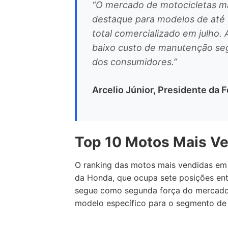
“O mercado de motocicletas m
destaque para modelos de até
total comercializado em julho.
baixo custo de manutenção se
dos consumidores.”
Arcelio Júnior, Presidente da 
Top 10 Motos Mais V
O ranking das motos mais vendidas em 
da Honda, que ocupa sete posições en
segue como segunda força do mercado
modelo específico para o segmento de