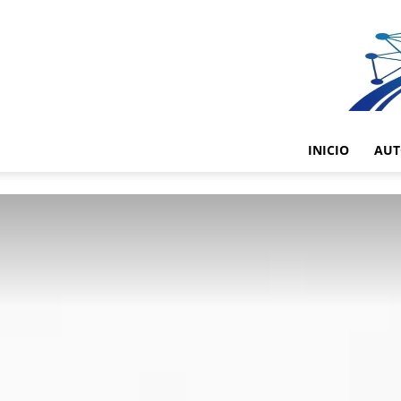
INICIO
AUT