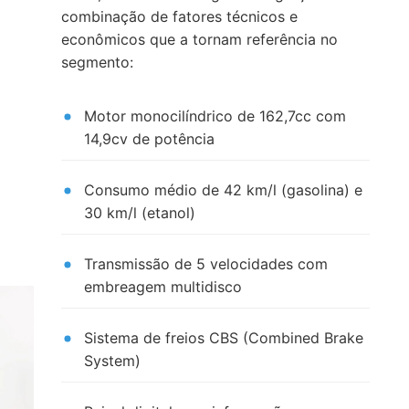
combinação de fatores técnicos e
econômicos que a tornam referência no
segmento:
Motor monocilíndrico de 162,7cc com
14,9cv de potência
Consumo médio de 42 km/l (gasolina) e
30 km/l (etanol)
Transmissão de 5 velocidades com
embreagem multidisco
Sistema de freios CBS (Combined Brake
System)