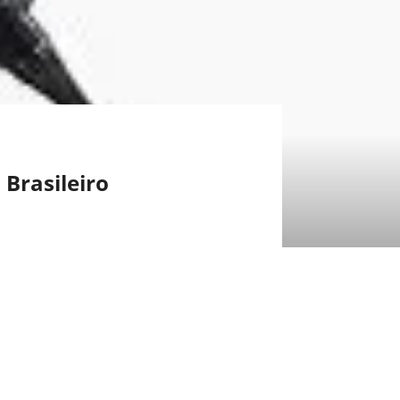
Brasileiro