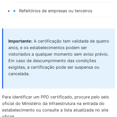
Refeitórios de empresas ou terceiros
Importante:
A certificação tem validade de quatro
anos, e os estabelecimentos podem ser
vistoriados a qualquer momento sem aviso prévio.
Em caso de descumprimento das condições
exigidas, a certificação pode ser suspensa ou
cancelada.
Para identificar um PPD certificado, procure pelo selo
oficial do Ministério da Infraestrutura na entrada do
estabelecimento ou consulte a lista atualizada no site
oficial.