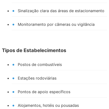
Sinalização clara das áreas de estacionamento
Monitoramento por câmeras ou vigilância
Tipos de Estabelecimentos
Postos de combustíveis
Estações rodoviárias
Pontos de apoio específicos
Alojamentos, hotéis ou pousadas