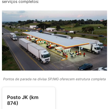
serviços completos:
Pontos de parada na divisa SP/MG oferecem estrutura completa
Posto JK (km
874)