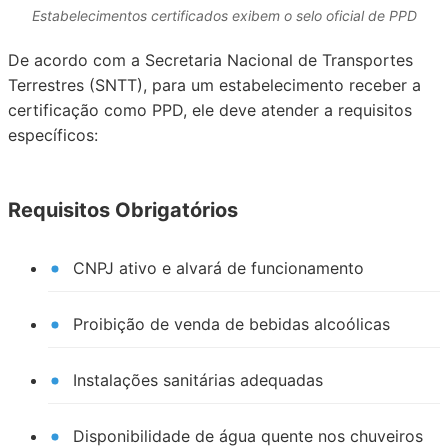
Estabelecimentos certificados exibem o selo oficial de PPD
De acordo com a Secretaria Nacional de Transportes
Terrestres (SNTT), para um estabelecimento receber a
certificação como PPD, ele deve atender a requisitos
específicos:
Requisitos Obrigatórios
CNPJ ativo e alvará de funcionamento
Proibição de venda de bebidas alcoólicas
Instalações sanitárias adequadas
Disponibilidade de água quente nos chuveiros