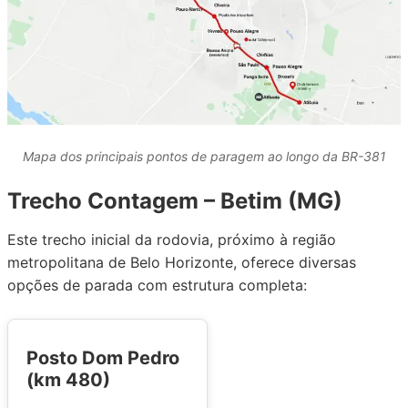
Mapa dos principais pontos de paragem ao longo da BR-381
Trecho Contagem – Betim (MG)
Este trecho inicial da rodovia, próximo à região
metropolitana de Belo Horizonte, oferece diversas
opções de parada com estrutura completa:
Posto Dom Pedro
(km 480)