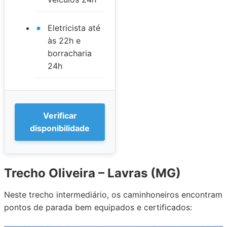
Eletricista até
às 22h e
borracharia
24h
Verificar
disponibilidade
Trecho Oliveira – Lavras (MG)
Neste trecho intermediário, os caminhoneiros encontram
pontos de parada bem equipados e certificados: