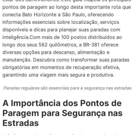
pontos de paragem ao longo desta importante rota que
conecta Belo Horizonte a São Paulo, oferecendo
informações essenciais sobre localização, serviços
disponíveis e dicas para planejar suas paradas com
inteligência.Com mais de 100 postos distribuídos ao
longo dos seus 562 quilômetros, a BR-381 oferece
diversas opções para descanso, alimentação e
manutenção. Descubra como transformar suas paradas
obrigatórias em momentos de recuperação efetiva,
garantindo uma viagem mais segura e produtiva.
Paradas regulares são essenciais para a segurança nas estradas
A Importância dos Pontos de
Paragem para Segurança nas
Estradas