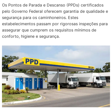
Os Pontos de Parada e Descanso (PPDs) certificados
pelo Governo Federal oferecem garantia de qualidade e
segurança para os caminhoneiros. Estes
estabelecimentos passam por rigorosas inspeções para
assegurar que cumprem os requisitos mínimos de
conforto, higiene e segurança.