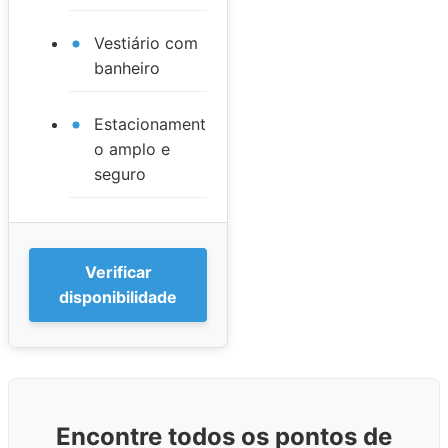
Vestiário com
banheiro
Estacionament
o amplo e
seguro
Verificar
disponibilidade
Encontre todos os pontos de