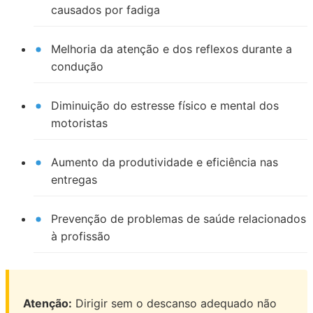
causados por fadiga
Melhoria da atenção e dos reflexos durante a
condução
Diminuição do estresse físico e mental dos
motoristas
Aumento da produtividade e eficiência nas
entregas
Prevenção de problemas de saúde relacionados
à profissão
Atenção:
Dirigir sem o descanso adequado não