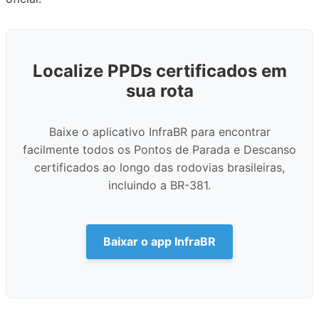
Localize PPDs certificados em
sua rota
Baixe o aplicativo InfraBR para encontrar
facilmente todos os Pontos de Parada e Descanso
certificados ao longo das rodovias brasileiras,
incluindo a BR-381.
Baixar o app InfraBR