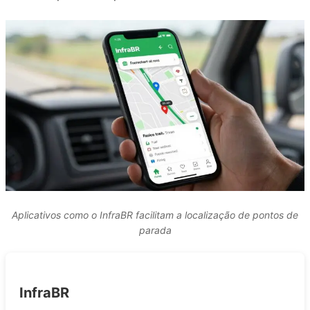
Aplicativos como o InfraBR facilitam a localização de pontos de
parada
InfraBR