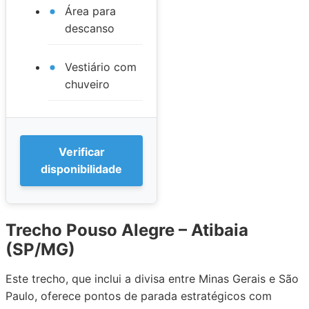
Área para
descanso
Vestiário com
chuveiro
Verificar
disponibilidade
Trecho Pouso Alegre – Atibaia
(SP/MG)
Este trecho, que inclui a divisa entre Minas Gerais e São
Paulo, oferece pontos de parada estratégicos com