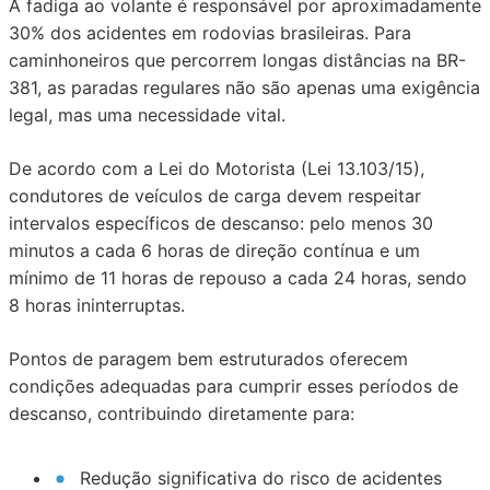
A fadiga ao volante é responsável por aproximadamente
30% dos acidentes em rodovias brasileiras. Para
caminhoneiros que percorrem longas distâncias na BR-
381, as paradas regulares não são apenas uma exigência
legal, mas uma necessidade vital.
De acordo com a Lei do Motorista (Lei 13.103/15),
condutores de veículos de carga devem respeitar
intervalos específicos de descanso: pelo menos 30
minutos a cada 6 horas de direção contínua e um
mínimo de 11 horas de repouso a cada 24 horas, sendo
8 horas ininterruptas.
Pontos de paragem bem estruturados oferecem
condições adequadas para cumprir esses períodos de
descanso, contribuindo diretamente para:
Redução significativa do risco de acidentes