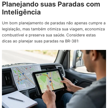
Planejando suas Paradas com
Inteligência
Um bom planejamento de paradas não apenas cumpre a
legislação, mas também otimiza sua viagem, economiza
combustível e preserva sua saúde. Considere estas
dicas ao planejar suas paradas na BR-381: