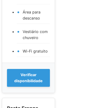
Área para
descanso
Vestiário com
chuveiro
Wi-Fi gratuito
Verificar
disponibilidade