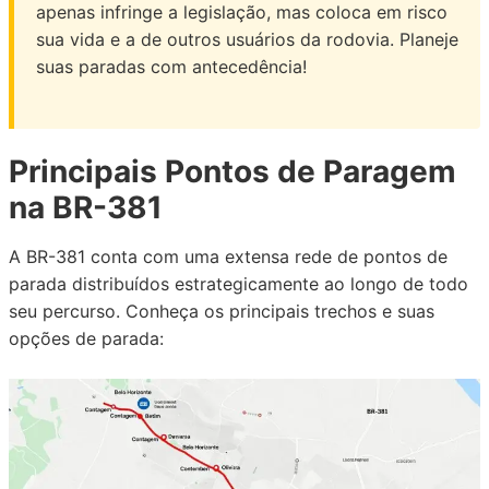
apenas infringe a legislação, mas coloca em risco
sua vida e a de outros usuários da rodovia. Planeje
suas paradas com antecedência!
Principais Pontos de Paragem
na BR-381
A BR-381 conta com uma extensa rede de pontos de
parada distribuídos estrategicamente ao longo de todo
seu percurso. Conheça os principais trechos e suas
opções de parada: