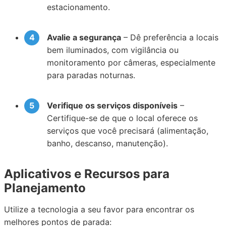
estacionamento.
Avalie a segurança
– Dê preferência a locais
bem iluminados, com vigilância ou
monitoramento por câmeras, especialmente
para paradas noturnas.
Verifique os serviços disponíveis
–
Certifique-se de que o local oferece os
serviços que você precisará (alimentação,
banho, descanso, manutenção).
Aplicativos e Recursos para
Planejamento
Utilize a tecnologia a seu favor para encontrar os
melhores pontos de parada: