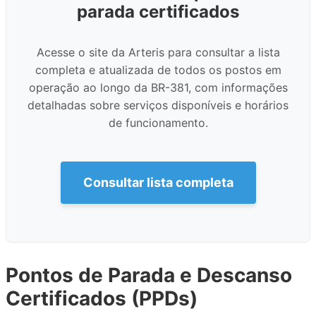
parada certificados
Acesse o site da Arteris para consultar a lista
completa e atualizada de todos os postos em
operação ao longo da BR-381, com informações
detalhadas sobre serviços disponíveis e horários
de funcionamento.
Consultar lista completa
Pontos de Parada e Descanso
Certificados (PPDs)