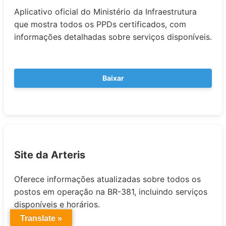
Aplicativo oficial do Ministério da Infraestrutura
que mostra todos os PPDs certificados, com
informações detalhadas sobre serviços disponíveis.
Baixar
Site da Arteris
Oferece informações atualizadas sobre todos os
postos em operação na BR-381, incluindo serviços
disponíveis e horários.
Translate »