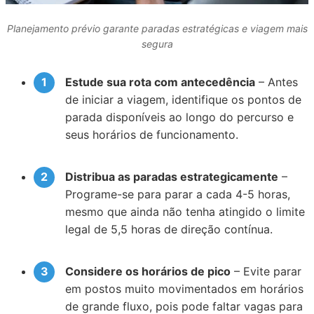
Planejamento prévio garante paradas estratégicas e viagem mais
segura
Estude sua rota com antecedência
– Antes
de iniciar a viagem, identifique os pontos de
parada disponíveis ao longo do percurso e
seus horários de funcionamento.
Distribua as paradas estrategicamente
–
Programe-se para parar a cada 4-5 horas,
mesmo que ainda não tenha atingido o limite
legal de 5,5 horas de direção contínua.
Considere os horários de pico
– Evite parar
em postos muito movimentados em horários
de grande fluxo, pois pode faltar vagas para