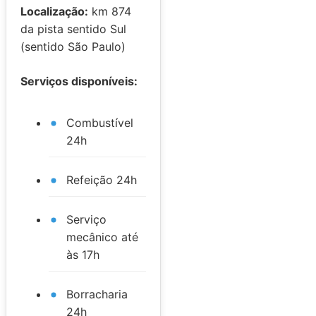
Localização:
km 874
da pista sentido Sul
(sentido São Paulo)
Serviços disponíveis:
Combustível
24h
Refeição 24h
Serviço
mecânico até
às 17h
Borracharia
24h