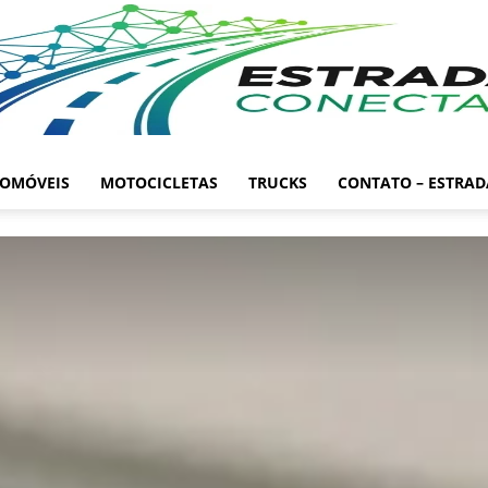
OMÓVEIS
MOTOCICLETAS
TRUCKS
CONTATO – ESTRA