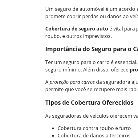
Um seguro de automóvel é um acordo e
promete cobrir perdas ou danos ao veí
Cobertura de seguro auto
é vital para 
roubo, e outros imprevistos.
Importância do Seguro para o C
Ter um seguro para o carro é essencial.
seguro mínimo. Além disso, oferece
pro
A
proteção para carros
da seguradora ajud
permite que você se recupere mais rap
Tipos de Cobertura Oferecidos
As seguradoras de veículos oferecem vár
Cobertura contra roubo e furto
Cobertura de danos a terceiros