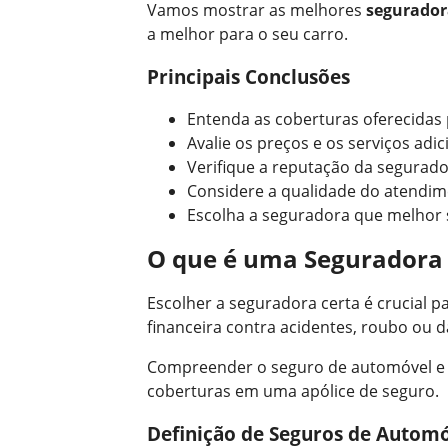
Vamos mostrar as melhores
segurador
a melhor para o seu carro.
Principais Conclusões
Entenda as coberturas oferecidas
Avalie os preços e os serviços adic
Verifique a reputação da segurad
Considere a qualidade do atendim
Escolha a seguradora que melhor 
O que é uma Seguradora 
Escolher a seguradora certa é crucial p
financeira contra acidentes, roubo ou d
Compreender o seguro de automóvel e su
coberturas em uma apólice de seguro.
Definição de Seguros de Autom