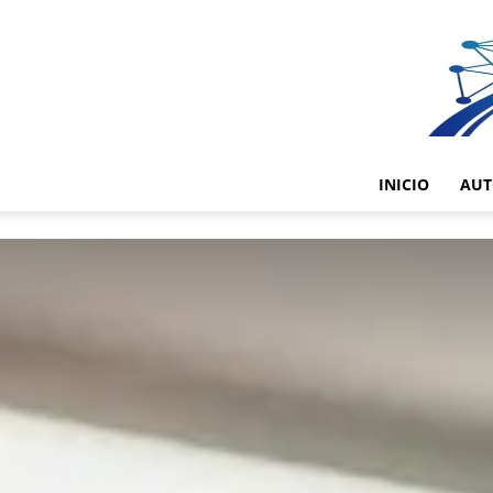
INICIO
AUT