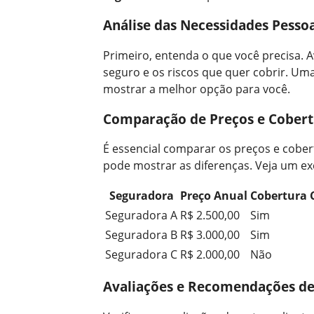
Análise das Necessidades Pessoa
Primeiro, entenda o que você precisa. A
seguro e os riscos que quer cobrir. Um
mostrar a melhor opção para você.
Comparação de Preços e Cobert
É essencial comparar os preços e cobe
pode mostrar as diferenças. Veja um e
Seguradora
Preço Anual
Cobertura 
Seguradora A
R$ 2.500,00
Sim
Seguradora B
R$ 3.000,00
Sim
Seguradora C
R$ 2.000,00
Não
Avaliações e Recomendações de