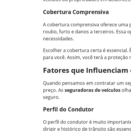
Cobertura Comprensiva
A cobertura comprensiva oferece uma pr
roubo, furto e danos a terceiros. Essa 
necessidades.
Escolher a cobertura certa é essencial.
para você. Assim, você terá a proteção 
Fatores que Influenciam 
Quando pensamos em contratar um segur
preço. As
seguradoras de veículos
olha
seguro.
Perfil do Condutor
O perfil do condutor é muito importante
dirigir e histórico de trânsito são ess