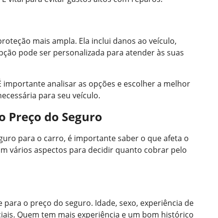
oteção mais ampla. Ela inclui danos ao veículo,
opção pode ser personalizada para atender às suas
 É importante analisar as opções e escolher a melhor
necessária para seu veículo.
o Preço do Seguro
o para o carro, é importante saber o que afeta o
m vários aspectos para decidir quanto cobrar pelo
 para o preço do seguro. Idade, sexo, experiência de
enciais. Quem tem mais experiência e um bom histórico