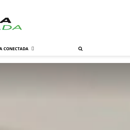
DA CONECTADA