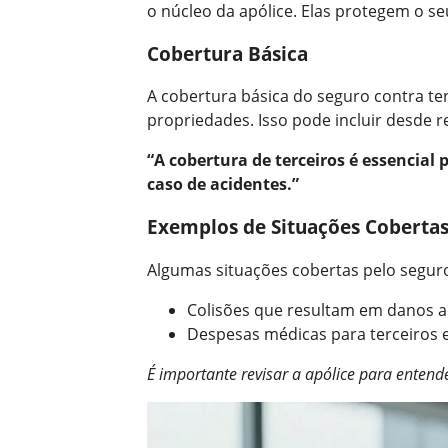
o núcleo da apólice. Elas protegem o se
Cobertura Básica
A cobertura básica do seguro contra te
propriedades. Isso pode incluir desde r
“A cobertura de terceiros é essencial 
caso de acidentes.”
Exemplos de Situações Coberta
Algumas situações cobertas pelo seguro
Colisões que resultam em danos a
Despesas médicas para terceiros 
É importante revisar a apólice para enten