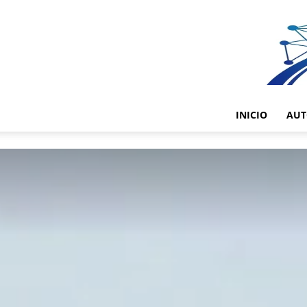
INICIO
AUT