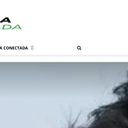
DA CONECTADA