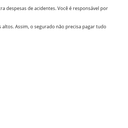
ra despesas de acidentes. Você é responsável por
s altos. Assim, o segurado não precisa pagar tudo