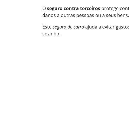
O
seguro contra terceiros
protege cont
danos a outras pessoas ou a seus bens.
Este
seguro de carro
ajuda a evitar gasto
sozinho.