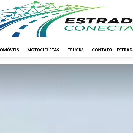
OMÓVEIS
MOTOCICLETAS
TRUCKS
CONTATO – ESTRA