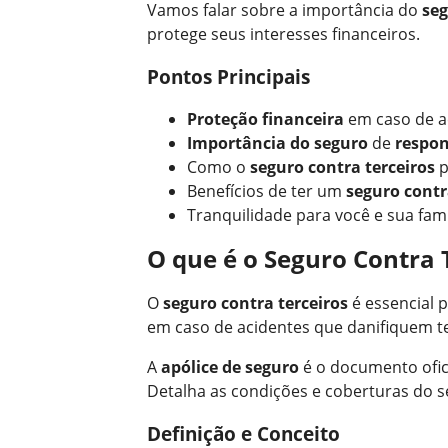
Vamos falar sobre a importância do
seg
protege seus interesses financeiros.
Pontos Principais
Proteção financeira
em caso de a
Importância do seguro
de
respon
Como o
seguro contra terceiros
p
Benefícios de ter um
seguro contr
Tranquilidade para você e sua famí
O que é o Seguro Contra 
O
seguro contra terceiros
é essencial 
em caso de acidentes que danifiquem te
A
apólice de seguro
é o documento ofici
Detalha as condições e coberturas do s
Definição e Conceito