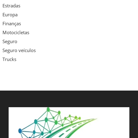
Estradas
Europa
Finanças
Motocicletas
Seguro
Seguro veículos
Trucks