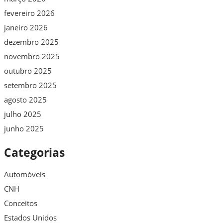
fevereiro 2026
janeiro 2026
dezembro 2025
novembro 2025
outubro 2025
setembro 2025
agosto 2025
julho 2025
junho 2025
Categorias
Automóveis
CNH
Conceitos
Estados Unidos