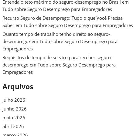
Entenda o teto máximo do seguro-desemprego no Brasil
em
Tudo sobre Seguro Desemprego para Empregadores
Recurso Seguro de Desemprego: Tudo o que Você Precisa
Saber
em
Tudo sobre Seguro Desemprego para Empregadores
Quanto tempo de trabalho tenho direito ao seguro-
desemprego?
em
Tudo sobre Seguro Desemprego para
Empregadores
Requisitos de tempo de serviço para receber seguro-
desemprego
em
Tudo sobre Seguro Desemprego para
Empregadores
Arquivos
julho 2026
junho 2026
maio 2026
abril 2026
março 2026