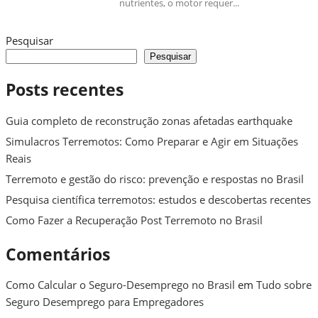
nutrientes, o motor requer...
Pesquisar
Pesquisar
Posts recentes
Guia completo de reconstrução zonas afetadas earthquake
Simulacros Terremotos: Como Preparar e Agir em Situações
Reais
Terremoto e gestão do risco: prevenção e respostas no Brasil
Pesquisa científica terremotos: estudos e descobertas recentes
Como Fazer a Recuperação Post Terremoto no Brasil
Comentários
Como Calcular o Seguro-Desemprego no Brasil
em
Tudo sobre
Seguro Desemprego para Empregadores