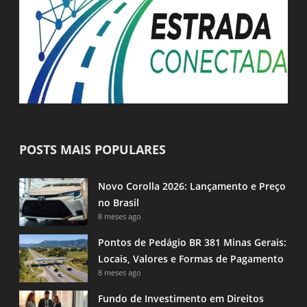
POSTS MAIS POPULARES
Novo Corolla 2026: Lançamento e Preço
no Brasil
8 meses ago
Pontos de Pedágio BR 381 Minas Gerais:
Locais, Valores e Formas de Pagamento
8 meses ago
Fundo de Investimento em Direitos