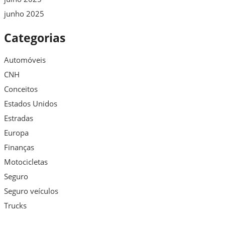
junho 2025
Categorias
Automóveis
CNH
Conceitos
Estados Unidos
Estradas
Europa
Finanças
Motocicletas
Seguro
Seguro veículos
Trucks