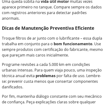
Uma queda súbita na
vida útil motor
muitas vezes
aparece primeiro no tanque. Compare sempre os dados
com registros anteriores para detectar padrões
anormais.
Dicas de Manutenção Preventiva Eficiente
Troque filtros de ar junto com o lubrificante – essa dupla
trabalha em conjunto para o
bom funcionamento
. Use
sempre produtos com certificação do fabricante, mesmo
que pareçam mais caros inicialmente.
Programe revisões a cada 5.000 km em condições
urbanas intensas. Para quem viaja pouco, uma inspeção
técnica anual evita
problemas
por falta de uso. Lembre-
se: prevenir custa menos que consertar componentes
danificados.
Por fim, mantenha diálogo constante com seu mecânico
de confiança. Peça explicações claras sobre qualquer