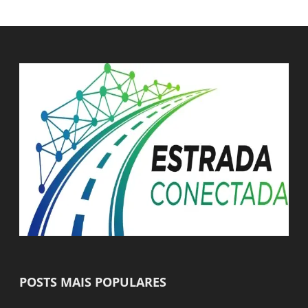
POSTS MAIS POPULARES