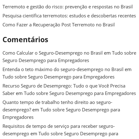
Terremoto e gestão do risco: prevenção e respostas no Brasil
Pesquisa científica terremotos: estudos e descobertas recentes
Como Fazer a Recuperação Post Terremoto no Brasil
Comentários
Como Calcular o Seguro-Desemprego no Brasil
em
Tudo sobre
Seguro Desemprego para Empregadores
Entenda o teto máximo do seguro-desemprego no Brasil
em
Tudo sobre Seguro Desemprego para Empregadores
Recurso Seguro de Desemprego: Tudo o que Você Precisa
Saber
em
Tudo sobre Seguro Desemprego para Empregadores
Quanto tempo de trabalho tenho direito ao seguro-
desemprego?
em
Tudo sobre Seguro Desemprego para
Empregadores
Requisitos de tempo de serviço para receber seguro-
desemprego
em
Tudo sobre Seguro Desemprego para