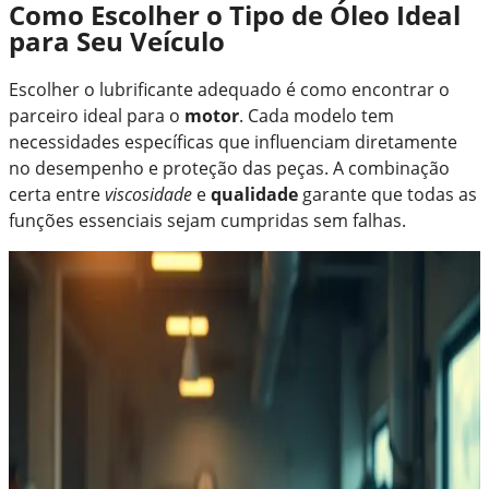
Como Escolher o Tipo de Óleo Ideal
para Seu Veículo
Escolher o lubrificante adequado é como encontrar o
parceiro ideal para o
motor
. Cada modelo tem
necessidades específicas que influenciam diretamente
no desempenho e proteção das peças. A combinação
certa entre
viscosidade
e
qualidade
garante que todas as
funções essenciais sejam cumpridas sem falhas.