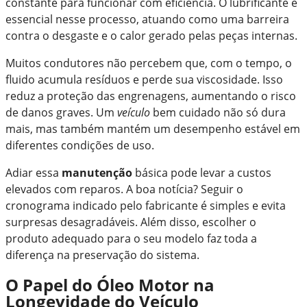
constante para funcionar com eficiência. O lubrificante é
essencial nesse processo, atuando como uma barreira
contra o desgaste e o calor gerado pelas peças internas.
Muitos condutores não percebem que, com o tempo, o
fluido acumula resíduos e perde sua viscosidade. Isso
reduz a proteção das engrenagens, aumentando o risco
de danos graves. Um
veículo
bem cuidado não só dura
mais, mas também mantém um desempenho estável em
diferentes condições de uso.
Adiar essa
manutenção
básica pode levar a custos
elevados com reparos. A boa notícia? Seguir o
cronograma indicado pelo fabricante é simples e evita
surpresas desagradáveis. Além disso, escolher o
produto adequado para o seu modelo faz toda a
diferença na preservação do sistema.
O Papel do Óleo Motor na
Longevidade do Veículo