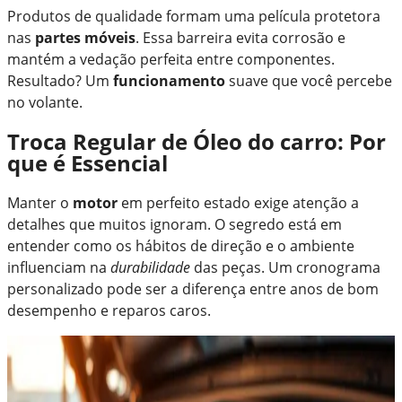
Produtos de qualidade formam uma película protetora
nas
partes móveis
. Essa barreira evita corrosão e
mantém a vedação perfeita entre componentes.
Resultado? Um
funcionamento
suave que você percebe
no volante.
Troca Regular de Óleo do carro: Por
que é Essencial
Manter o
motor
em perfeito estado exige atenção a
detalhes que muitos ignoram. O segredo está em
entender como os hábitos de direção e o ambiente
influenciam na
durabilidade
das peças. Um cronograma
personalizado pode ser a diferença entre anos de bom
desempenho e reparos caros.