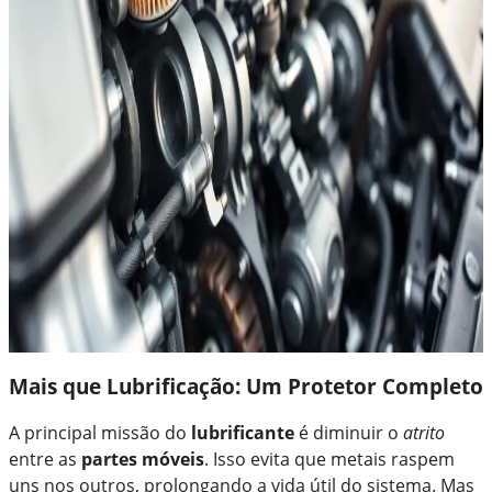
Mais que Lubrificação: Um Protetor Completo
A principal missão do
lubrificante
é diminuir o
atrito
entre as
partes móveis
. Isso evita que metais raspem
uns nos outros, prolongando a vida útil do sistema. Mas