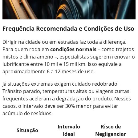
Frequência Recomendada e Condições de Uso
Dirigir na cidade ou em estradas faz toda a diferença.
Para quem roda em
condições normais
– como trajetos
mistos e clima ameno –, especialistas sugerem renovar o
lubrificante entre 10 mil e 15 mil km. Isso equivale a
aproximadamente 6 a 12 meses de uso.
Já situações extremas exigem cuidado redobrado.
Trânsito parado, temperaturas altas ou viagens curtas
frequentes aceleram a degradação do produto. Nesses
casos, o intervalo deve ser 30% menor para evitar
acúmulo de resíduos.
Intervalo
Risco de
Situação
Ideal
Negligenciar