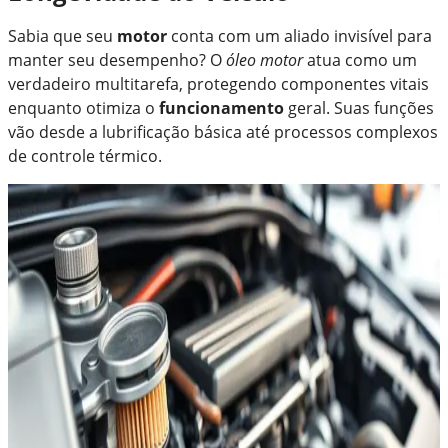
Sabia que seu
motor
conta com um aliado invisível para
manter seu desempenho? O
óleo motor
atua como um
verdadeiro multitarefa, protegendo componentes vitais
enquanto otimiza o
funcionamento
geral. Suas funções
vão desde a lubrificação básica até processos complexos
de controle térmico.