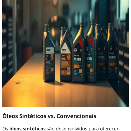
Óleos Sintéticos vs. Convencionais
Os
óleos sintéticos
são desenvolvidos para oferecer