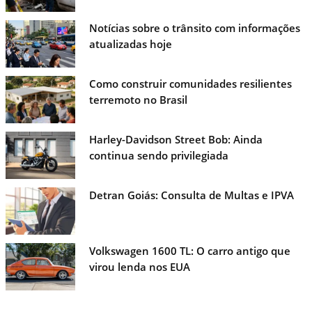
Notícias sobre o trânsito com informações
atualizadas hoje
Como construir comunidades resilientes
terremoto no Brasil
Harley-Davidson Street Bob: Ainda
continua sendo privilegiada
Detran Goiás: Consulta de Multas e IPVA
Volkswagen 1600 TL: O carro antigo que
virou lenda nos EUA