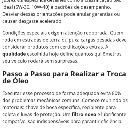
ideal (5W-30, 10W-40) e padrões de desempenho.
Desviar dessas orientações pode anular garantias ou
causar desgaste acelerado.
Condições especiais exigem atenção redobrada. Quem
roda em estradas de terra ou puxa cargas pesadas deve
considerar produtos com certificações extras. A
qualidade
escolhida hoje define quantos quilômetros
seu veículo rodará sem surpresas.
Passo a Passo para Realizar a Troca
de Óleo
Executar esse processo de forma adequada evita 80%
dos problemas mecânicos comuns. Comece reunindo os
materiais: chave de boca específica, recipiente para
coleta e luvas de proteção. Um
filtro novo
e lubrificante
compatível são indispensáveis para garantir eficiência.