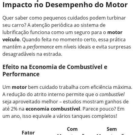
Impacto no Desempenho do Motor
Quer saber como pequenos cuidados podem turbinar
seu carro? A atenção periódica ao sistema de
lubrificação funciona como um seguro para o
motor
veículo
. Quando feita no momento certo, essa prática
mantém a
performance
em níveis ideais e evita surpresas
desagradáveis na estrada.
Efeito na Economia de Combustível e
Performance
Um
motor
bem cuidado trabalha com eficiência máxima.
A redução do atrito interno permite que o
combustível
seja aproveitado melhor – estudos mostram ganhos de
até 2% na
economia combustível
. Parece pouco? Em
um ano, isso equivale a vários tanques completos!
Com
Sem
Fator