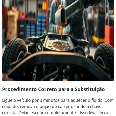
Procedimento Correto para a Substituição
Ligue o veículo por 3 minutos para aquecer o fluido. Com
cuidado, remova o bujão do cárter usando a chave
correta. Deixe escoar completamente – isso leva cerca