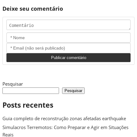
Deixe seu comentário
Pesquisar
Pesquisar
Posts recentes
Guia completo de reconstrução zonas afetadas earthquake
Simulacros Terremotos: Como Preparar e Agir em Situações
Reais