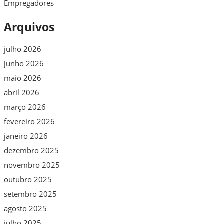
Empregadores
Arquivos
julho 2026
junho 2026
maio 2026
abril 2026
março 2026
fevereiro 2026
janeiro 2026
dezembro 2025
novembro 2025
outubro 2025
setembro 2025
agosto 2025
julho 2025