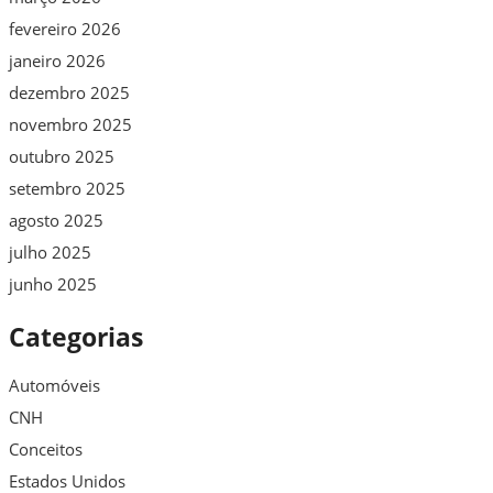
fevereiro 2026
janeiro 2026
dezembro 2025
novembro 2025
outubro 2025
setembro 2025
agosto 2025
julho 2025
junho 2025
Categorias
Automóveis
CNH
Conceitos
Estados Unidos