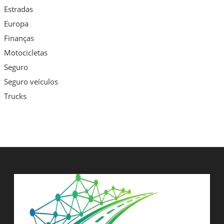
Estradas
Europa
Finanças
Motocicletas
Seguro
Seguro veículos
Trucks