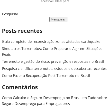
acessível. Ideal para...
Pesquisar
Pesquisar
Posts recentes
Guia completo de reconstrução zonas afetadas earthquake
Simulacros Terremotos: Como Preparar e Agir em Situações
Reais
Terremoto e gestão do risco: prevenção e respostas no Brasil
Pesquisa científica terremotos: estudos e descobertas recentes
Como Fazer a Recuperação Post Terremoto no Brasil
Comentários
Como Calcular o Seguro-Desemprego no Brasil
em
Tudo sobre
Seguro Desemprego para Empregadores