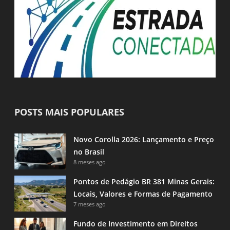
POSTS MAIS POPULARES
Novo Corolla 2026: Lançamento e Preço
no Brasil
8 meses ago
Pontos de Pedágio BR 381 Minas Gerais:
Locais, Valores e Formas de Pagamento
7 meses ago
Fundo de Investimento em Direitos