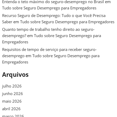
Entenda o teto máximo do seguro-desemprego no Brasil
em
Tudo sobre Seguro Desemprego para Empregadores
Recurso Seguro de Desemprego: Tudo o que Você Precisa
Saber
em
Tudo sobre Seguro Desemprego para Empregadores
Quanto tempo de trabalho tenho direito ao seguro-
desemprego?
em
Tudo sobre Seguro Desemprego para
Empregadores
Requisitos de tempo de serviço para receber seguro-
desemprego
em
Tudo sobre Seguro Desemprego para
Empregadores
Arquivos
julho 2026
junho 2026
maio 2026
abril 2026
março 2026