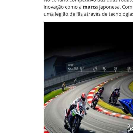
inovação como a
marca
japonesa. Com
uma legião de fãs através de tecnologia