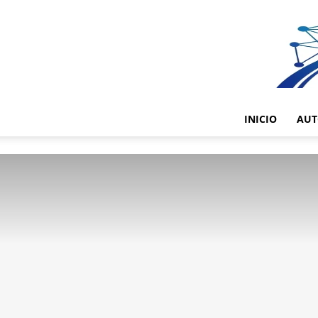
INICIO
AUT