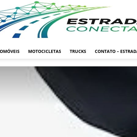
OMÓVEIS
MOTOCICLETAS
TRUCKS
CONTATO – ESTRA