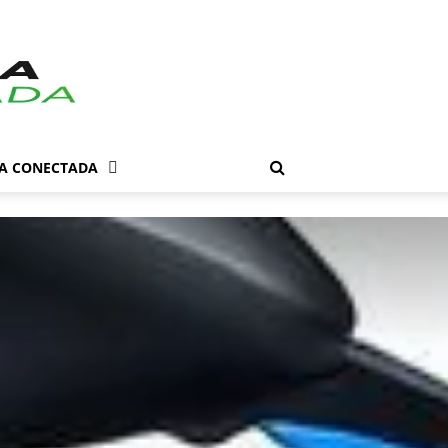
DA CONECTADA