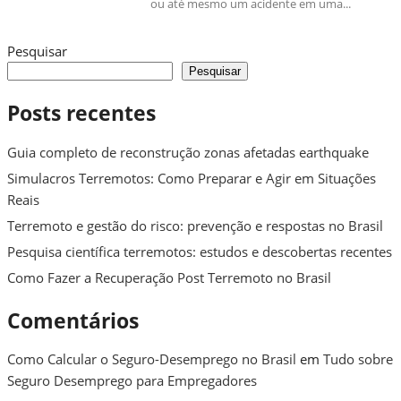
ou até mesmo um acidente em uma...
Pesquisar
Pesquisar
Posts recentes
Guia completo de reconstrução zonas afetadas earthquake
Simulacros Terremotos: Como Preparar e Agir em Situações
Reais
Terremoto e gestão do risco: prevenção e respostas no Brasil
Pesquisa científica terremotos: estudos e descobertas recentes
Como Fazer a Recuperação Post Terremoto no Brasil
Comentários
Como Calcular o Seguro-Desemprego no Brasil
em
Tudo sobre
Seguro Desemprego para Empregadores