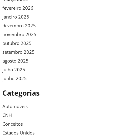
fevereiro 2026
janeiro 2026
dezembro 2025
novembro 2025
outubro 2025
setembro 2025
agosto 2025
julho 2025
junho 2025
Categorias
Automóveis
CNH
Conceitos
Estados Unidos