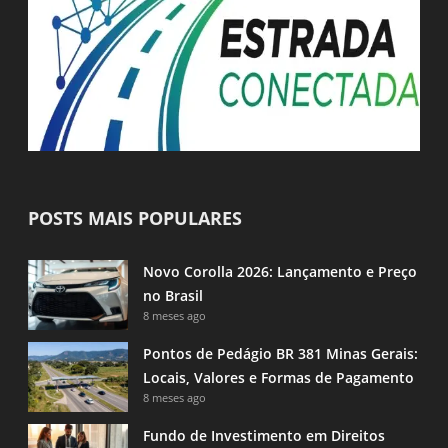
POSTS MAIS POPULARES
Novo Corolla 2026: Lançamento e Preço
no Brasil
8 meses ago
Pontos de Pedágio BR 381 Minas Gerais:
Locais, Valores e Formas de Pagamento
8 meses ago
Fundo de Investimento em Direitos