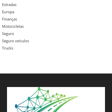
Estradas
Europa
Finanças
Motocicletas
Seguro
Seguro veículos
Trucks