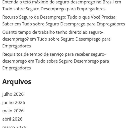
Entenda o teto máximo do seguro-desemprego no Brasil
em
Tudo sobre Seguro Desemprego para Empregadores
Recurso Seguro de Desemprego: Tudo o que Você Precisa
Saber
em
Tudo sobre Seguro Desemprego para Empregadores
Quanto tempo de trabalho tenho direito ao seguro-
desemprego?
em
Tudo sobre Seguro Desemprego para
Empregadores
Requisitos de tempo de serviço para receber seguro-
desemprego
em
Tudo sobre Seguro Desemprego para
Empregadores
Arquivos
julho 2026
junho 2026
maio 2026
abril 2026
março 2026