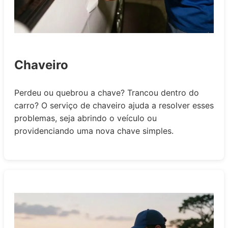
Chaveiro
Perdeu ou quebrou a chave? Trancou dentro do
carro? O serviço de chaveiro ajuda a resolver esses
problemas, seja abrindo o veículo ou
providenciando uma nova chave simples.