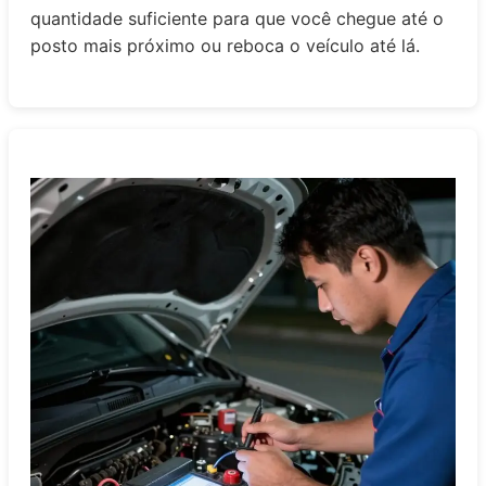
quantidade suficiente para que você chegue até o
posto mais próximo ou reboca o veículo até lá.