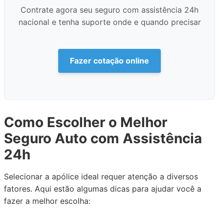
Contrate agora seu seguro com assistência 24h
nacional e tenha suporte onde e quando precisar
Fazer cotação online
Como Escolher o Melhor
Seguro Auto com Assistência
24h
Selecionar a apólice ideal requer atenção a diversos
fatores. Aqui estão algumas dicas para ajudar você a
fazer a melhor escolha: