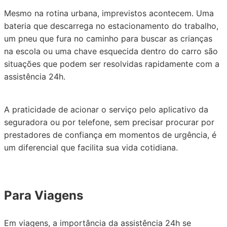
Mesmo na rotina urbana, imprevistos acontecem. Uma
bateria que descarrega no estacionamento do trabalho,
um pneu que fura no caminho para buscar as crianças
na escola ou uma chave esquecida dentro do carro são
situações que podem ser resolvidas rapidamente com a
assistência 24h.
A praticidade de acionar o serviço pelo aplicativo da
seguradora ou por telefone, sem precisar procurar por
prestadores de confiança em momentos de urgência, é
um diferencial que facilita sua vida cotidiana.
Para Viagens
Em viagens, a importância da assistência 24h se