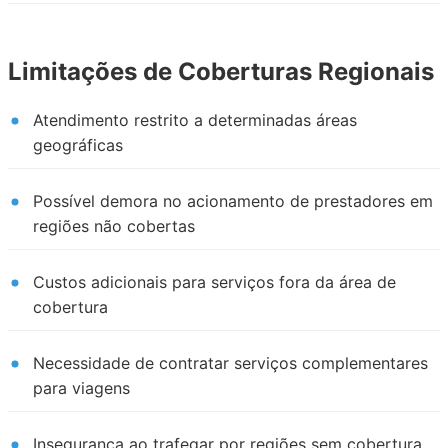
Limitações de Coberturas Regionais
Atendimento restrito a determinadas áreas
geográficas
Possível demora no acionamento de prestadores em
regiões não cobertas
Custos adicionais para serviços fora da área de
cobertura
Necessidade de contratar serviços complementares
para viagens
Insegurança ao trafegar por regiões sem cobertura