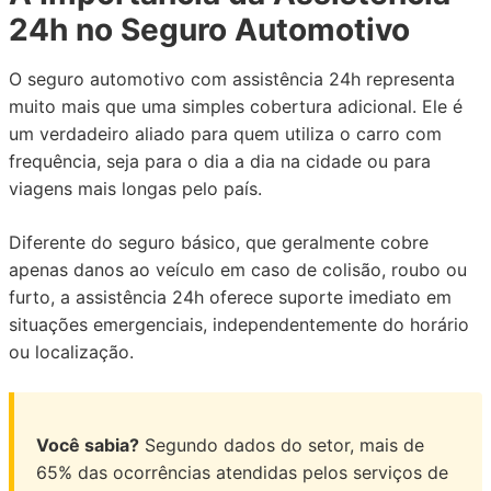
24h no Seguro Automotivo
O seguro automotivo com assistência 24h representa
muito mais que uma simples cobertura adicional. Ele é
um verdadeiro aliado para quem utiliza o carro com
frequência, seja para o dia a dia na cidade ou para
viagens mais longas pelo país.
Diferente do seguro básico, que geralmente cobre
apenas danos ao veículo em caso de colisão, roubo ou
furto, a assistência 24h oferece suporte imediato em
situações emergenciais, independentemente do horário
ou localização.
Você sabia?
Segundo dados do setor, mais de
65% das ocorrências atendidas pelos serviços de