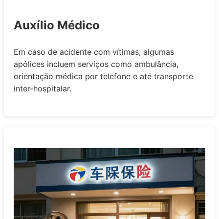
Auxílio Médico
Em caso de acidente com vítimas, algumas
apólices incluem serviços como ambulância,
orientação médica por telefone e até transporte
inter-hospitalar.