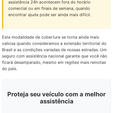
assistência 24h acontecem fora do horário
comercial ou em finais de semana, quando
encontrar ajuda pode ser ainda mais difícil.
Esta modalidade de cobertura se torna ainda mais
valiosa quando consideramos a extensão territorial do
Brasil e as condições variadas de nossas estradas. Um
seguro com assistência nacional garante que você não
ficará desamparado, mesmo em regiões mais remotas
do país.
Proteja seu veículo com a melhor
assistência