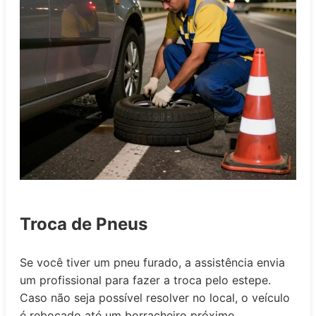
Troca de Pneus
Se você tiver um pneu furado, a assistência envia
um profissional para fazer a troca pelo estepe.
Caso não seja possível resolver no local, o veículo
é rebocado até um borracheiro próximo.