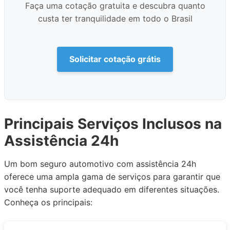
Faça uma cotação gratuita e descubra quanto
custa ter tranquilidade em todo o Brasil
Solicitar cotação grátis
Principais Serviços Inclusos na
Assistência 24h
Um bom seguro automotivo com assistência 24h
oferece uma ampla gama de serviços para garantir que
você tenha suporte adequado em diferentes situações.
Conheça os principais: