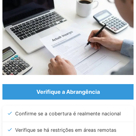
Verifique a Abrangência
Confirme se a cobertura é realmente nacional
Verifique se há restrições em áreas remotas