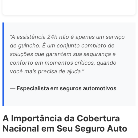
“A assistência 24h não é apenas um serviço
de guincho. É um conjunto completo de
soluções que garantem sua segurança e
conforto em momentos críticos, quando
você mais precisa de ajuda.”
— Especialista em seguros automotivos
A Importância da Cobertura
Nacional em Seu Seguro Auto