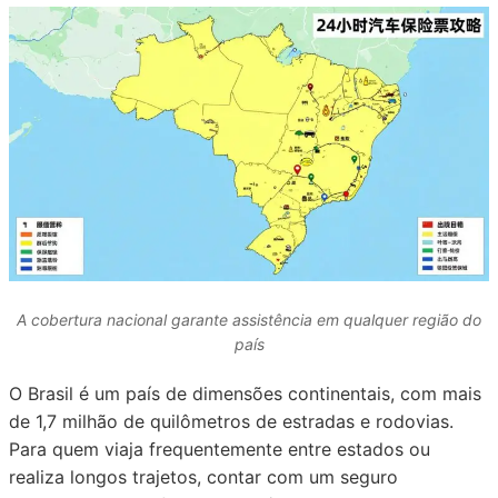
A cobertura nacional garante assistência em qualquer região do
país
O Brasil é um país de dimensões continentais, com mais
de 1,7 milhão de quilômetros de estradas e rodovias.
Para quem viaja frequentemente entre estados ou
realiza longos trajetos, contar com um seguro