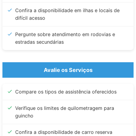
Confira a disponibilidade em ilhas e locais de
difícil acesso
Pergunte sobre atendimento em rodovias e
estradas secundárias
Avalie os Serviços
Compare os tipos de assistência oferecidos
Verifique os limites de quilometragem para
guincho
Confira a disponibilidade de carro reserva