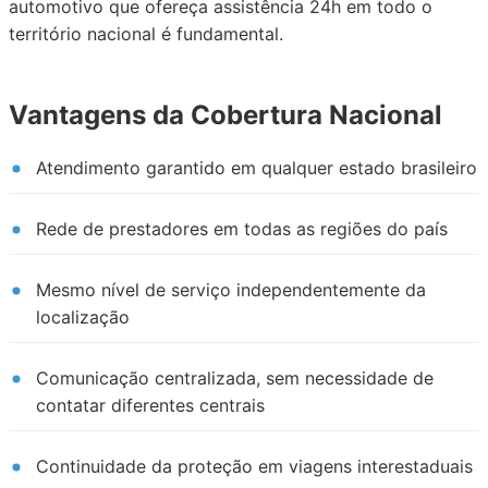
automotivo que ofereça assistência 24h em todo o
território nacional é fundamental.
Vantagens da Cobertura Nacional
Atendimento garantido em qualquer estado brasileiro
Rede de prestadores em todas as regiões do país
Mesmo nível de serviço independentemente da
localização
Comunicação centralizada, sem necessidade de
contatar diferentes centrais
Continuidade da proteção em viagens interestaduais