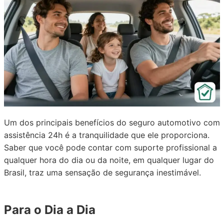
Um dos principais benefícios do seguro automotivo com
assistência 24h é a tranquilidade que ele proporciona.
Saber que você pode contar com suporte profissional a
qualquer hora do dia ou da noite, em qualquer lugar do
Brasil, traz uma sensação de segurança inestimável.
Para o Dia a Dia