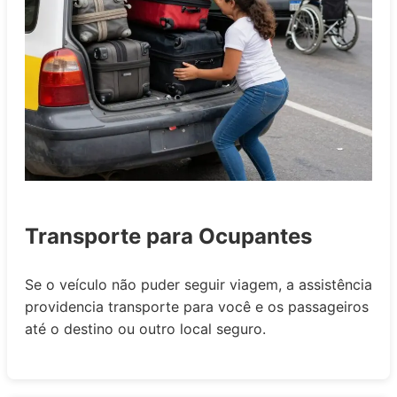
Transporte para Ocupantes
Se o veículo não puder seguir viagem, a assistência
providencia transporte para você e os passageiros
até o destino ou outro local seguro.