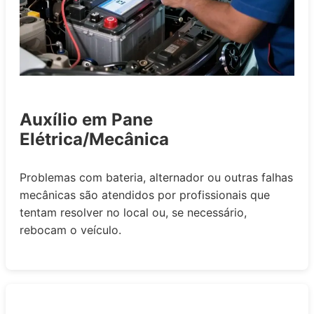
Auxílio em Pane
Elétrica/Mecânica
Problemas com bateria, alternador ou outras falhas
mecânicas são atendidos por profissionais que
tentam resolver no local ou, se necessário,
rebocam o veículo.