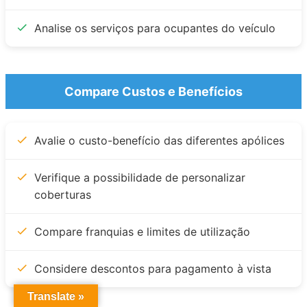
Analise os serviços para ocupantes do veículo
Compare Custos e Benefícios
Avalie o custo-benefício das diferentes apólices
Verifique a possibilidade de personalizar
coberturas
Compare franquias e limites de utilização
Considere descontos para pagamento à vista
Translate »