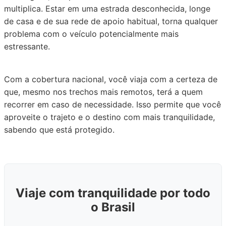
multiplica. Estar em uma estrada desconhecida, longe
de casa e de sua rede de apoio habitual, torna qualquer
problema com o veículo potencialmente mais
estressante.
Com a cobertura nacional, você viaja com a certeza de
que, mesmo nos trechos mais remotos, terá a quem
recorrer em caso de necessidade. Isso permite que você
aproveite o trajeto e o destino com mais tranquilidade,
sabendo que está protegido.
Viaje com tranquilidade por todo
o Brasil