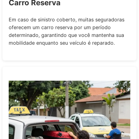
Carro Reserva
Em caso de sinistro coberto, muitas seguradoras
oferecem um carro reserva por um período
determinado, garantindo que você mantenha sua
mobilidade enquanto seu veículo é reparado.