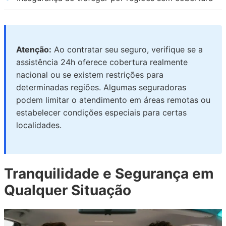
Atenção:
Ao contratar seu seguro, verifique se a
assistência 24h oferece cobertura realmente
nacional ou se existem restrições para
determinadas regiões. Algumas seguradoras
podem limitar o atendimento em áreas remotas ou
estabelecer condições especiais para certas
localidades.
Tranquilidade e Segurança em
Qualquer Situação