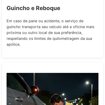
Guincho e Reboque
Em caso de pane ou acidente, o serviço de
guincho transporta seu veículo até a oficina mais
próxima ou outro local de sua preferência,
respeitando os limites de quilometragem da sua
apólice.