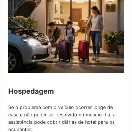
Hospedagem
Se o problema com o veículo ocorrer longe de
casa e não puder ser resolvido no mesmo dia, a
assistência pode cobrir diárias de hotel para os
ocupantes.