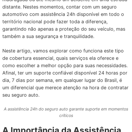
distante. Nestes momentos, contar com um seguro
automotivo com assistência 24h disponível em todo o
território nacional pode fazer toda a diferença,
garantindo não apenas a proteção do seu veículo, mas
também a sua segurança e tranquilidade.
Neste artigo, vamos explorar como funciona este tipo
de cobertura essencial, quais serviços ela oferece e
como escolher a melhor opção para suas necessidades.
Afinal, ter um suporte confiável disponível 24 horas por
dia, 7 dias por semana, em qualquer lugar do Brasil, é
um diferencial que merece atenção na hora de contratar
seu seguro auto.
A assistência 24h do seguro auto garante suporte em momentos
críticos
A Importância da Assistência