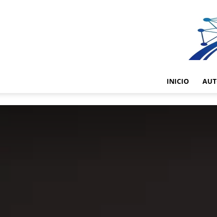
INICIO
AUT