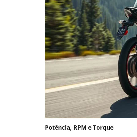
Potência, RPM e Torque