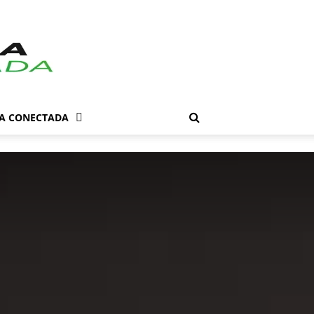
DA CONECTADA