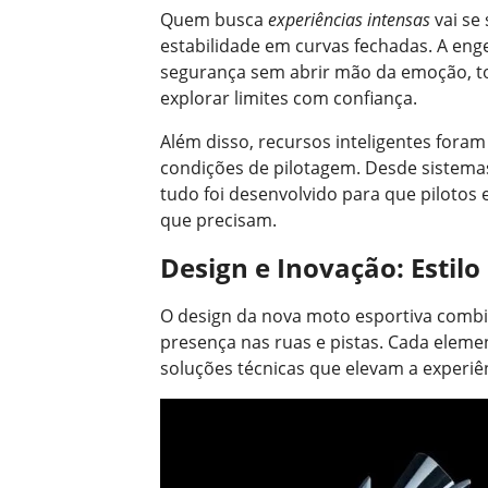
Quem busca
experiências intensas
vai se
estabilidade em curvas fechadas. A enge
segurança sem abrir mão da emoção, 
explorar limites com confiança.
Além disso, recursos inteligentes foram
condições de pilotagem. Desde sistema
tudo foi desenvolvido para que pilotos
que precisam.
Design e Inovação: Estilo
O design da nova moto esportiva combi
presença nas ruas e pistas. Cada elemen
soluções técnicas que elevam a experiê