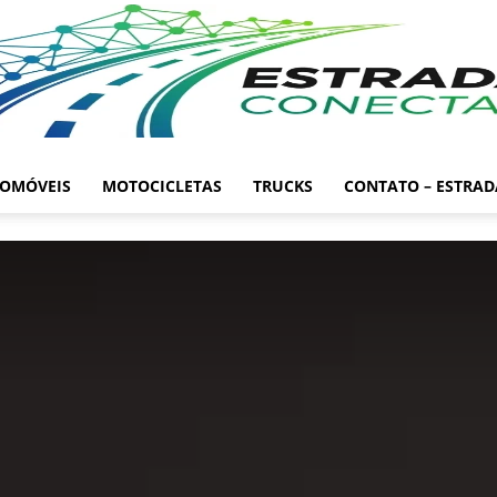
OMÓVEIS
MOTOCICLETAS
TRUCKS
CONTATO – ESTRA