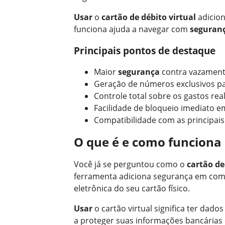
Usar
o
cartão de débito virtual
adicion
funciona ajuda a navegar com
seguran
Principais pontos de destaque
Maior
segurança
contra vazament
Geração de números exclusivos p
Controle total sobre os gastos rea
Facilidade de bloqueio imediato e
Compatibilidade com as principai
O que é e como funciona o
Você já se perguntou como o
cartão de
ferramenta adiciona segurança em com
eletrônica do seu cartão físico.
Usar
o cartão virtual significa ter dados
a proteger suas informações bancárias