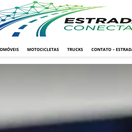
OMÓVEIS
MOTOCICLETAS
TRUCKS
CONTATO – ESTRA