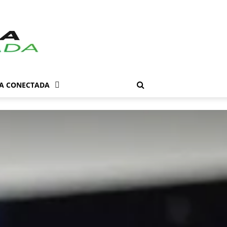
DA CONECTADA