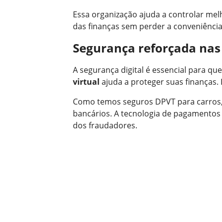
Essa organização ajuda a controlar mel
das finanças sem perder a conveniência
Segurança reforçada nas
A segurança digital é essencial para q
virtual
ajuda a proteger suas finanças. 
Como temos seguros DPVT para carros
bancários. A tecnologia de pagamentos d
dos fraudadores.