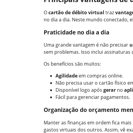
O
cartão de débito virtual
traz
vantag
no dia a dia. Neste mundo conectado, el
Praticidade no dia a dia
Uma grande vantagem é não precisar
u
sem problemas. Isso inclui assinaturas 
Os benefícios são muitos:
Agilidade
em compras online.
Não precisa usar o cartão físico em
Disponível logo após
gerar
no
apl
Fácil para gerenciar pagamentos.
Organização do orçamento men
Manter as finanças em ordem fica mais 
gastos virtuais dos outros. Assim, vê 