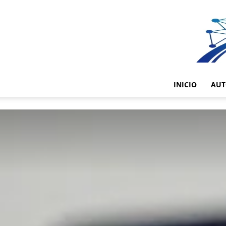
INICIO
AUT