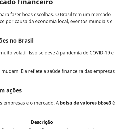
cado financeiro
para fazer boas escolhas. O Brasil tem um mercado
ce por causa da economia local, eventos mundiais e
ões no Brasil
muito volátil. Isso se deve à pandemia de COVID-19 e
mudam. Ela reflete a saúde financeira das empresas
em ações
 as empresas e o mercado. A
bolsa de valores bbse3
é
Descrição