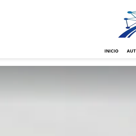
INICIO
AUT