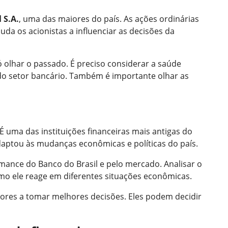
 S.A.
, uma das maiores do país. As ações ordinárias
uda os acionistas a influenciar as decisões da
 olhar o passado. É preciso considerar a saúde
do setor bancário. Também é importante olhar as
É uma das instituições financeiras mais antigas do
adaptou às mudanças econômicas e políticas do país.
rmance do Banco do Brasil e pelo mercado. Analisar o
mo ele reage em diferentes situações econômicas.
ores a tomar melhores decisões. Eles podem decidir