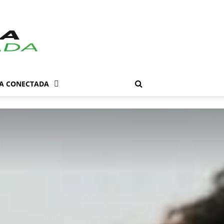
DA CONECTADA