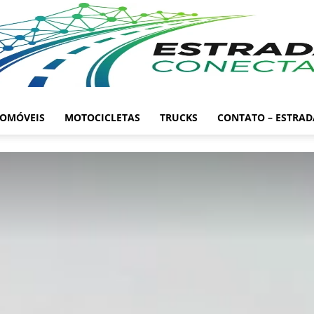
OMÓVEIS
MOTOCICLETAS
TRUCKS
CONTATO – ESTRA