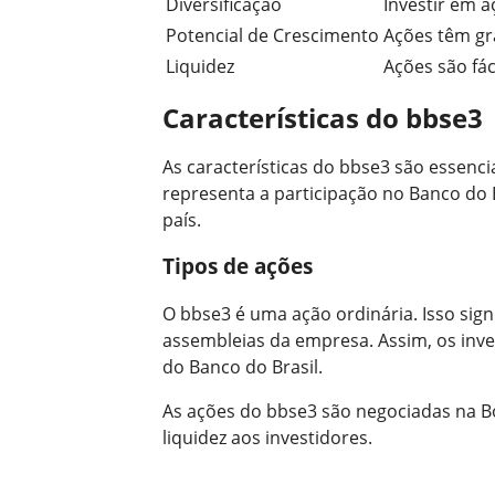
Diversificação
Investir em a
Potencial de Crescimento
Ações têm gr
Liquidez
Ações são fác
Características do bbse3
As características do bbse3 são essenci
representa a participação no Banco do B
país.
Tipos de ações
O bbse3 é uma ação ordinária. Isso signi
assembleias da empresa. Assim, os inve
do Banco do Brasil.
As ações do bbse3 são negociadas na Bol
liquidez aos investidores.