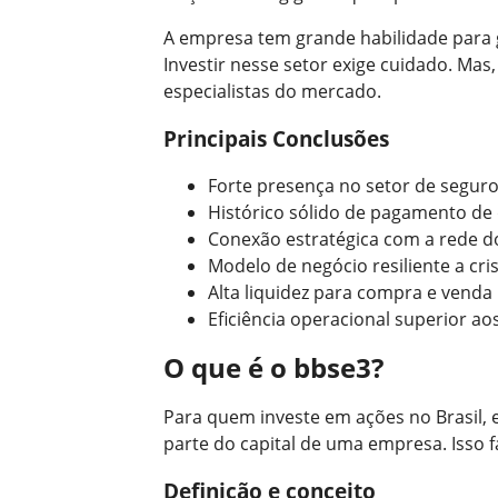
A empresa tem grande habilidade para ge
Investir nesse setor exige cuidado. Mas,
especialistas do mercado.
Principais Conclusões
Forte presença no setor de seguro
Histórico sólido de pagamento de 
Conexão estratégica com a rede do
Modelo de negócio resiliente a cr
Alta liquidez para compra e venda 
Eficiência operacional superior ao
O que é o bbse3?
Para quem investe em ações no Brasil,
parte do capital de uma empresa. Isso 
Definição e conceito