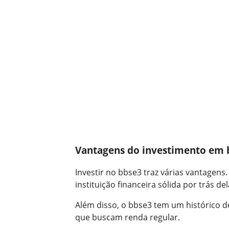
Vantagens do investimento em 
Investir no bbse3 traz várias vantagens.
instituição financeira sólida por trás del
Além disso, o bbse3 tem um histórico d
que buscam renda regular.