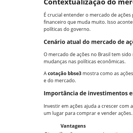
Contextualização do mer
É crucial entender o mercado de ações 
financeiro que muda muito. Isso aconte
políticas do governo.
Cenário atual do mercado de aç
O mercado de ações no Brasil tem sido 
mudanças nas políticas econômicas.
A
cotação bbse3
mostra como as ações 
e do mercado.
Importância de investimentos 
Investir em ações ajuda a crescer com
um lugar para comprar e vender ações.
Vantagens