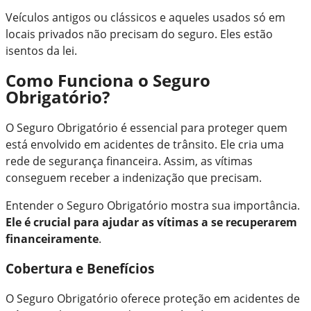
Veículos antigos ou clássicos e aqueles usados só em
locais privados não precisam do seguro. Eles estão
isentos da lei.
Como Funciona o Seguro
Obrigatório?
O Seguro Obrigatório é essencial para proteger quem
está envolvido em acidentes de trânsito. Ele cria uma
rede de segurança financeira. Assim, as vítimas
conseguem receber a indenização que precisam.
Entender o Seguro Obrigatório mostra sua importância.
Ele é crucial para ajudar as vítimas a se recuperarem
financeiramente
.
Cobertura e Benefícios
O Seguro Obrigatório oferece proteção em acidentes de