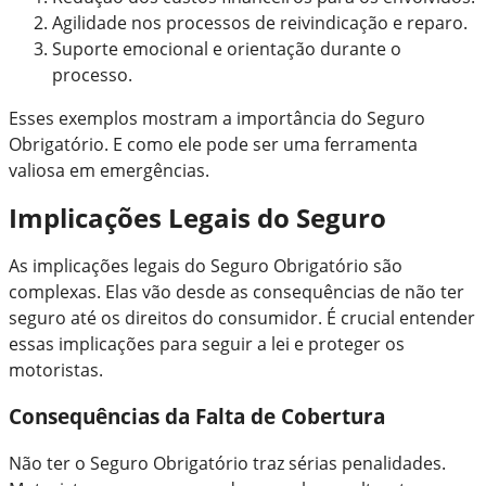
Agilidade nos processos de reivindicação e reparo.
Suporte emocional e orientação durante o
processo.
Esses exemplos mostram a importância do Seguro
Obrigatório. E como ele pode ser uma ferramenta
valiosa em emergências.
Implicações Legais do Seguro
As implicações legais do Seguro Obrigatório são
complexas. Elas vão desde as consequências de não ter
seguro até os direitos do consumidor. É crucial entender
essas implicações para seguir a lei e proteger os
motoristas.
Consequências da Falta de Cobertura
Não ter o Seguro Obrigatório traz sérias penalidades.