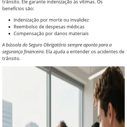
trânsito. Ele garante indenização às vítimas. Os
benefícios são:
Indenização por morte ou invalidez
Reembolso de despesas médicas
Compensação por danos materiais
A bússola do Seguro Obrigatório sempre aponta para a
segurança financeira
. Ela ajuda a entender os acidentes de
trânsito.