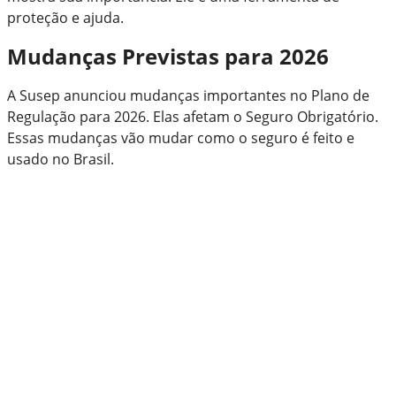
proteção e ajuda.
Mudanças Previstas para 2026
A Susep anunciou mudanças importantes no Plano de
Regulação para 2026. Elas afetam o Seguro Obrigatório.
Essas mudanças vão mudar como o seguro é feito e
usado no Brasil.