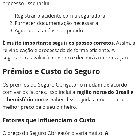
processo. Isso inclui:
Registrar o acidente com a seguradora
Fornecer documentação necessária
Aguardar a análise do pedido
É muito importante seguir os passos corretos
. Assim, a
reivindicação é processada de forma eficiente. A
seguradora avaliará o pedido e decidirá a indenização.
Prêmios e Custo do Seguro
Os prêmios do Seguro Obrigatório mudam de acordo
com vários fatores. Isso inclui a
região norte do Brasil
e
o
hemisfério norte
. Saber disso ajuda a encontrar o
melhor preço pelo seu dinheiro.
Fatores que Influenciam o Custo
O preço do Seguro Obrigatório varia muito.
A