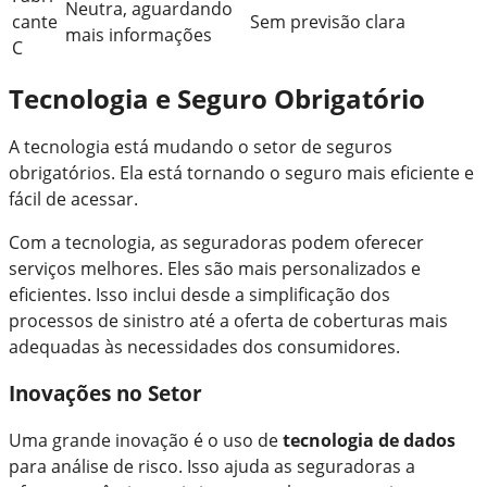
Neutra, aguardando
cante
Sem previsão clara
mais informações
C
Tecnologia e Seguro Obrigatório
A tecnologia está mudando o setor de seguros
obrigatórios. Ela está tornando o seguro mais eficiente e
fácil de acessar.
Com a tecnologia, as seguradoras podem oferecer
serviços melhores. Eles são mais personalizados e
eficientes. Isso inclui desde a simplificação dos
processos de sinistro até a oferta de coberturas mais
adequadas às necessidades dos consumidores.
Inovações no Setor
Uma grande inovação é o uso de
tecnologia de dados
para análise de risco. Isso ajuda as seguradoras a