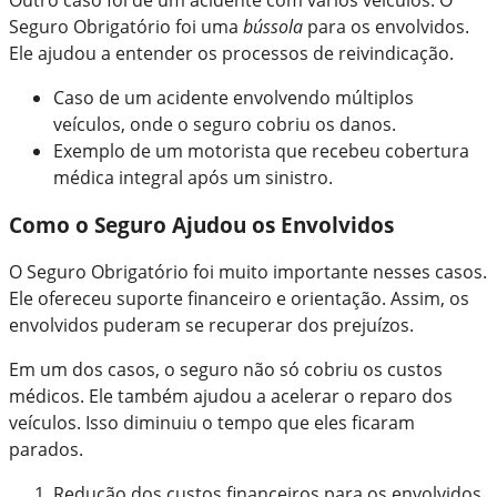
Seguro Obrigatório foi uma
bússola
para os envolvidos.
Ele ajudou a entender os processos de reivindicação.
Caso de um acidente envolvendo múltiplos
veículos, onde o seguro cobriu os danos.
Exemplo de um motorista que recebeu cobertura
médica integral após um sinistro.
Como o Seguro Ajudou os Envolvidos
O Seguro Obrigatório foi muito importante nesses casos.
Ele ofereceu suporte financeiro e orientação. Assim, os
envolvidos puderam se recuperar dos prejuízos.
Em um dos casos, o seguro não só cobriu os custos
médicos. Ele também ajudou a acelerar o reparo dos
veículos. Isso diminuiu o tempo que eles ficaram
parados.
Redução dos custos financeiros para os envolvidos.