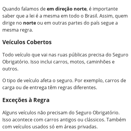
Quando falamos de
em direção norte
, é importante
saber que a lei é a mesma em todo o Brasil. Assim, quem
dirige no
norte
ou em outras partes do país segue a
mesma regra.
Veículos Cobertos
Todo veículo que vai nas ruas públicas precisa do Seguro
Obrigatório. Isso inclui carros, motos, caminhões e
outros.
O tipo de veículo afeta o seguro. Por exemplo, carros de
carga ou de entrega têm regras diferentes.
Exceções à Regra
Alguns veículos não precisam do Seguro Obrigatório.
Isso acontece com carros antigos ou clássicos. Também
com veículos usados só em áreas privadas.