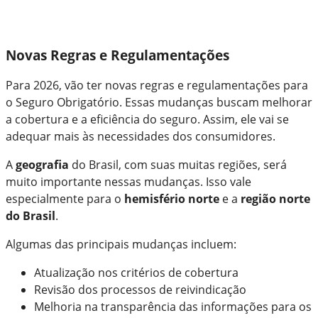
Novas Regras e Regulamentações
Para 2026, vão ter novas regras e regulamentações para
o Seguro Obrigatório. Essas mudanças buscam melhorar
a cobertura e a eficiência do seguro. Assim, ele vai se
adequar mais às necessidades dos consumidores.
A
geografia
do Brasil, com suas muitas regiões, será
muito importante nessas mudanças. Isso vale
especialmente para o
hemisfério norte
e a
região norte
do Brasil
.
Algumas das principais mudanças incluem:
Atualização nos critérios de cobertura
Revisão dos processos de reivindicação
Melhoria na transparência das informações para os