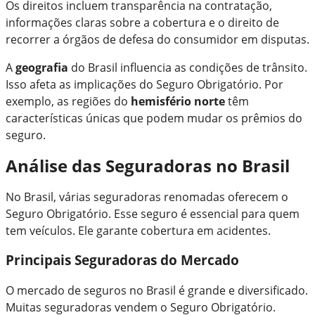
Os direitos incluem transparência na contratação,
informações claras sobre a cobertura e o direito de
recorrer a órgãos de defesa do consumidor em disputas.
A
geografia
do Brasil influencia as condições de trânsito.
Isso afeta as implicações do Seguro Obrigatório. Por
exemplo, as regiões do
hemisfério norte
têm
características únicas que podem mudar os prêmios do
seguro.
Análise das Seguradoras no Brasil
No Brasil, várias seguradoras renomadas oferecem o
Seguro Obrigatório. Esse seguro é essencial para quem
tem veículos. Ele garante cobertura em acidentes.
Principais Seguradoras do Mercado
O mercado de seguros no Brasil é grande e diversificado.
Muitas seguradoras vendem o Seguro Obrigatório.