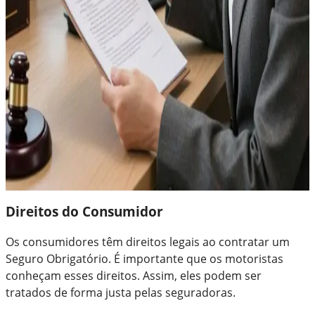
Direitos do Consumidor
Os consumidores têm direitos legais ao contratar um
Seguro Obrigatório. É importante que os motoristas
conheçam esses direitos. Assim, eles podem ser
tratados de forma justa pelas seguradoras.