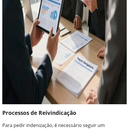
Processos de Reivindicação
Para pedir indenização, é necessário seguir um