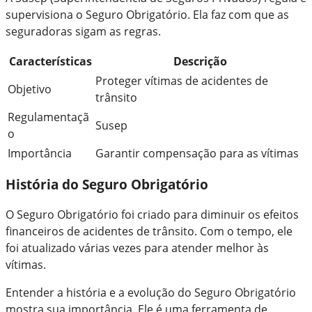
supervisiona o Seguro Obrigatório. Ela faz com que as
seguradoras sigam as regras.
Características
Descrição
Proteger vítimas de acidentes de
Objetivo
trânsito
Regulamentaçã
Susep
o
Importância
Garantir compensação para as vítimas
História do Seguro Obrigatório
O Seguro Obrigatório foi criado para diminuir os efeitos
financeiros de acidentes de trânsito. Com o tempo, ele
foi atualizado várias vezes para atender melhor às
vítimas.
Entender a história e a evolução do Seguro Obrigatório
mostra sua importância. Ele é uma ferramenta de