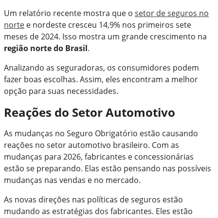
Um relatório recente mostra que o
setor de seguros no
norte
e nordeste cresceu 14,9% nos primeiros sete
meses de 2024. Isso mostra um grande crescimento na
região norte do Brasil
.
Analizando as seguradoras, os consumidores podem
fazer boas escolhas. Assim, eles encontram a melhor
opção para suas necessidades.
Reações do Setor Automotivo
As mudanças no Seguro Obrigatório estão causando
reações no setor automotivo brasileiro. Com as
mudanças para 2026, fabricantes e concessionárias
estão se preparando. Elas estão pensando nas possíveis
mudanças nas vendas e no mercado.
As novas direções nas políticas de seguros estão
mudando as estratégias dos fabricantes. Eles estão