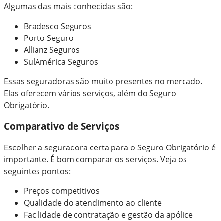
Algumas das mais conhecidas são:
Bradesco Seguros
Porto Seguro
Allianz Seguros
SulAmérica Seguros
Essas seguradoras são muito presentes no mercado.
Elas oferecem vários serviços, além do Seguro
Obrigatório.
Comparativo de Serviços
Escolher a seguradora certa para o Seguro Obrigatório é
importante. É bom comparar os serviços. Veja os
seguintes pontos:
Preços competitivos
Qualidade do atendimento ao cliente
Facilidade de contratação e gestão da apólice