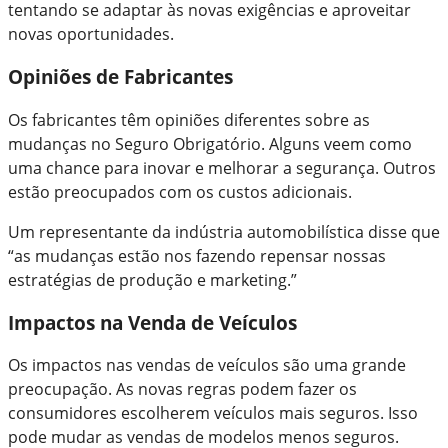
tentando se adaptar às novas exigências e aproveitar
novas oportunidades.
Opiniões de Fabricantes
Os fabricantes têm opiniões diferentes sobre as
mudanças no Seguro Obrigatório. Alguns veem como
uma chance para inovar e melhorar a segurança. Outros
estão preocupados com os custos adicionais.
Um representante da indústria automobilística disse que
“as mudanças estão nos fazendo repensar nossas
estratégias de produção e marketing.”
Impactos na Venda de Veículos
Os impactos nas vendas de veículos são uma grande
preocupação. As novas regras podem fazer os
consumidores escolherem veículos mais seguros. Isso
pode mudar as vendas de modelos menos seguros.