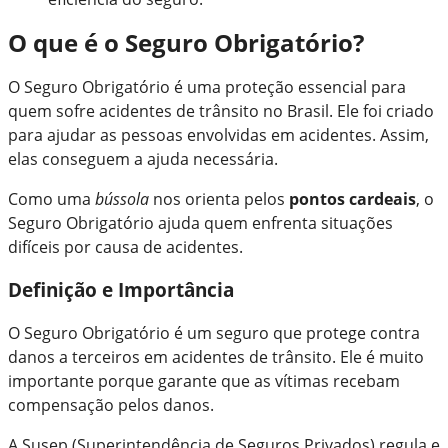
O que é o Seguro Obrigatório?
O Seguro Obrigatório é uma proteção essencial para
quem sofre acidentes de trânsito no Brasil. Ele foi criado
para ajudar as pessoas envolvidas em acidentes. Assim,
elas conseguem a ajuda necessária.
Como uma
bússola
nos orienta pelos
pontos cardeais
, o
Seguro Obrigatório ajuda quem enfrenta situações
difíceis por causa de acidentes.
Definição e Importância
O Seguro Obrigatório é um seguro que protege contra
danos a terceiros em acidentes de trânsito. Ele é muito
importante porque garante que as vítimas recebam
compensação pelos danos.
A Susep (Superintendência de Seguros Privados) regula e