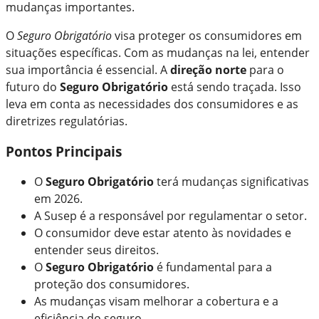
mudanças importantes.
O
Seguro Obrigatório
visa proteger os consumidores em
situações específicas. Com as mudanças na lei, entender
sua importância é essencial. A
direção norte
para o
futuro do
Seguro Obrigatório
está sendo traçada. Isso
leva em conta as necessidades dos consumidores e as
diretrizes regulatórias.
Pontos Principais
O
Seguro Obrigatório
terá mudanças significativas
em 2026.
A Susep é a responsável por regulamentar o setor.
O consumidor deve estar atento às novidades e
entender seus direitos.
O
Seguro Obrigatório
é fundamental para a
proteção dos consumidores.
As mudanças visam melhorar a cobertura e a
eficiência do seguro.