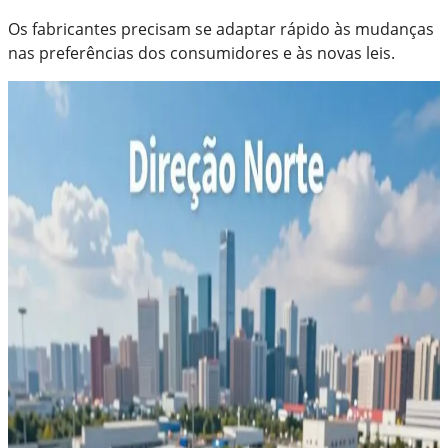
Os fabricantes precisam se adaptar rápido às mudanças
nas preferências dos consumidores e às novas leis.