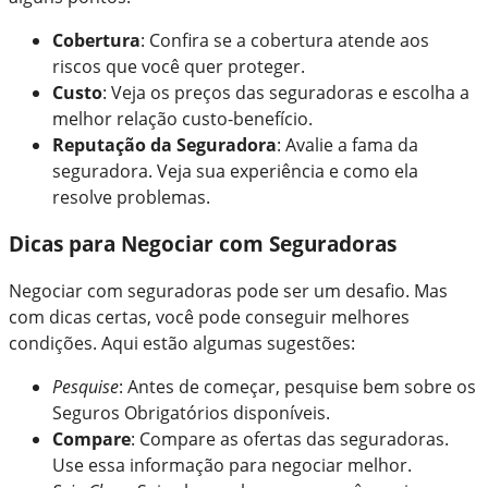
Cobertura
: Confira se a cobertura atende aos
riscos que você quer proteger.
Custo
: Veja os preços das seguradoras e escolha a
melhor relação custo-benefício.
Reputação da Seguradora
: Avalie a fama da
seguradora. Veja sua experiência e como ela
resolve problemas.
Dicas para Negociar com Seguradoras
Negociar com seguradoras pode ser um desafio. Mas
com dicas certas, você pode conseguir melhores
condições. Aqui estão algumas sugestões:
Pesquise
: Antes de começar, pesquise bem sobre os
Seguros Obrigatórios disponíveis.
Compare
: Compare as ofertas das seguradoras.
Use essa informação para negociar melhor.