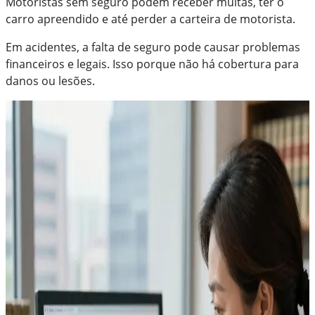
Motoristas sem seguro podem receber multas, ter o
carro apreendido e até perder a carteira de motorista.
Em acidentes, a falta de seguro pode causar problemas
financeiros e legais. Isso porque não há cobertura para
danos ou lesões.