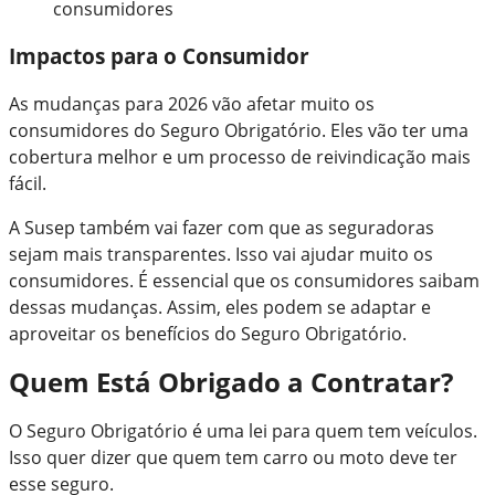
consumidores
Impactos para o Consumidor
As mudanças para 2026 vão afetar muito os
consumidores do Seguro Obrigatório. Eles vão ter uma
cobertura melhor e um processo de reivindicação mais
fácil.
A Susep também vai fazer com que as seguradoras
sejam mais transparentes. Isso vai ajudar muito os
consumidores. É essencial que os consumidores saibam
dessas mudanças. Assim, eles podem se adaptar e
aproveitar os benefícios do Seguro Obrigatório.
Quem Está Obrigado a Contratar?
O Seguro Obrigatório é uma lei para quem tem veículos.
Isso quer dizer que quem tem carro ou moto deve ter
esse seguro.