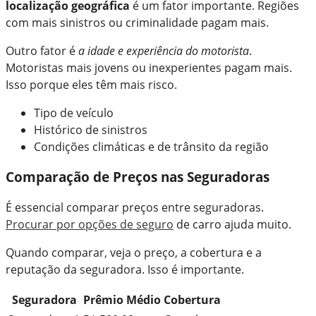
localização geográfica
é um fator importante. Regiões
com mais sinistros ou criminalidade pagam mais.
Outro fator é
a idade e experiência do motorista
.
Motoristas mais jovens ou inexperientes pagam mais.
Isso porque eles têm mais risco.
Tipo de veículo
Histórico de sinistros
Condições climáticas e de trânsito da região
Comparação de Preços nas Seguradoras
É essencial comparar preços entre seguradoras.
Procurar por opções de seguro
de carro ajuda muito.
Quando comparar, veja o preço, a cobertura e a
reputação da seguradora. Isso é importante.
Seguradora
Prêmio Médio
Cobertura