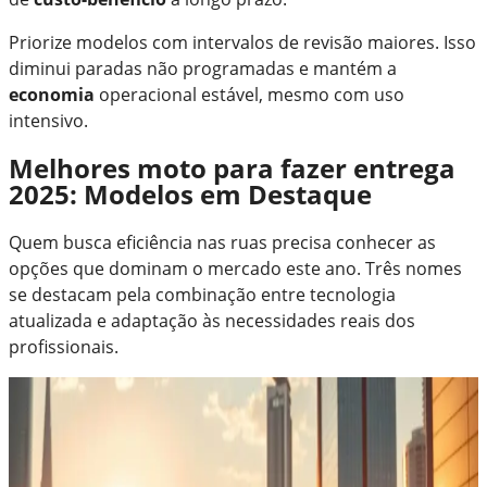
Priorize modelos com intervalos de revisão maiores. Isso
diminui paradas não programadas e mantém a
economia
operacional estável, mesmo com uso
intensivo.
Melhores moto para fazer entrega
2025: Modelos em Destaque
Quem busca eficiência nas ruas precisa conhecer as
opções que dominam o mercado este ano. Três nomes
se destacam pela combinação entre tecnologia
atualizada e adaptação às necessidades reais dos
profissionais.