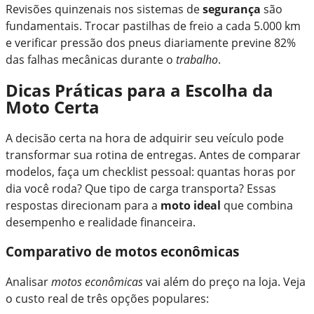
Revisões quinzenais nos sistemas de
segurança
são
fundamentais. Trocar pastilhas de freio a cada 5.000 km
e verificar pressão dos pneus diariamente previne 82%
das falhas mecânicas durante o
trabalho
.
Dicas Práticas para a Escolha da
Moto Certa
A decisão certa na hora de adquirir seu veículo pode
transformar sua rotina de entregas. Antes de comparar
modelos, faça um checklist pessoal: quantas horas por
dia você roda? Que tipo de carga transporta? Essas
respostas direcionam para a
moto ideal
que combina
desempenho e realidade financeira.
Comparativo de motos econômicas
Analisar
motos econômicas
vai além do preço na loja. Veja
o custo real de três opções populares: