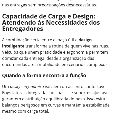
nas entregas sem preocupações desnecessárias.
Capacidade de Carga e Design:
Atendendo às Necessidades dos
Entregadores
A combinação certa entre espaço útil e
design
inteligente
transforma a rotina de quem vive nas ruas.
Veículos que unem praticidade e ergonomia permitem
otimizar cada entrega, desde a organização das
encomendas até a mobilidade em cenários complexos.
Quando a forma encontra a função
Um
design ergonômico
vai além do assento confortável.
Bags laterais integradas ao chassis e suportes ajustáveis
garantem distribuição equilibrada do peso. Isso evita
balanços perigosos em curvas e mantém a estabilidade
mesmo com carga total.