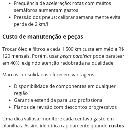
Frequência de aceleração: rotas com muitos
semáforos aumentam gastos
Pressão dos pneus: calibrar semanalmente evita
perda de 2 km/l
Custo de manutenção e peças
Trocar óleo e filtros a cada 1.500 km custa em média R$
120 mensais. Porém, usar
peças paralelas
pode baratear
em 40%, exigindo atenção redobrada na qualidade.
Marcas consolidadas oferecem vantagens:
Disponibilidade de componentes em qualquer
região
Garantia estendida para uso profissional
Planos de revisão com descontos progressivos
Uma dica valiosa: monitore cada centavo gasto em
planilhas. Assim, identifica rapidamente quando
custos