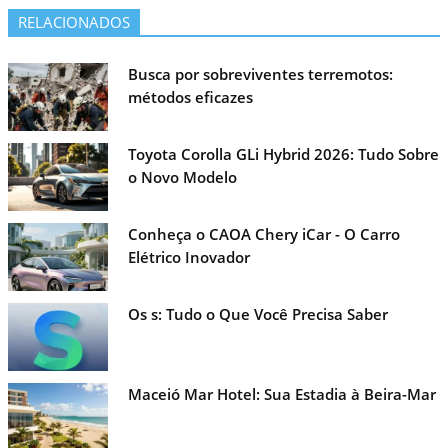
RELACIONADOS
Busca por sobreviventes terremotos:
métodos eficazes
Toyota Corolla GLi Hybrid 2026: Tudo Sobre
o Novo Modelo
Conheça o CAOA Chery iCar - O Carro
Elétrico Inovador
Os s: Tudo o Que Você Precisa Saber
Maceió Mar Hotel: Sua Estadia à Beira-Mar