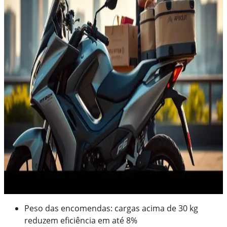
Peso das encomendas: cargas acima de 30 kg
reduzem eficiência em até 8%