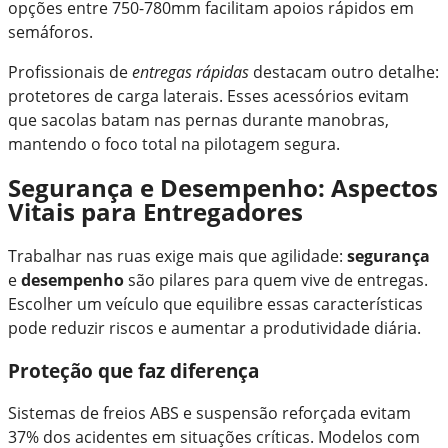
opções entre 750-780mm facilitam apoios rápidos em
semáforos.
Profissionais de
entregas rápidas
destacam outro detalhe:
protetores de carga laterais. Esses acessórios evitam
que sacolas batam nas pernas durante manobras,
mantendo o foco total na pilotagem segura.
Segurança e Desempenho: Aspectos
Vitais para Entregadores
Trabalhar nas ruas exige mais que agilidade:
segurança
e
desempenho
são pilares para quem vive de entregas.
Escolher um veículo que equilibre essas características
pode reduzir riscos e aumentar a produtividade diária.
Proteção que faz diferença
Sistemas de freios ABS e suspensão reforçada evitam
37% dos acidentes em situações críticas. Modelos com