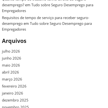
desemprego?
em
Tudo sobre Seguro Desemprego para
Empregadores
Requisitos de tempo de serviço para receber seguro-
desemprego
em
Tudo sobre Seguro Desemprego para
Empregadores
Arquivos
julho 2026
junho 2026
maio 2026
abril 2026
março 2026
fevereiro 2026
janeiro 2026
dezembro 2025
novembro 2025