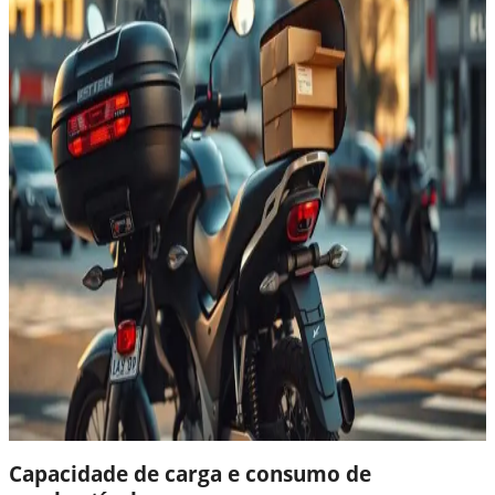
Capacidade de carga e consumo de