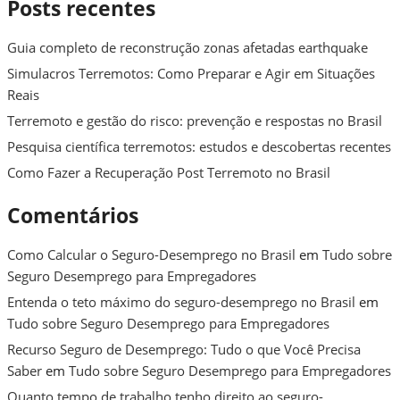
Posts recentes
Guia completo de reconstrução zonas afetadas earthquake
Simulacros Terremotos: Como Preparar e Agir em Situações
Reais
Terremoto e gestão do risco: prevenção e respostas no Brasil
Pesquisa científica terremotos: estudos e descobertas recentes
Como Fazer a Recuperação Post Terremoto no Brasil
Comentários
Como Calcular o Seguro-Desemprego no Brasil
em
Tudo sobre
Seguro Desemprego para Empregadores
Entenda o teto máximo do seguro-desemprego no Brasil
em
Tudo sobre Seguro Desemprego para Empregadores
Recurso Seguro de Desemprego: Tudo o que Você Precisa
Saber
em
Tudo sobre Seguro Desemprego para Empregadores
Quanto tempo de trabalho tenho direito ao seguro-