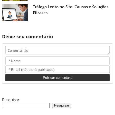
Tráfego Lento no Site: Causas e Soluções
Eficazes
Deixe seu comentário
Pesquisar
Pesquisar