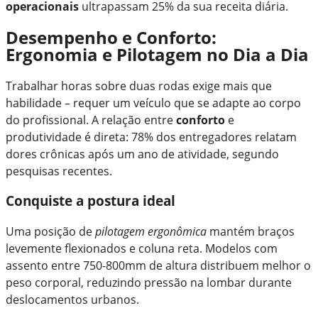
operacionais
ultrapassam 25% da sua receita diária.
Desempenho e Conforto:
Ergonomia e Pilotagem no Dia a Dia
Trabalhar horas sobre duas rodas exige mais que
habilidade – requer um veículo que se adapte ao corpo
do profissional. A relação entre
conforto
e
produtividade é direta: 78% dos entregadores relatam
dores crônicas após um ano de atividade, segundo
pesquisas recentes.
Conquiste a postura ideal
Uma posição de
pilotagem ergonômica
mantém braços
levemente flexionados e coluna reta. Modelos com
assento entre 750-800mm de altura distribuem melhor o
peso corporal, reduzindo pressão na lombar durante
deslocamentos urbanos.