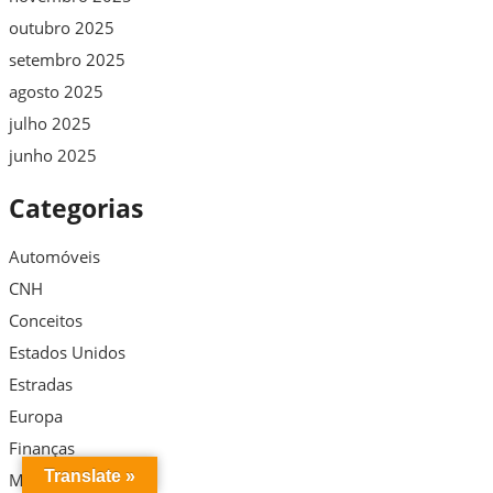
outubro 2025
setembro 2025
agosto 2025
julho 2025
junho 2025
Categorias
Automóveis
CNH
Conceitos
Estados Unidos
Estradas
Europa
Finanças
Translate »
Motocicletas