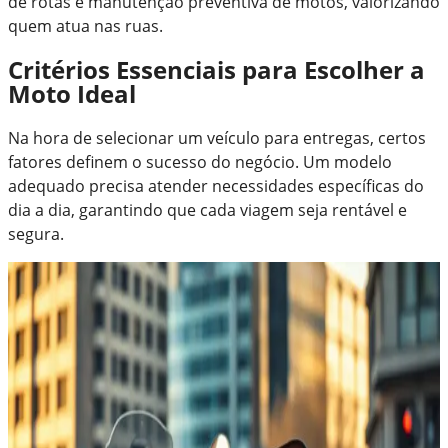
de rotas e manutenção preventiva de motos, valorizando
quem atua nas ruas.
Critérios Essenciais para Escolher a
Moto Ideal
Na hora de selecionar um veículo para entregas, certos
fatores definem o sucesso do negócio. Um modelo
adequado precisa atender necessidades específicas do
dia a dia, garantindo que cada viagem seja rentável e
segura.