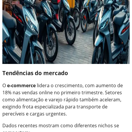
Tendências do mercado
O
e-commerce
lidera o crescimento, com aumento de
18% nas vendas online no primeiro trimestre. Setores
como alimentação e varejo rápido também aceleram,
exigindo frota especializada para transporte de
perecíveis e cargas urgentes.
Dados recentes mostram como diferentes nichos se