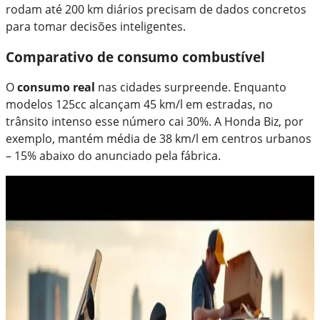
rodam até 200 km diários precisam de dados concretos
para tomar decisões inteligentes.
Comparativo de consumo combustível
O
consumo real
nas cidades surpreende. Enquanto
modelos 125cc alcançam 45 km/l em estradas, no
trânsito intenso esse número cai 30%. A Honda Biz, por
exemplo, mantém média de 38 km/l em centros urbanos
– 15% abaixo do anunciado pela fábrica.