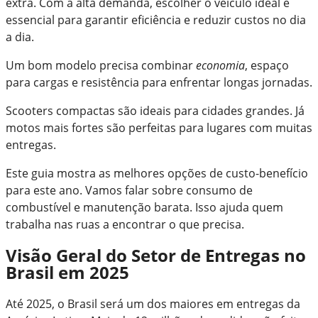
extra. Com a alta demanda, escolher o veículo ideal é
essencial para garantir eficiência e reduzir custos no dia
a dia.
Um bom modelo precisa combinar
economia
, espaço
para cargas e resistência para enfrentar longas jornadas.
Scooters compactas são ideais para cidades grandes. Já
motos mais fortes são perfeitas para lugares com muitas
entregas.
Este guia mostra as melhores opções de custo-benefício
para este ano. Vamos falar sobre consumo de
combustível e manutenção barata. Isso ajuda quem
trabalha nas ruas a encontrar o que precisa.
Visão Geral do Setor de Entregas no
Brasil em 2025
Até 2025, o Brasil será um dos maiores em entregas da