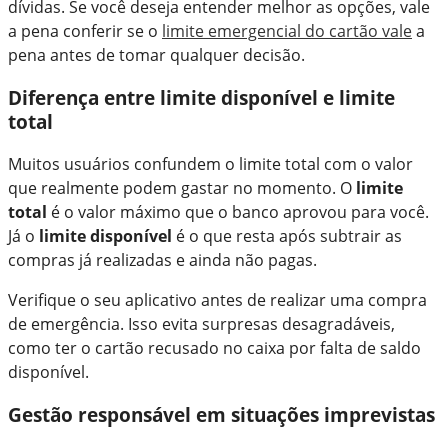
dívidas. Se você deseja entender melhor as opções, vale
a pena conferir se o
limite emergencial do cartão vale
a
pena antes de tomar qualquer decisão.
Diferença entre limite disponível e limite
total
Muitos usuários confundem o limite total com o valor
que realmente podem gastar no momento. O
limite
total
é o valor máximo que o banco aprovou para você.
Já o
limite disponível
é o que resta após subtrair as
compras já realizadas e ainda não pagas.
Verifique o seu aplicativo antes de realizar uma compra
de emergência. Isso evita surpresas desagradáveis,
como ter o cartão recusado no caixa por falta de saldo
disponível.
Gestão responsável em situações imprevistas