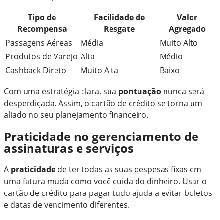
Tipo de
Facilidade de
Valor
Recompensa
Resgate
Agregado
Passagens Aéreas
Média
Muito Alto
Produtos de Varejo
Alta
Médio
Cashback Direto
Muito Alta
Baixo
Com uma estratégia clara, sua
pontuação
nunca será
desperdiçada. Assim, o cartão de crédito se torna um
aliado no seu planejamento financeiro.
Praticidade no gerenciamento de
assinaturas e serviços
A
praticidade
de ter todas as suas despesas fixas em
uma fatura muda como você cuida do dinheiro. Usar o
cartão de crédito para pagar tudo ajuda a evitar boletos
e datas de vencimento diferentes.