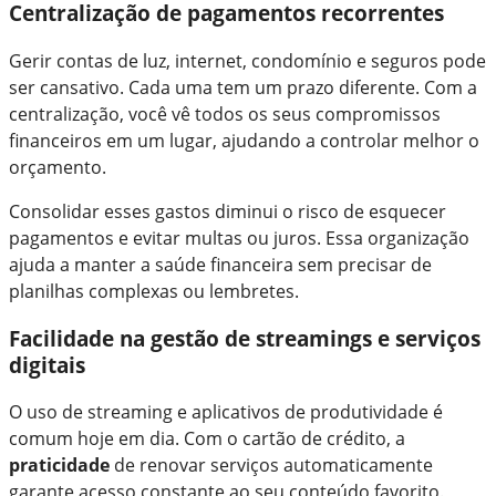
Centralização de pagamentos recorrentes
Gerir contas de luz, internet, condomínio e seguros pode
ser cansativo. Cada uma tem um prazo diferente. Com a
centralização, você vê todos os seus compromissos
financeiros em um lugar, ajudando a controlar melhor o
orçamento.
Consolidar esses gastos diminui o risco de esquecer
pagamentos e evitar multas ou juros. Essa organização
ajuda a manter a saúde financeira sem precisar de
planilhas complexas ou lembretes.
Facilidade na gestão de streamings e serviços
digitais
O uso de streaming e aplicativos de produtividade é
comum hoje em dia. Com o cartão de crédito, a
praticidade
de renovar serviços automaticamente
garante acesso constante ao seu conteúdo favorito.