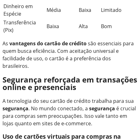
Dinheiro em
Média
Baixa
Limitado
Espécie
Transferência
Baixa
Alta
Bom
(Pix)
As
vantagens do cartão de crédito
são essenciais para
quem busca eficiência. Com aceitação universal e
facilidade de uso, o cartão é a preferência dos
brasileiros.
Segurança reforçada em transações
online e presenciais
A tecnologia do seu cartão de crédito trabalha para sua
segurança
. No mundo conectado, a
segurança
é crucial
para compras sem preocupações. Isso vale tanto em
lojas quanto em sites de e-commerce.
Uso de cartões virtuais para compras na