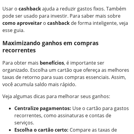
Usar o
cashback
ajuda a reduzir gastos fixos. Também
pode ser usado para investir. Para saber mais sobre
como aproveitar
o
cashback
de forma inteligente, veja
esse guia.
Maximizando ganhos em compras
recorrentes
Para obter mais
benefícios
, é importante ser
organizado. Escolha um cartão que ofereça as melhores
taxas de retorno para suas compras essenciais. Assim,
você acumula saldo mais rápido.
Veja algumas dicas para melhorar seus ganhos:
Centralize pagamentos:
Use o cartão para gastos
recorrentes, como assinaturas e contas de
serviços.
Escolha o cartão certo:
Compare as taxas de