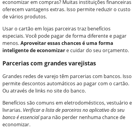
economizar em compras? Muitas instituições financeiras
oferecem vantagens extras. Isso permite reduzir o custo
de vários produtos.
Usar o cartão em lojas parceiras traz benefícios
especiais. Você pode pagar de forma diferente e pagar
menos.
Aproveitar essas chances é uma forma
inteligente de economizar
e cuidar do seu orçamento.
Parcerias com grandes varejistas
Grandes redes de varejo têm parcerias com bancos. Isso
permite descontos automáticos ao pagar com o cartão.
Ou através de links no site do banco.
Benefícios são comuns em eletrodomésticos, vestuário e
livrarias.
Verificar a lista de parceiros no aplicativo do seu
banco é essencial
para não perder nenhuma chance de
economizar.