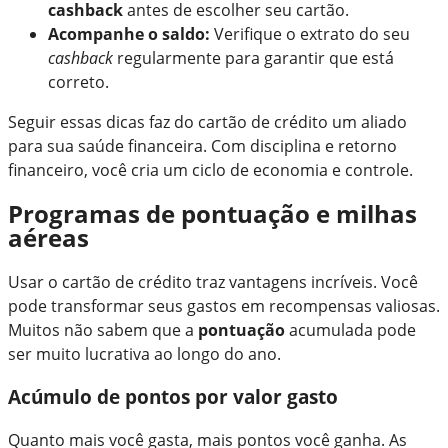
cashback
antes de escolher seu cartão.
Acompanhe o saldo:
Verifique o extrato do seu
cashback
regularmente para garantir que está
correto.
Seguir essas dicas faz do cartão de crédito um aliado
para sua saúde financeira. Com disciplina e retorno
financeiro, você cria um ciclo de economia e controle.
Programas de pontuação e milhas
aéreas
Usar o cartão de crédito traz vantagens incríveis. Você
pode transformar seus gastos em recompensas valiosas.
Muitos não sabem que a
pontuação
acumulada pode
ser muito lucrativa ao longo do ano.
Acúmulo de pontos por valor gasto
Quanto mais você gasta, mais pontos você ganha. As