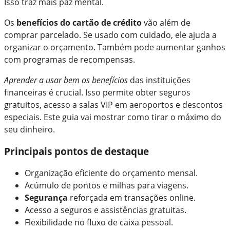
Isso traz mais paz mental.
Os
benefícios do cartão de crédito
vão além de
comprar parcelado. Se usado com cuidado, ele ajuda a
organizar o orçamento. Também pode aumentar ganhos
com programas de recompensas.
Aprender a usar bem os benefícios
das instituições
financeiras é crucial. Isso permite obter seguros
gratuitos, acesso a salas VIP em aeroportos e descontos
especiais. Este guia vai mostrar como tirar o máximo do
seu dinheiro.
Principais pontos de destaque
Organização eficiente do orçamento mensal.
Acúmulo de pontos e milhas para viagens.
Segurança
reforçada em transações online.
Acesso a seguros e assistências gratuitas.
Flexibilidade no fluxo de caixa pessoal.