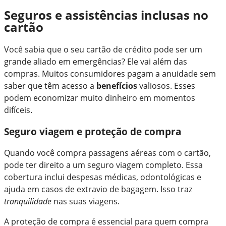
Seguros e assistências inclusas no
cartão
Você sabia que o seu cartão de crédito pode ser um
grande aliado em emergências? Ele vai além das
compras. Muitos consumidores pagam a anuidade sem
saber que têm acesso a
benefícios
valiosos. Esses
podem economizar muito dinheiro em momentos
difíceis.
Seguro viagem e proteção de compra
Quando você compra passagens aéreas com o cartão,
pode ter direito a um seguro viagem completo. Essa
cobertura inclui despesas médicas, odontológicas e
ajuda em casos de extravio de bagagem. Isso traz
tranquilidade
nas suas viagens.
A proteção de compra é essencial para quem compra