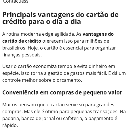
Contactless
Principais vantagens do cartão de
crédito para o dia a dia
A rotina moderna exige agilidade. As
vantagens do
cartão de crédito
oferecem isso para milhões de
brasileiros. Hoje, o cartão é essencial para organizar
finanças pessoais.
Usar o cartão economiza tempo e evita dinheiro em
espécie. Isso torna a gestão de gastos mais fácil. E dá um
controle melhor sobre o orçamento.
Conveniência em compras de pequeno valor
Muitos pensam que o cartão serve só para grandes
compras. Mas ele é ótimo para pequenas transações. Na
padaria, banca de jornal ou cafeteria, o pagamento é
rápido.