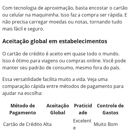
Com tecnologia de aproximação, basta encostar o cartão
ou celular na maquininha. Isso faz a compra ser rápida. E
não precisa carregar moedas ou notas, tornando tudo
mais fácil e seguro.
Aceitação global em estabelecimentos
O cartão de crédito é aceito em quase todo o mundo.
Isso é ótimo para viagens ou compras online. Você pode
manter seu padrão de consumo, mesmo fora do país.
Essa versatilidade facilita muito a vida. Veja uma
comparação rápida entre métodos de pagamento para
ajudar na escolha:
Método de
Aceitação
Praticid
Controle de
Pagamento
Global
ade
Gastos
Excelent
Cartão de Crédito
Alta
Muito Bom
e