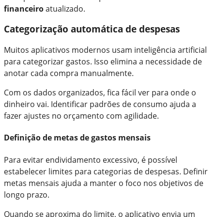
financeiro
atualizado.
Categorização automática de despesas
Muitos aplicativos modernos usam inteligência artificial
para categorizar gastos. Isso elimina a necessidade de
anotar cada compra manualmente.
Com os dados organizados, fica fácil ver para onde o
dinheiro vai. Identificar padrões de consumo ajuda a
fazer ajustes no orçamento com agilidade.
Definição de metas de gastos mensais
Para evitar endividamento excessivo, é possível
estabelecer limites para categorias de despesas. Definir
metas mensais ajuda a manter o foco nos objetivos de
longo prazo.
Quando se aproxima do limite, o aplicativo envia um