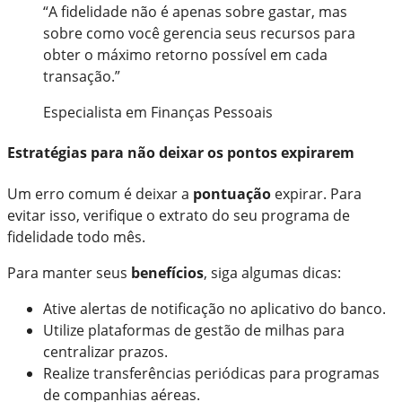
“A fidelidade não é apenas sobre gastar, mas
sobre como você gerencia seus recursos para
obter o máximo retorno possível em cada
transação.”
Especialista em Finanças Pessoais
Estratégias para não deixar os pontos expirarem
Um erro comum é deixar a
pontuação
expirar. Para
evitar isso, verifique o extrato do seu programa de
fidelidade todo mês.
Para manter seus
benefícios
, siga algumas dicas:
Ative alertas de notificação no aplicativo do banco.
Utilize plataformas de gestão de milhas para
centralizar prazos.
Realize transferências periódicas para programas
de companhias aéreas.