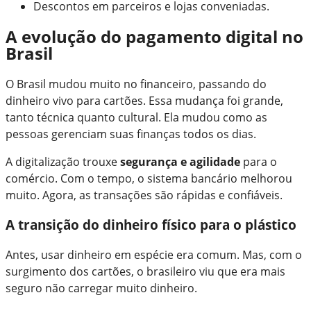
Descontos em parceiros e lojas conveniadas.
A evolução do pagamento digital no
Brasil
O Brasil mudou muito no financeiro, passando do
dinheiro vivo para cartões. Essa mudança foi grande,
tanto técnica quanto cultural. Ela mudou como as
pessoas gerenciam suas finanças todos os dias.
A digitalização trouxe
segurança e agilidade
para o
comércio. Com o tempo, o sistema bancário melhorou
muito. Agora, as transações são rápidas e confiáveis.
A transição do dinheiro físico para o plástico
Antes, usar dinheiro em espécie era comum. Mas, com o
surgimento dos cartões, o brasileiro viu que era mais
seguro não carregar muito dinheiro.