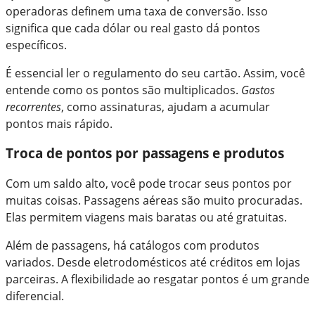
operadoras definem uma taxa de conversão. Isso
significa que cada dólar ou real gasto dá pontos
específicos.
É essencial ler o regulamento do seu cartão. Assim, você
entende como os pontos são multiplicados.
Gastos
recorrentes
, como assinaturas, ajudam a acumular
pontos mais rápido.
Troca de pontos por passagens e produtos
Com um saldo alto, você pode trocar seus pontos por
muitas coisas. Passagens aéreas são muito procuradas.
Elas permitem viagens mais baratas ou até gratuitas.
Além de passagens, há catálogos com produtos
variados. Desde eletrodomésticos até créditos em lojas
parceiras. A flexibilidade ao resgatar pontos é um grande
diferencial.