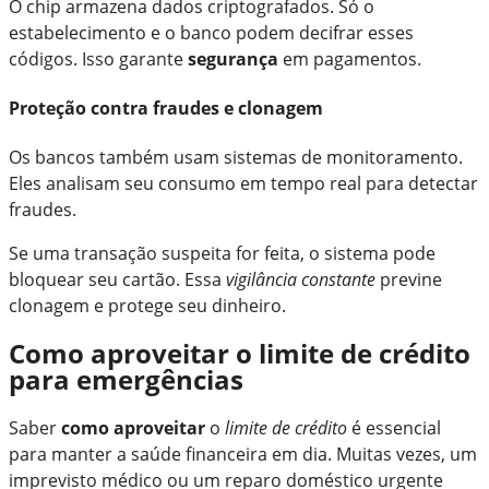
O chip armazena dados criptografados. Só o
estabelecimento e o banco podem decifrar esses
códigos. Isso garante
segurança
em pagamentos.
Proteção contra fraudes e clonagem
Os bancos também usam sistemas de monitoramento.
Eles analisam seu consumo em tempo real para detectar
fraudes.
Se uma transação suspeita for feita, o sistema pode
bloquear seu cartão. Essa
vigilância constante
previne
clonagem e protege seu dinheiro.
Como aproveitar o limite de crédito
para emergências
Saber
como aproveitar
o
limite de crédito
é essencial
para manter a saúde financeira em dia. Muitas vezes, um
imprevisto médico ou um reparo doméstico urgente