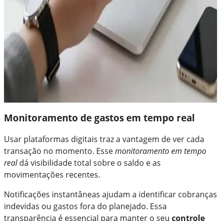
Monitoramento de gastos em tempo real
Usar plataformas digitais traz a vantagem de ver cada
transação no momento. Esse
monitoramento em tempo
real
dá visibilidade total sobre o saldo e as
movimentações recentes.
Notificações instantâneas ajudam a identificar cobranças
indevidas ou gastos fora do planejado. Essa
transparência é essencial para manter o seu
controle