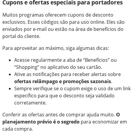
Cupons e ofertas especiais para portadores
Muitos programas oferecem cupons de desconto
exclusivos. Esses códigos são para uso online. Eles são
enviados por e-mail ou estão na área de benefícios do
portal do cliente.
Para aproveitar ao máximo, siga algumas dicas:
Acesse regularmente a aba de “Benefícios” ou
“Shopping” no aplicativo do seu cartão.
Ative as notificações para receber alertas sobre
ofertas relâmpago e promoções sazonais
.
Sempre verifique se o cupom exige o uso de um link
específico para que o desconto seja validado
corretamente.
Conferir as ofertas antes de comprar ajuda muito.
O
planejamento prévio é o segredo
para economizar em
cada compra.