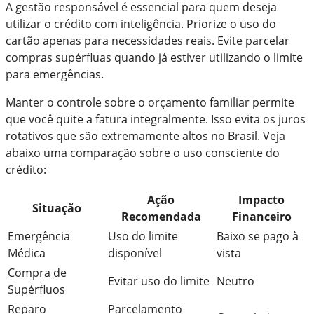
A gestão responsável é essencial para quem deseja
utilizar o crédito com inteligência. Priorize o uso do
cartão apenas para necessidades reais. Evite parcelar
compras supérfluas quando já estiver utilizando o limite
para emergências.
Manter o controle sobre o orçamento familiar permite
que você quite a fatura integralmente. Isso evita os juros
rotativos que são extremamente altos no Brasil. Veja
abaixo uma comparação sobre o uso consciente do
crédito:
Ação
Impacto
Situação
Recomendada
Financeiro
Emergência
Uso do limite
Baixo se pago à
Médica
disponível
vista
Compra de
Evitar uso do limite
Neutro
Supérfluos
Reparo
Parcelamento