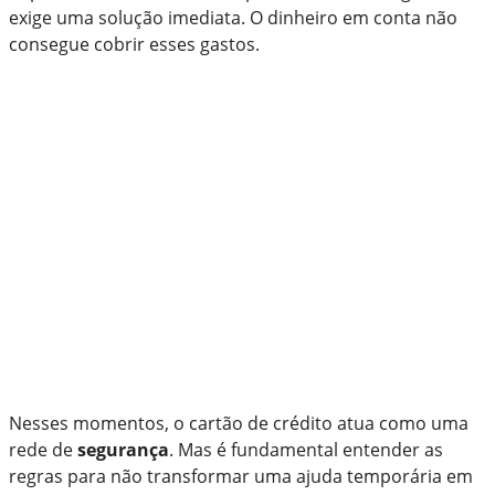
exige uma solução imediata. O dinheiro em conta não
consegue cobrir esses gastos.
Nesses momentos, o cartão de crédito atua como uma
rede de
segurança
. Mas é fundamental entender as
regras para não transformar uma ajuda temporária em