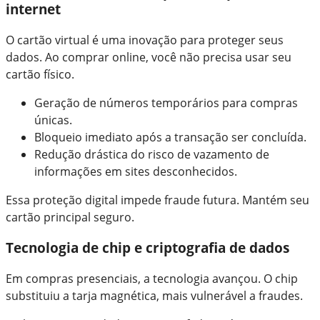
internet
O cartão virtual é uma inovação para proteger seus
dados. Ao comprar online, você não precisa usar seu
cartão físico.
Geração de números temporários para compras
únicas.
Bloqueio imediato após a transação ser concluída.
Redução drástica do risco de vazamento de
informações em sites desconhecidos.
Essa proteção digital impede fraude futura. Mantém seu
cartão principal seguro.
Tecnologia de chip e criptografia de dados
Em compras presenciais, a tecnologia avançou. O chip
substituiu a tarja magnética, mais vulnerável a fraudes.