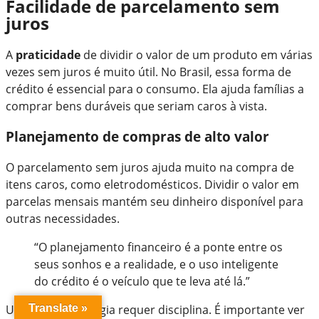
Facilidade de parcelamento sem
juros
A
praticidade
de dividir o valor de um produto em várias
vezes sem juros é muito útil. No Brasil, essa forma de
crédito é essencial para o consumo. Ela ajuda famílias a
comprar bens duráveis que seriam caros à vista.
Planejamento de compras de alto valor
O parcelamento sem juros ajuda muito na compra de
itens caros, como eletrodomésticos. Dividir o valor em
parcelas mensais mantém seu dinheiro disponível para
outras necessidades.
“O planejamento financeiro é a ponte entre os
seus sonhos e a realidade, e o uso inteligente
do crédito é o veículo que te leva até lá.”
Usar essa estratégia requer disciplina. É importante ver
Translate »