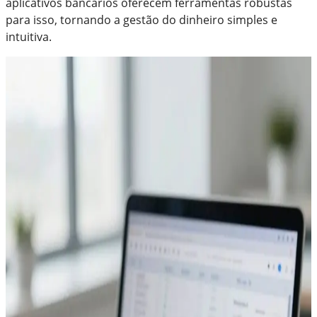
aplicativos bancários oferecem ferramentas robustas
para isso, tornando a gestão do dinheiro simples e
intuitiva.