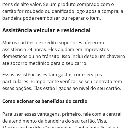
itens de alto valor. Se um produto comprado com o
cartão for roubado ou danificado logo após a compra, a
bandeira pode reembolsar ou reparar o item.
Assistência veicular e residencial
Muitos cartões de crédito superiores oferecem
assistência 24 horas. Eles ajudam em imprevistos
domésticos ou no trânsito. Isso inclui desde um chaveiro
até socorro mecânico para o seu carro.
Essas assistências evitam gastos com serviços
particulares. É importante verificar se seu contrato tem
essas opções. Elas estão ligadas ao nível do seu cartão.
Como acionar os benefícios do cartão
Para usar essas vantagens, primeiro, fale com a central
de atendimento da bandeira do seu cartão. Visa,
Mastercard ou Elo são exemplos. Tenha nota fiscal ou