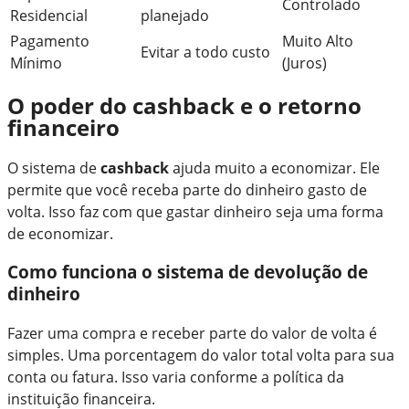
Controlado
Residencial
planejado
Pagamento
Muito Alto
Evitar a todo custo
Mínimo
(Juros)
O poder do cashback e o retorno
financeiro
O sistema de
cashback
ajuda muito a economizar. Ele
permite que você receba parte do dinheiro gasto de
volta. Isso faz com que gastar dinheiro seja uma forma
de economizar.
Como funciona o sistema de devolução de
dinheiro
Fazer uma compra e receber parte do valor de volta é
simples. Uma porcentagem do valor total volta para sua
conta ou fatura. Isso varia conforme a política da
instituição financeira.